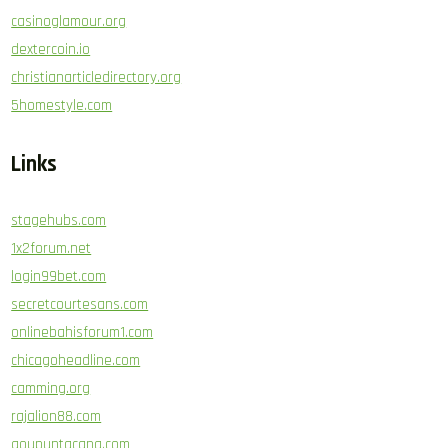
casinoglamour.org
dextercoin.io
christianarticledirectory.org
5homestyle.com
Links
stagehubs.com
1x2forum.net
login99bet.com
secretcourtesans.com
onlinebahisforum1.com
chicagoheadline.com
camming.org
rajalion88.com
goupuntacana.com