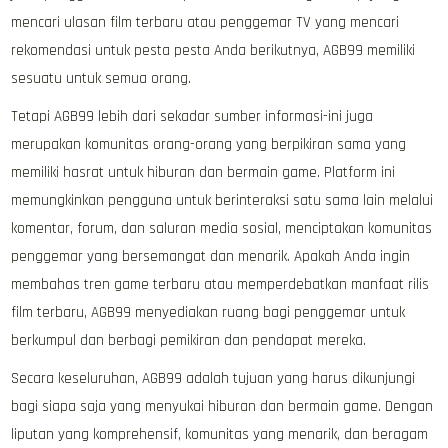
mencari ulasan film terbaru atau penggemar TV yang mencari
rekomendasi untuk pesta pesta Anda berikutnya, AGB99 memiliki
sesuatu untuk semua orang.
Tetapi AGB99 lebih dari sekadar sumber informasi-ini juga
merupakan komunitas orang-orang yang berpikiran sama yang
memiliki hasrat untuk hiburan dan bermain game. Platform ini
memungkinkan pengguna untuk berinteraksi satu sama lain melalui
komentar, forum, dan saluran media sosial, menciptakan komunitas
penggemar yang bersemangat dan menarik. Apakah Anda ingin
membahas tren game terbaru atau memperdebatkan manfaat rilis
film terbaru, AGB99 menyediakan ruang bagi penggemar untuk
berkumpul dan berbagi pemikiran dan pendapat mereka.
Secara keseluruhan, AGB99 adalah tujuan yang harus dikunjungi
bagi siapa saja yang menyukai hiburan dan bermain game. Dengan
liputan yang komprehensif, komunitas yang menarik, dan beragam