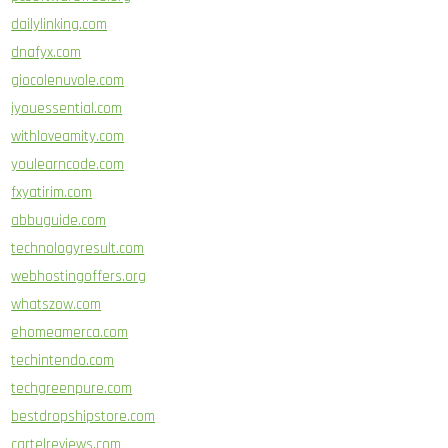
dailylinking.com
dnafyx.com
giocolenuvole.com
iyouessential.com
withloveamity.com
youlearncode.com
fxyatirim.com
abbuguide.com
technologyresult.com
webhostingoffers.org
whatszow.com
ehomeamerca.com
techintendo.com
techgreenpure.com
bestdropshipstore.com
cartelreviews.com