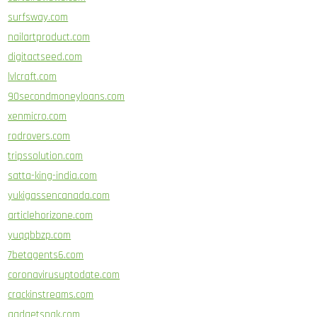
surfsway.com
nailartproduct.com
digitactseed.com
lvlcraft.com
90secondmoneyloans.com
xenmicro.com
rodrovers.com
tripssolution.com
satta-king-india.com
yukigassencanada.com
articlehorizone.com
yuqqbbzp.com
7betagents6.com
coronavirusuptodate.com
crackinstreams.com
gadgetspak.com