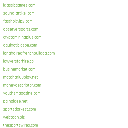
iclassicgames.com
saung-artikel.com
fasthokivip2.com
observersports.com
cryptominingplus.com
aquinoticiaspe.com
longhairedfrenchbulldog.com
lawyersforhire.co
businemarket.com
matahari88play.net
moneydescriptor.com
youthsmagazine.com
painaidee.net
sportsdarkest.com
webtoon.biz
thesportswires.com