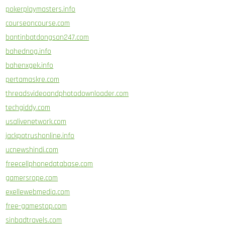
pokerplaymasters.info
courseoncourse.com
bantinbatdongsan247.com
bahednog.info
bahenxgek.info
pertamaskre.com
threadsvideoandphotodownloader.com
techgiddy.com
usalivenetwork.com
jackpotrushonline.info
ucnewshindi.com
freecellphonedatabase.com
gamersrope.com
exellewebmedia.com
free-gamestop.com
sinbadtravels.com