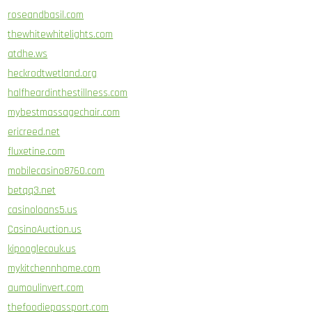
roseandbasil.com
thewhitewhitelights.com
atdhe.ws
heckrodtwetland.org
halfheardinthestillness.com
mybestmassagechair.com
ericreed.net
fluxetine.com
mobilecasino8760.com
betqq3.net
casinoloans5.us
CasinoAuction.us
kipooglecouk.us
mykitchennhome.com
aumoulinvert.com
thefoodiepassport.com