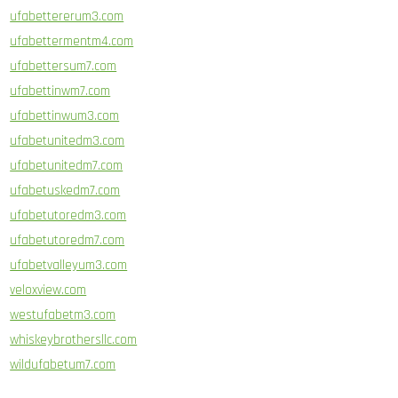
ufabettererum3.com
ufabettermentm4.com
ufabettersum7.com
ufabettinwm7.com
ufabettinwum3.com
ufabetunitedm3.com
ufabetunitedm7.com
ufabetuskedm7.com
ufabetutoredm3.com
ufabetutoredm7.com
ufabetvalleyum3.com
veloxview.com
westufabetm3.com
whiskeybrothersllc.com
wildufabetum7.com