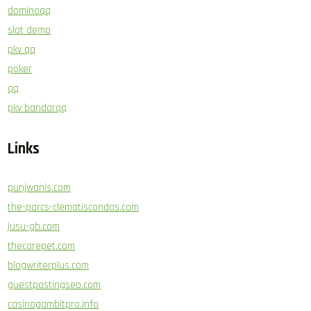
dominoqq
slot demo
pkv qq
poker
qq
pkv bandarqq
Links
punjwanis.com
the-parcs-clematiscondos.com
jusu-gb.com
thecarepet.com
blogwriterplus.com
guestpostingseo.com
casinogambitpro.info