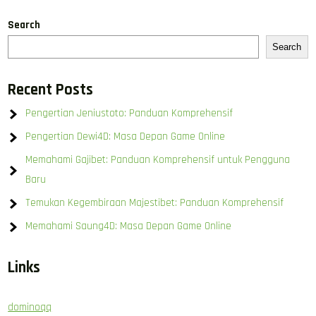
Search
Search
Recent Posts
Pengertian Jeniustoto: Panduan Komprehensif
Pengertian Dewi4D: Masa Depan Game Online
Memahami Gajibet: Panduan Komprehensif untuk Pengguna
Baru
Temukan Kegembiraan Majestibet: Panduan Komprehensif
Memahami Saung4D: Masa Depan Game Online
Links
dominoqq