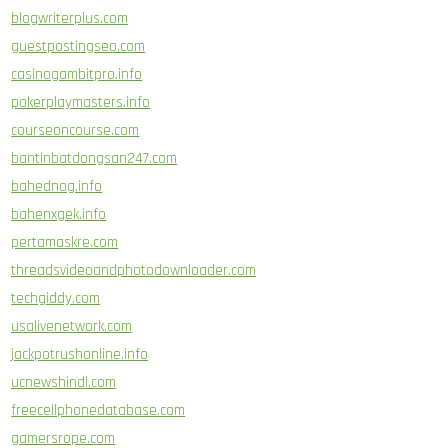
blogwriterplus.com
guestpostingseo.com
casinogambitpro.info
pokerplaymasters.info
courseoncourse.com
bantinbatdongsan247.com
bahednog.info
bahenxgek.info
pertamaskre.com
threadsvideoandphotodownloader.com
techgiddy.com
usalivenetwork.com
jackpotrushonline.info
ucnewshindi.com
freecellphonedatabase.com
gamersrope.com