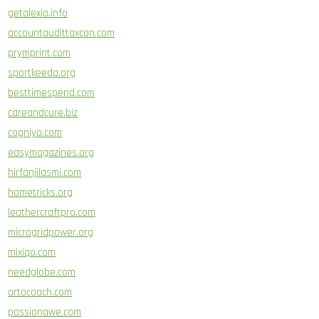
getalexio.info
accountaudittaxcon.com
prymprint.com
sportkeeda.org
besttimespend.com
careandcure.biz
cogniyo.com
easymagazines.org
hirfanjilasmi.com
hometricks.org
leathercraftpro.com
microgridpower.org
mixiqo.com
needglobe.com
ortocoach.com
passionawe.com