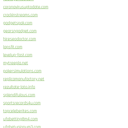
coronavirusuptodate.com
crackinstreams.com
gadgetspak.com
gearsngadget.com
hireseodoctor.com
lapsfit.com
levelup-fast.com
mytreepla.net
pokersimulations.com
replicamanufactory.net
rezultate-loto.info
splendifulous.com
sportsrecords4u.com
topceleberites.com
ufabetting8m4.com
ufabetunionum3.com