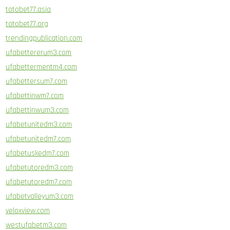
totobet77.asia
totobet77.org
trendingpublication.com
ufabettererum3.com
ufabettermentm4.com
ufabettersum7.com
ufabettinwm7.com
ufabettinwum3.com
ufabetunitedm3.com
ufabetunitedm7.com
ufabetuskedm7.com
ufabetutoredm3.com
ufabetutoredm7.com
ufabetvalleyum3.com
veloxview.com
westufabetm3.com