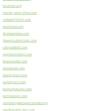
teseract.org
trendy-ama-shop.com
ufabett732m7.com
visiofood.com
droidwindow.com
freeprsubmission.com
ufagold666.com
myinteriorblog.com
bnewsindia.com
techiepick.com
bamzyshop.com
pondycars.com
techonfutures.com
techoologic.com
raspberryketonescanada.org
medihealthrules.com