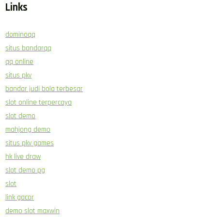
Links
dominoqq
situs bandarqq
qq online
situs pkv
bandar judi bola terbesar
slot online terpercaya
slot demo
mahjong demo
situs pkv games
hk live draw
slot demo pg
slot
link gacor
demo slot maxwin