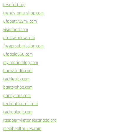
teseract.org
trendy-ama-shop.com
ufabett732m7.com
visiofood.com
droidwindow.com
freeprsubmission.com
ufagold666.com
myinteriorblog.com
bnewsindia.com
techiepick.com
bamzyshop.com
pondycars.com
techonfutures.com
techoologic.com
raspberryketonescanada.org
medihealthrules.com