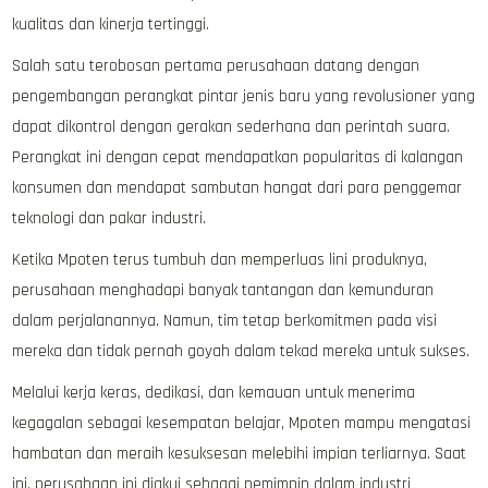
kualitas dan kinerja tertinggi.
Salah satu terobosan pertama perusahaan datang dengan
pengembangan perangkat pintar jenis baru yang revolusioner yang
dapat dikontrol dengan gerakan sederhana dan perintah suara.
Perangkat ini dengan cepat mendapatkan popularitas di kalangan
konsumen dan mendapat sambutan hangat dari para penggemar
teknologi dan pakar industri.
Ketika Mpoten terus tumbuh dan memperluas lini produknya,
perusahaan menghadapi banyak tantangan dan kemunduran
dalam perjalanannya. Namun, tim tetap berkomitmen pada visi
mereka dan tidak pernah goyah dalam tekad mereka untuk sukses.
Melalui kerja keras, dedikasi, dan kemauan untuk menerima
kegagalan sebagai kesempatan belajar, Mpoten mampu mengatasi
hambatan dan meraih kesuksesan melebihi impian terliarnya. Saat
ini, perusahaan ini diakui sebagai pemimpin dalam industri