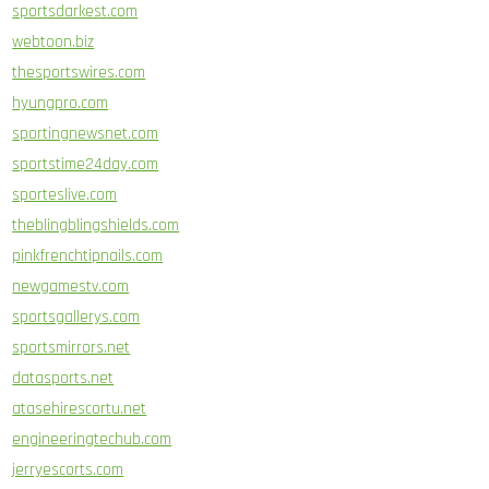
sportsdarkest.com
webtoon.biz
thesportswires.com
hyungpro.com
sportingnewsnet.com
sportstime24day.com
sporteslive.com
theblingblingshields.com
pinkfrenchtipnails.com
newgamestv.com
sportsgallerys.com
sportsmirrors.net
datasports.net
atasehirescortu.net
engineeringtechub.com
jerryescorts.com