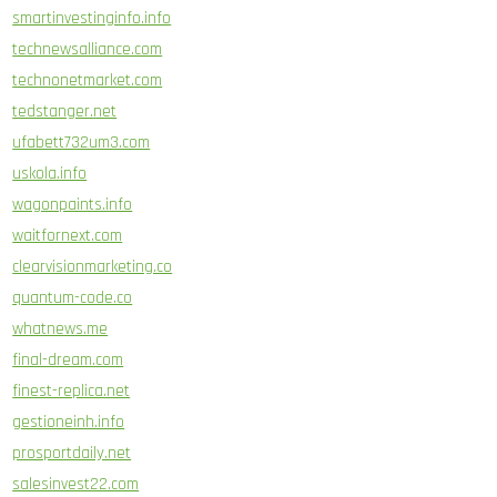
smartinvestinginfo.info
technewsalliance.com
technonetmarket.com
tedstanger.net
ufabett732um3.com
uskola.info
wagonpaints.info
waitfornext.com
clearvisionmarketing.co
quantum-code.co
whatnews.me
final-dream.com
finest-replica.net
gestioneinh.info
prosportdaily.net
salesinvest22.com