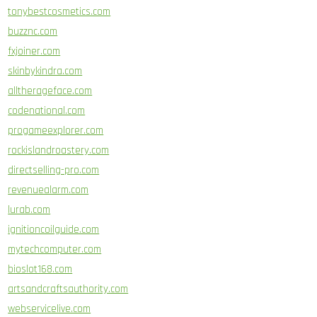
tonybestcosmetics.com
buzznc.com
fxjoiner.com
skinbykindra.com
alltherageface.com
codenational.com
progameexplorer.com
rockislandroastery.com
directselling-pro.com
revenuealarm.com
lurab.com
ignitioncoilguide.com
mytechcomputer.com
bioslot168.com
artsandcraftsauthority.com
webservicelive.com