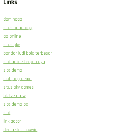
Links
dominoqq
situs bandarqq
qq online
situs pkv
bandar judi bola terbesar
slot online terpercaya
slot demo
mahjong demo
situs pkv games
hk live draw
slot demo pg
slot
link gacor
demo slot maxwin