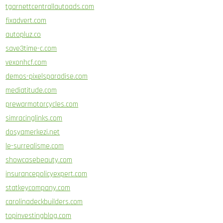
tgarnettcentrallautoads.com
fixadvert.com
autopluz.co
save3time-c.com
vexonhcf.com
demos-pixelsparadise.com
mediatitude.com
prewarmotorcycles.com
simracinglinks.com
dosyamerkezi.net
le-surrealisme.com
showcasebeauty.com
insurancepolicyexpert.com
statkeycompany.com
carolinadeckbuilders.com
topinvestingblog.com