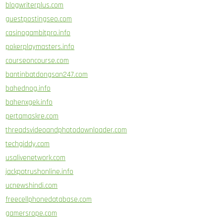
blogwriterplus.com
guestpostingseo.com
casinogambitpro.info
pokerplaymasters.info
courseoncourse.com
bantinbatdongsan247.com
bahednog.info
bahenxgek.info
pertamaskre.com
threadsvideoandphotodownloader.com
techgiddy.com
usalivenetwork.com
jackpotrushonline.info
ucnewshindi.com
freecellphonedatabase.com
gamersrope.com