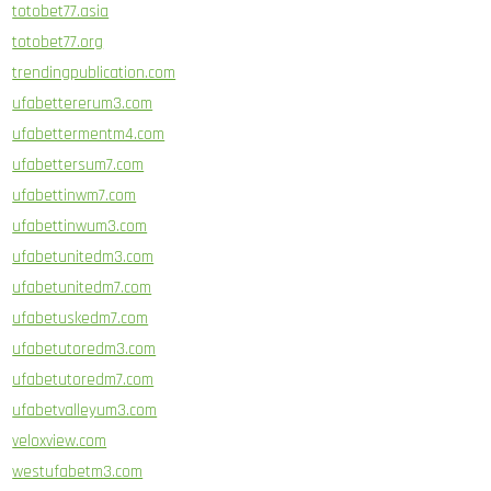
totobet77.asia
totobet77.org
trendingpublication.com
ufabettererum3.com
ufabettermentm4.com
ufabettersum7.com
ufabettinwm7.com
ufabettinwum3.com
ufabetunitedm3.com
ufabetunitedm7.com
ufabetuskedm7.com
ufabetutoredm3.com
ufabetutoredm7.com
ufabetvalleyum3.com
veloxview.com
westufabetm3.com