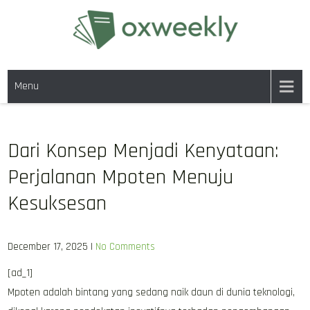
Skip
to
content
SLOT GACOR MALAM INI DARI
Raih maxwin besar malam ini dengan slot X1000 dari Pragmatic Play.
PRAGMATIC PLAY, SLOT X1000
Menu
Slot gacor ini memberikan hasil maksimal dengan RTP tinggi.
UNTUK MAXWIN
Dari Konsep Menjadi Kenyataan:
Perjalanan Mpoten Menuju
Kesuksesan
December 17, 2025
|
No Comments
[ad_1]
Mpoten adalah bintang yang sedang naik daun di dunia teknologi,