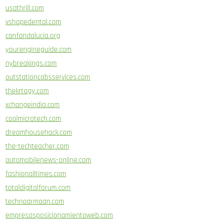
usathrill.com
vshapedental.com
canfandalucia.org
yourengineguide.com
nybreakings.com
outstationcabsservices.com
thekrtagy.com
xchangeindia.com
coolmicrotech.com
dreamhousehack.com
the-techteacher.com
automobilenews-online.com
fashionalltimes.com
totaldigitalforum.com
technoarmaan.com
empresasposicionamientoweb.com