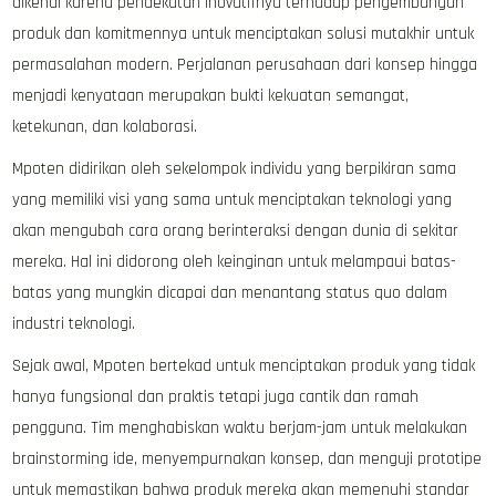
dikenal karena pendekatan inovatifnya terhadap pengembangan
produk dan komitmennya untuk menciptakan solusi mutakhir untuk
permasalahan modern. Perjalanan perusahaan dari konsep hingga
menjadi kenyataan merupakan bukti kekuatan semangat,
ketekunan, dan kolaborasi.
Mpoten didirikan oleh sekelompok individu yang berpikiran sama
yang memiliki visi yang sama untuk menciptakan teknologi yang
akan mengubah cara orang berinteraksi dengan dunia di sekitar
mereka. Hal ini didorong oleh keinginan untuk melampaui batas-
batas yang mungkin dicapai dan menantang status quo dalam
industri teknologi.
Sejak awal, Mpoten bertekad untuk menciptakan produk yang tidak
hanya fungsional dan praktis tetapi juga cantik dan ramah
pengguna. Tim menghabiskan waktu berjam-jam untuk melakukan
brainstorming ide, menyempurnakan konsep, dan menguji prototipe
untuk memastikan bahwa produk mereka akan memenuhi standar