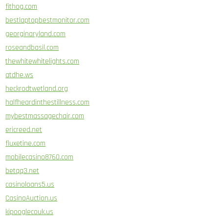
fithog.com
bestlaptopbestmonitor.com
georginaryland.com
roseandbasil.com
thewhitewhitelights.com
atdhe.ws
heckrodtwetland.org
halfheardinthestillness.com
mybestmassagechair.com
ericreed.net
fluxetine.com
mobilecasino8760.com
betqq3.net
casinoloans5.us
CasinoAuction.us
kipooglecouk.us