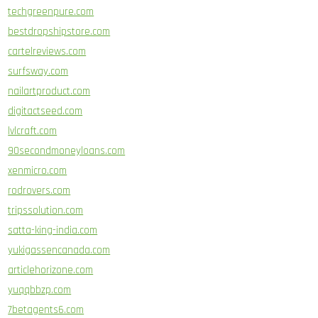
techgreenpure.com
bestdropshipstore.com
cartelreviews.com
surfsway.com
nailartproduct.com
digitactseed.com
lvlcraft.com
90secondmoneyloans.com
xenmicro.com
rodrovers.com
tripssolution.com
satta-king-india.com
yukigassencanada.com
articlehorizone.com
yuqqbbzp.com
7betagents6.com