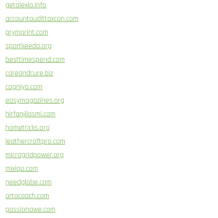
getalexio.info
accountaudittaxcon.com
prymprint.com
sportkeeda.org
besttimespend.com
careandcure.biz
cogniyo.com
easymagazines.org
hirfanjilasmi.com
hometricks.org
leathercraftpro.com
microgridpower.org
mixiqo.com
needglobe.com
ortocoach.com
passionawe.com