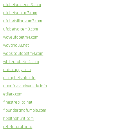
ufabetvalueum3.com
ufabetvaultm7.com
ufabetvillageum7.com
ufabetvoicem3.com
waveufabetm4.com
wayang88.net
websiteufabetm4.com
whiteufabetm4.com
anikalappy.com
dininghelsinki.info
duanfrescariverside.info
etilerx.com
finestreplica.net
flounderandfumble.com
healthohunt.com
retefuturah.info