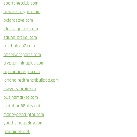
sportsnetclub.com
newbestcrypto.com
oxfordsave.com
iclassicgames.com
saung-artikel.com
fasthokivip2.com
observersports.com
cryptominingplus.com
aquinoticiaspe.com
longhairedfrenchbulldog.com
lawyersforhire.co
businemarket.com
matahari88play.net
moneydescriptor.com
youthsmagazine.com
painaidee.net