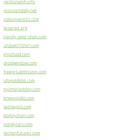
gestioneinh.info
prosportdaily.net
salesinvest22.com
teseract.org
trendy-ama-shop.com
ufabett732m7.com
visiofood.com
droidwindow.com
freeprsubmission.com
ufagold666.com
myinteriorblog.com
bnewsindia.com
techiepick.com
bamzyshop.com
pondycars.com
techonfutures.com