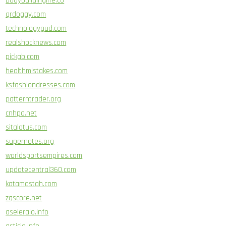
bodybuildinglife.co
qrdoggy.com
technologygud.com
realshocknews.com
pickgb.com
healthmistakes.com
ksfashiondresses.com
patterntrader.org
cnhpa.net
sitalotus.com
supernotes.org
worldsportsempires.com
updatecentral360.com
katamastah.com
zqscore.net
aseleraio.info