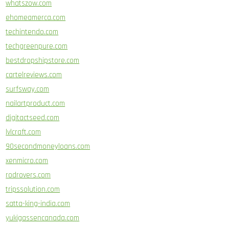
whatszow.com
ehomeamerca.com
techintendo.com
techgreenpure.com
bestdropshipstore.com
cartelreviews.com
surfsway.com
nailartproduct.com
digitactseed.com
lvlcraft.com
90secondmoneyloans.com
xenmicro.com
rodrovers.com
tripssolution.com
satta-king-india.com
yukigassencanada.com