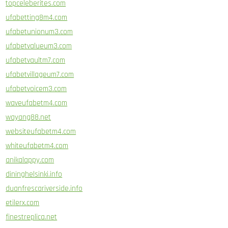
topceleberites.com
ufabetting8m4.com
ufabetunionum3.com
ufabetvalueum3.com
ufabetvaultm7.com
ufabetvillageum7.com
ufabetvoicem3.com
waveufabetm4.com
wayang88.net
websiteufabetm4.com
whiteufabetm4.com
anikalappy.com
dininghelsinki.info
duanfrescariverside.info
etilerx.com
finestreplica.net