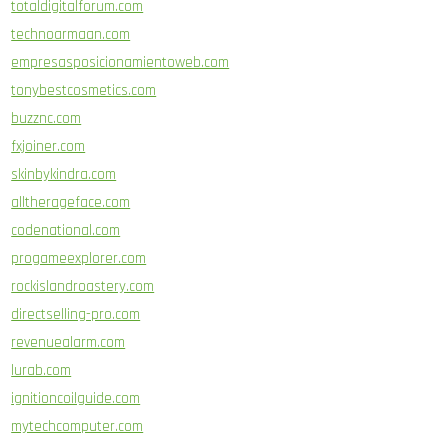
totaldigitalforum.com
technoarmaan.com
empresasposicionamientoweb.com
tonybestcosmetics.com
buzznc.com
fxjoiner.com
skinbykindra.com
alltherageface.com
codenational.com
progameexplorer.com
rockislandroastery.com
directselling-pro.com
revenuealarm.com
lurab.com
ignitioncoilguide.com
mytechcomputer.com