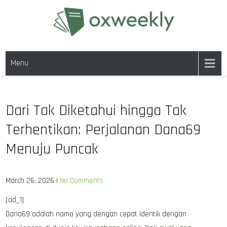
Skip
to
content
SLOT GACOR MALAM INI DARI
Raih maxwin besar malam ini dengan slot X1000 dari Pragmatic Play.
PRAGMATIC PLAY, SLOT X1000
Menu
Slot gacor ini memberikan hasil maksimal dengan RTP tinggi.
UNTUK MAXWIN
Dari Tak Diketahui hingga Tak
Terhentikan: Perjalanan Dana69
Menuju Puncak
March 26, 2026
|
No Comments
[ad_1]
Dana69 adalah nama yang dengan cepat identik dengan