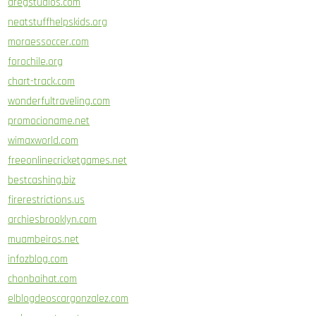
dregstudios.com
neatstuffhelpskids.org
moraessoccer.com
forochile.org
chart-track.com
wonderfultraveling.com
promocioname.net
wimaxworld.com
freeonlinecricketgames.net
bestcashing.biz
firerestrictions.us
archiesbrooklyn.com
muambeiros.net
infozblog.com
chonbaihat.com
elblogdeoscargonzalez.com