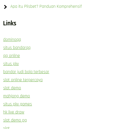
Apa itu Plisbet? Panduan Komprehensif
Links
dominoqq
situs bandarqq
qq online
situs pkv
bandar judi bola terbesar
slot online terpercaya
slot demo
mahjong demo
situs pkv games
hk live draw
slot demo pg
slot