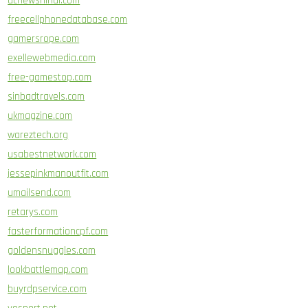
ucnewshindi.com
freecellphonedatabase.com
gamersrope.com
exellewebmedia.com
free-gamestop.com
sinbadtravels.com
ukmagzine.com
wareztech.org
usabestnetwork.com
jessepinkmanoutfit.com
umailsend.com
retarys.com
fasterformationcpf.com
goldensnuggles.com
lookbattlemap.com
buyrdpservice.com