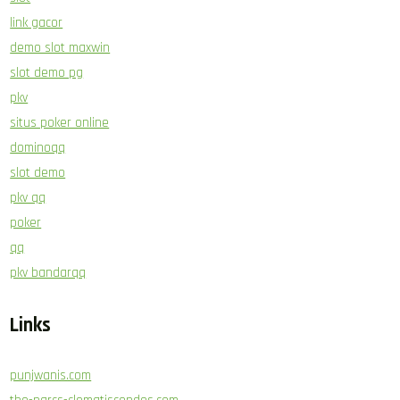
link gacor
demo slot maxwin
slot demo pg
pkv
situs poker online
dominoqq
slot demo
pkv qq
poker
qq
pkv bandarqq
Links
punjwanis.com