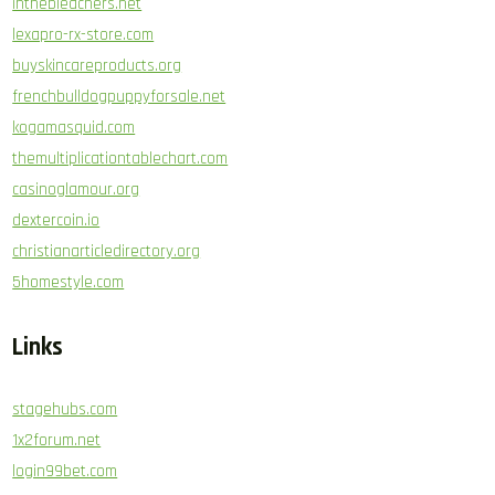
inthebleachers.net
lexapro-rx-store.com
buyskincareproducts.org
frenchbulldogpuppyforsale.net
kogamasquid.com
themultiplicationtablechart.com
casinoglamour.org
dextercoin.io
christianarticledirectory.org
5homestyle.com
Links
stagehubs.com
1x2forum.net
login99bet.com