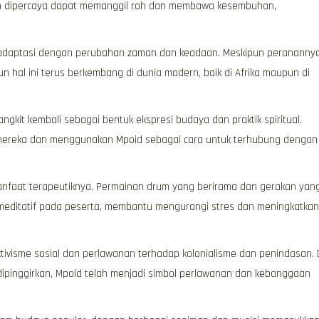
an dipercaya dapat memanggil roh dan membawa kesembuhan,
eradaptasi dengan perubahan zaman dan keadaan. Meskipun perananny
un hal ini terus berkembang di dunia modern, baik di Afrika maupun di
gkit kembali sebagai bentuk ekspresi budaya dan praktik spiritual.
mereka dan menggunakan Mpoid sebagai cara untuk terhubung dengan
 manfaat terapeutiknya. Permainan drum yang berirama dan gerakan yan
n meditatif pada peserta, membantu mengurangi stres dan meningkatkan
ktivisme sosial dan perlawanan terhadap kolonialisme dan penindasan. 
 dipinggirkan, Mpoid telah menjadi simbol perlawanan dan kebanggaan