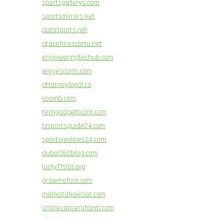
sportsgallerys.com
sportsmirrors.net
datasports.net
atasehirescortu.net
engineeringtechub.com
jerryescorts.com
attorneylegal.co
voomb.com
techgadgetpoint.com
tvsportsguide24.com
sportsreviews24.com
dubai360blog.com
lucky77slot.org
growmefast.com
mahkotahokislot.com
onlinecancerpharm.com