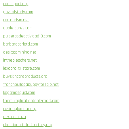
canimpact.org
goviralstudy.com
cartourism.net
apple-cores.com
pulserasdeactividad10.com
barbaracarlotti.com
desktopmining.net
inthebleachers.net
lexapro-rx-store.com
buyskincareproducts.org
frenchbulldogpuppyforsale.net
kogamasquid.com
themultiplicationtablechart.com
casinoglamour.org
dextercoin.io
christianarticledirectory.org