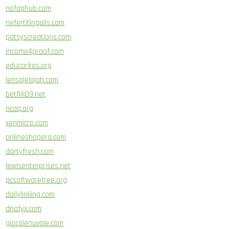
nofaphub.com
nefertitingalls.com
patsyscreations.com
income4proof.com
educaritas.org
lensajelajah.com
betflik09.net
ncaq.org
xenmicro.com
onlineshopera.com
dartyfresh.com
lewisenterprises.net
pcsoftwarefree.org
dailylinking.com
dnafyx.com
giocolenuvole.com