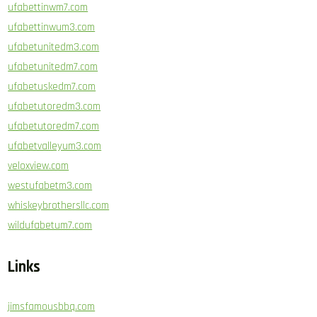
ufabettinwm7.com
ufabettinwum3.com
ufabetunitedm3.com
ufabetunitedm7.com
ufabetuskedm7.com
ufabetutoredm3.com
ufabetutoredm7.com
ufabetvalleyum3.com
veloxview.com
westufabetm3.com
whiskeybrothersllc.com
wildufabetum7.com
Links
jimsfamousbbq.com