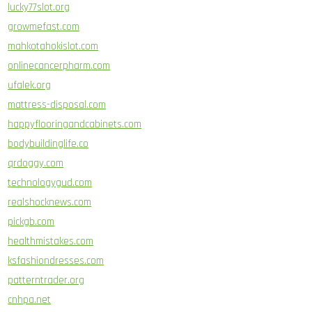
lucky77slot.org
growmefast.com
mahkotahokislot.com
onlinecancerpharm.com
ufalek.org
mattress-disposal.com
happyflooringandcabinets.com
bodybuildinglife.co
qrdoggy.com
technologygud.com
realshocknews.com
pickgb.com
healthmistakes.com
ksfashiondresses.com
patterntrader.org
cnhpa.net