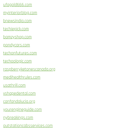
ufagold666.com
myinteriorblog.com
bnewsindia.com
techiepick.com
bamzyshop.com
pondycars.com
techonfutures.com
techoologic.com
raspberryketonescanada.org
medihealthrules.com
usathrill.com
vshapedental.com
canfandalucia.org
yourengineguide.com
nybreakings.com
outstationcabsservices.com