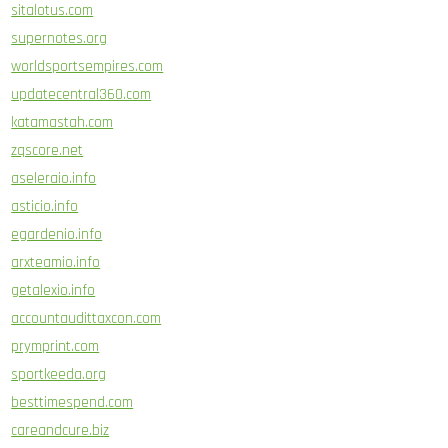
sitalotus.com
supernotes.org
worldsportsempires.com
updatecentral360.com
katamastah.com
zqscore.net
aseleraio.info
asticio.info
egardenio.info
arxteamio.info
getalexio.info
accountaudittaxcon.com
prymprint.com
sportkeeda.org
besttimespend.com
careandcure.biz