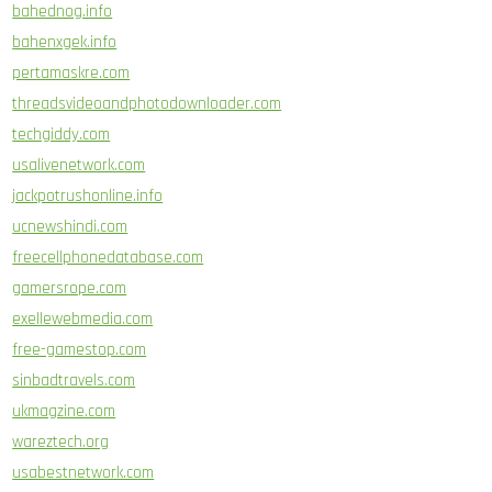
bahednog.info
bahenxgek.info
pertamaskre.com
threadsvideoandphotodownloader.com
techgiddy.com
usalivenetwork.com
jackpotrushonline.info
ucnewshindi.com
freecellphonedatabase.com
gamersrope.com
exellewebmedia.com
free-gamestop.com
sinbadtravels.com
ukmagzine.com
wareztech.org
usabestnetwork.com