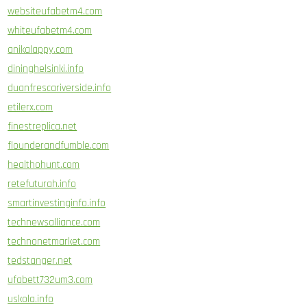
websiteufabetm4.com
whiteufabetm4.com
anikalappy.com
dininghelsinki.info
duanfrescariverside.info
etilerx.com
finestreplica.net
flounderandfumble.com
healthohunt.com
retefuturah.info
smartinvestinginfo.info
technewsalliance.com
technonetmarket.com
tedstanger.net
ufabett732um3.com
uskola.info