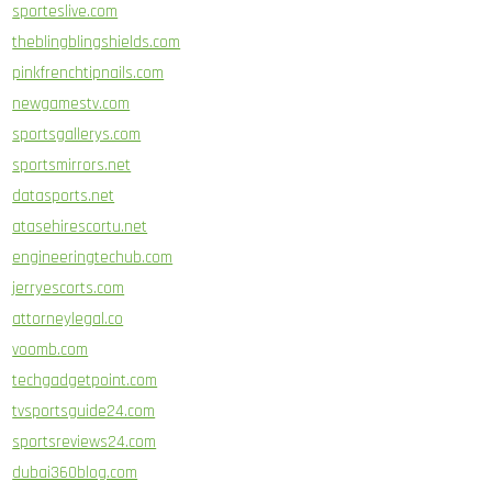
sporteslive.com
theblingblingshields.com
pinkfrenchtipnails.com
newgamestv.com
sportsgallerys.com
sportsmirrors.net
datasports.net
atasehirescortu.net
engineeringtechub.com
jerryescorts.com
attorneylegal.co
voomb.com
techgadgetpoint.com
tvsportsguide24.com
sportsreviews24.com
dubai360blog.com