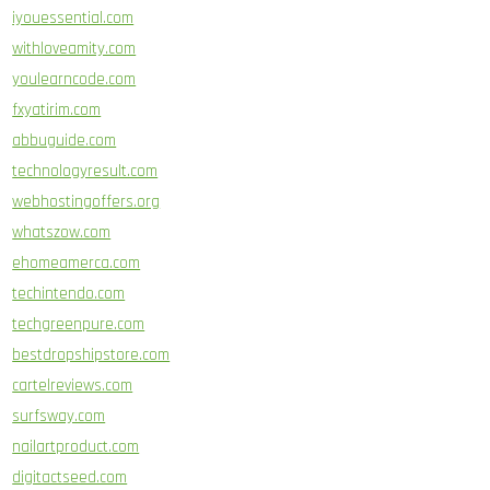
iyouessential.com
withloveamity.com
youlearncode.com
fxyatirim.com
abbuguide.com
technologyresult.com
webhostingoffers.org
whatszow.com
ehomeamerca.com
techintendo.com
techgreenpure.com
bestdropshipstore.com
cartelreviews.com
surfsway.com
nailartproduct.com
digitactseed.com