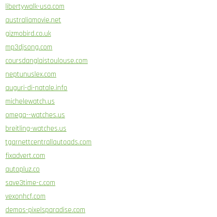
libertywalk-usa.com
australiamovie.net
gizmobird.co.uk
mp3djsong.com
coursdanglaistoulouse.com
neptunuslex.com
auguri-di-natale.info
michelewatch.us
omega--watches.us
breitling-watches.us
tgarnettcentrallautoads.com
fixadvert.com
autopluz.co
save3time-c.com
vexonhcf.com
demos-pixelsparadise.com