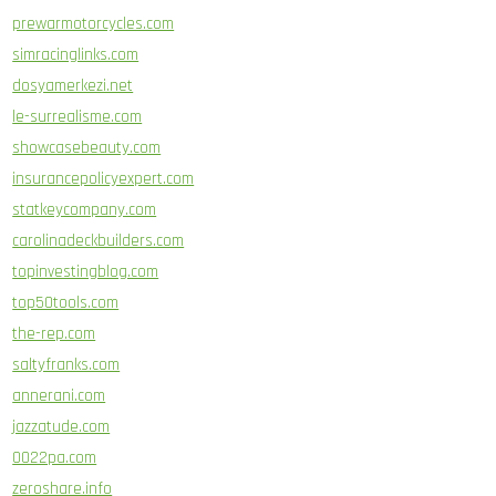
prewarmotorcycles.com
simracinglinks.com
dosyamerkezi.net
le-surrealisme.com
showcasebeauty.com
insurancepolicyexpert.com
statkeycompany.com
carolinadeckbuilders.com
topinvestingblog.com
top50tools.com
the-rep.com
saltyfranks.com
annerani.com
jazzatude.com
0022pa.com
zeroshare.info