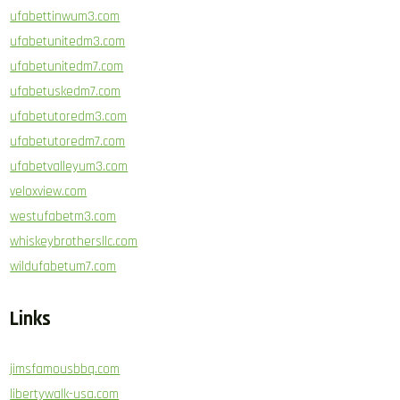
ufabettinwum3.com
ufabetunitedm3.com
ufabetunitedm7.com
ufabetuskedm7.com
ufabetutoredm3.com
ufabetutoredm7.com
ufabetvalleyum3.com
veloxview.com
westufabetm3.com
whiskeybrothersllc.com
wildufabetum7.com
Links
jimsfamousbbq.com
libertywalk-usa.com