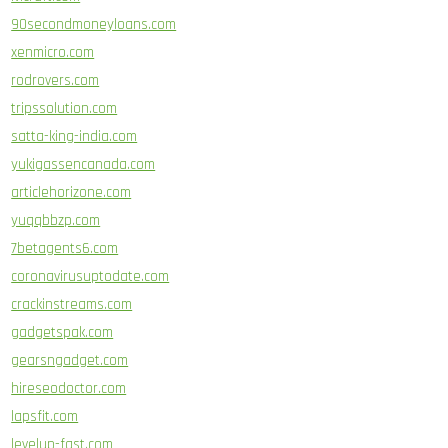
90secondmoneyloans.com
xenmicro.com
rodrovers.com
tripssolution.com
satta-king-india.com
yukigassencanada.com
articlehorizone.com
yuqqbbzp.com
7betagents6.com
coronavirusuptodate.com
crackinstreams.com
gadgetspak.com
gearsngadget.com
hireseodoctor.com
lapsfit.com
levelup-fast.com