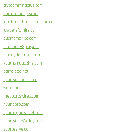
cryptominingplus.com
aquinoticiaspe.com
longhairedfrenchbulldog.com
lawyersforhire.co
businemarket.com
matahari88play.net
moneydescriptor.com
youthsmagazine.com
painaidee.net
sportsdarkest.com
webtoon.biz
thesportswires.com
hyungpro.com
sportingnewsnet.com
sportstime24day.com
sporteslive.com