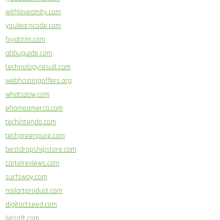
withloveamity.com
youlearncode.com
fxyatirim.com
abbuguide.com
technologyresult.com
webhostingoffers.org
whatszow.com
ehomeamerca.com
techintendo.com
techgreenpure.com
bestdropshipstore.com
cartelreviews.com
surfsway.com
nailartproduct.com
digitactseed.com
lvlcraft.com