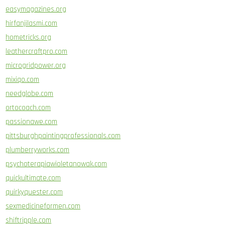
easymagazines.org
hirfanjilasmi.com
hometricks.org
leathercraftpro.com
microgridpower.org
mixiqo.com
needglobe.com
ortocoach.com
passionawe.com
pittsburghpaintingprofessionals.com
plumberryworks.com
psychoterapiawioletanowak.com
quickultimate.com
quirkyquester.com
sexmedicineformen.com
shiftripple.com