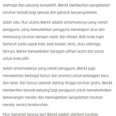
olahraga dan peluang kompetitif, iBet44 memberikan pengalaman
taruhan terbaik bagi pemula dan petaruh berpengalaman.
Salah satu fitur utama iBet44 adalah antarmukanya yang ramah
pengguna, yang memudahkan pengguna menavigasi situs dan
memasang taruhan dengan cepat dan efisien. Baik Anda ingin
bertaruh pada sepak bola, bola basket, tenis, atau olahraga
lainnya, iBet44 menyediakan beragam pilihan acara dan pasar
untuk Anda pilih.
Selain antarmukanya yang ramah pengguna, iBet44 juga
menawarkan berbagai bonus dan promosi untuk pelanggan baru
dan lama. Dari bonus selamat datang hingga taruhan gratis, iBet44
memberikan banyak peluang bagi pengguna untuk memaksimalkan
kemenangan mereka dan meningkatkan pengalaman taruhan
mereka secara keseluruhan.
Fitur menonjol lainnya dari iBet44 adalah platform taruhan