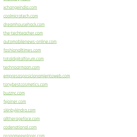
xchangeindia.com
coolmicrotech.com
dreamhousehack.com
the-techteacher.com
automobilenews-online.com
fashionalltimes.com
totaldigitalforum.com
technoarmaan.com
empresasposicionamientoweb.com
tonybestcosmetics.com
buzznc.com
fxjoiner.com
skinbykindra.com
alltherageface.com
codenational.com
progameexplorer.com