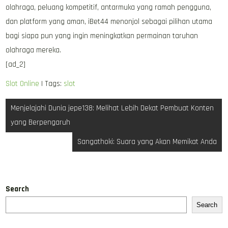
olahraga, peluang kompetitif, antarmuka yang ramah pengguna,
dan platform yang aman, iBet44 menonjol sebagai pilihan utama
bagi siapa pun yang ingin meningkatkan permainan taruhan
olahraga mereka.
[ad_2]
Slot Online
| Tags:
slot
Post
Menjelajahi Dunia jepe138: Melihat Lebih Dekat Pembuat Konten
navigation
yang Berpengaruh
Sangathoki: Suara yang Akan Memikat Anda
Search
Search