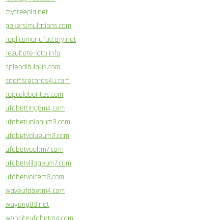
mytreepla.net
pokersimulations.com
replicamanufactory.net
rezultate-loto.info
splendifulous.com
sportsrecords4u.com
topceleberites.com
ufabetting8m4.com
ufabetunionum3.com
ufabetvalueum3.com
ufabetvaultm7.com
ufabetvillageum7.com
ufabetvoicem3.com
waveufabetm4.com
wayang88.net
websiteufabetm4.com