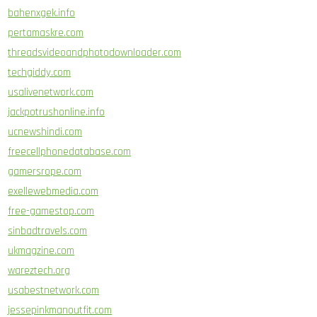
bahenxgek.info
pertamaskre.com
threadsvideoandphotodownloader.com
techgiddy.com
usalivenetwork.com
jackpotrushonline.info
ucnewshindi.com
freecellphonedatabase.com
gamersrope.com
exellewebmedia.com
free-gamestop.com
sinbadtravels.com
ukmagzine.com
wareztech.org
usabestnetwork.com
jessepinkmanoutfit.com