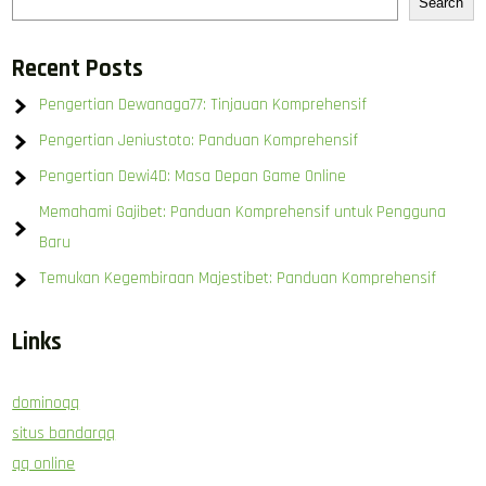
Search
Recent Posts
Pengertian Dewanaga77: Tinjauan Komprehensif
Pengertian Jeniustoto: Panduan Komprehensif
Pengertian Dewi4D: Masa Depan Game Online
Memahami Gajibet: Panduan Komprehensif untuk Pengguna
Baru
Temukan Kegembiraan Majestibet: Panduan Komprehensif
Links
dominoqq
situs bandarqq
qq online