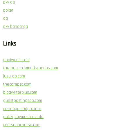
pkv qq
poker
qq
pkv bandarqq
Links
punjwanis.com
the-parcs-clematiscondos.com
jusu-gb.com
thecarepet.com
blogwriterplus.com
guestpostingseo.com
casinogambitpro.info
pokerplaymasters.info
courseoncourse.com