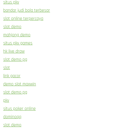
situs pkv
bandar judi bola terbesar
slot online terpercaya
slot demo
mahjong demo
situs pkv games
hk live draw
slot demo pg
slot
link gacor
demo slot maxwin
slot demo pg
pkv
situs poker online
dominoqq
slot demo