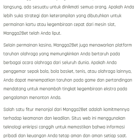
langsung, ada sesuatu untuk dinikmati semua orang. Apakah Anda
lebih suka strategi dan keterampilan yang dibutuhkan untuk
permainan kartu atau kegembiraan cepat dari mesin slot,
Mangga2Bet telah Anda liput.
Selain permainan kasino, Mangga2Bet juga menawarkan platform
taruhan olahraga yang memungkinkan Anda bertaruh pada
berbagai acara olahraga dari seluruh dunia. Apakah Anda
penggemar sepak bola, bola basket, tenis, atau olahraga lainnya,
Anda dapat menempatkan taruhan pada game dan pertandingan
mendatang untuk menambah tingkat kegembiraan ekstra pada
pengalaman menonton Anda.
Salah satu fitur menonjol dari Mangga2Bet adalah komitmennya
terhadap keamanan dan keadilan. Situs web ini menggunakan
teknologi enkripsi canggih untuk memastikan bahwa informasi
pribadi dan keuangan Anda tetap aman dan aman setiap saat.