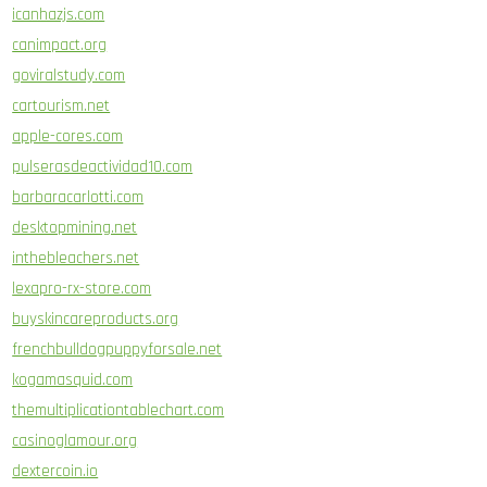
icanhazjs.com
canimpact.org
goviralstudy.com
cartourism.net
apple-cores.com
pulserasdeactividad10.com
barbaracarlotti.com
desktopmining.net
inthebleachers.net
lexapro-rx-store.com
buyskincareproducts.org
frenchbulldogpuppyforsale.net
kogamasquid.com
themultiplicationtablechart.com
casinoglamour.org
dextercoin.io