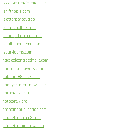
sexmedicineformen.com
shiftripple.com
slotterpercaya.co
smartcoolbox.com
sohanjitfinances.com
soulfulhousemusic.net
sparklooms.com
tacticalcontractingllc.com
thecapitalpowers.com
tobabet88slot3.com
todayscurrentnews.com
totobet77.asia
totobet77.org
trendingpublication.com
ufabettererum3.com
ufabettermentm4.com