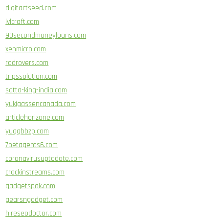
digitactseed.com
lvlcraft.com
90secondmoneyloans.com
xenmicro.com
rodrovers.com
tripssolution.com
satta-king-india.com
yukigassencanada.com
articlehorizone.com
yuqqbbzp.com
7betagents6.com
coronavirusuptodate.com
crackinstreams.com
gadgetspak.com
gearsngadget.com
hireseodoctor.com