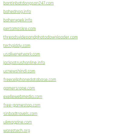
bantinbatdongsan247.com
bahednog.info
bahenxgek.info
pertamaskre.com
threadsvideoandphotodownloader.com
techgiddy.com
usalivenetwork.com
jackpotrushonline.info
ucnewshindi.com
freecellphonedatabase.com
gamersrope.com
exellewebmedia.com
free-gamestop.com
sinbadtravels.com
ukmagzine.com
wareztech.org