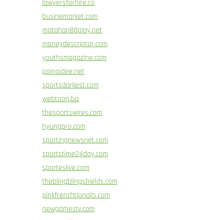
lawyersforhire.co
businemarket.com
matahari88play.net
moneydescriptor.com
youthsmagazine.com
painaidee.net
sportsdarkest.com
webtoon.biz
thesportswires.com
hyungpro.com
sportingnewsnet.com
sportstime24day.com
sporteslive.com
theblingblingshields.com
pinkfrenchtipnails.com
newgamestv.com