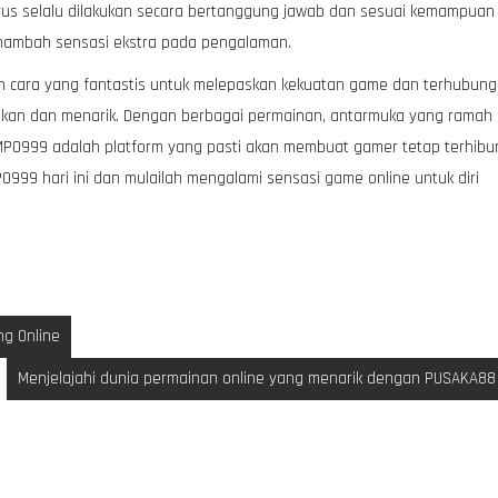
rus selalu dilakukan secara bertanggung jawab dan sesuai kemampuan
ambah sensasi ekstra pada pengalaman.
h cara yang fantastis untuk melepaskan kekuatan game dan terhubung
ngkan dan menarik. Dengan berbagai permainan, antarmuka yang ramah
O999 adalah platform yang pasti akan membuat gamer tetap terhibu
99 hari ini dan mulailah mengalami sensasi game online untuk diri
ng Online
Menjelajahi dunia permainan online yang menarik dengan PUSAKA88