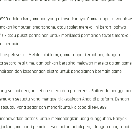
PO999 adalah kenyamanan yang ditawarkannya. Gamer dapat mengakse
nakan komputer, smartphone, atau tablet mereka. Ini berarti bahwa
fisik atau pusat permainan untuk menikmati permainan favorit mereka –
i bermain.
 aspek sosial. Melalui platform, gamer dapat terhubung dengan
eka secara real-time, dan bahkan bersaing melawan mereka dalam game
gembiraan dan kesenangan ekstra untuk pengalaman bermain game,
g sesuai dengan setiap selera dan preferensi. Baik Anda penggemar
enemukan sesuatu yang menggelitik kesukaan Anda di platform. Dengan
 sesuatu yang segar dan menarik untuk dicoba di MPO999.
ga menawarkan potensi untuk memenangkan uang sungguhan. Banyak
 jackpot, memberi pemain kesempatan untuk pergi dengan uang tunai