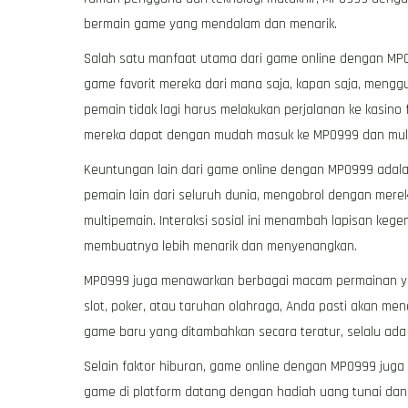
bermain game yang mendalam dan menarik.
Salah satu manfaat utama dari game online dengan M
game favorit mereka dari mana saja, kapan saja, menggu
pemain tidak lagi harus melakukan perjalanan ke kasino 
mereka dapat dengan mudah masuk ke MPO999 dan mula
Keuntungan lain dari game online dengan MPO999 adalah
pemain lain dari seluruh dunia, mengobrol dengan mer
multipemain. Interaksi sosial ini menambah lapisan ke
membuatnya lebih menarik dan menyenangkan.
MPO999 juga menawarkan berbagai macam permainan yan
slot, poker, atau taruhan olahraga, Anda pasti akan m
game baru yang ditambahkan secara teratur, selalu ada
Selain faktor hiburan, game online dengan MPO999 ju
game di platform datang dengan hadiah uang tunai dan