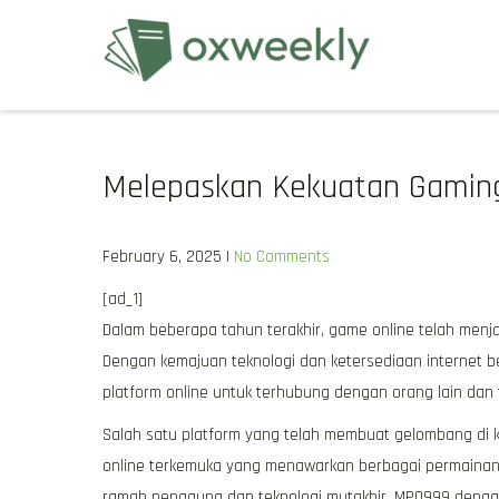
Skip
to
content
SLOT GACOR MALAM INI DA
Raih maxwin besar malam ini dengan slot X1000 dari Pragmati
Melepaskan Kekuatan Gamin
February 6, 2025
|
No Comments
[ad_1]
Dalam beberapa tahun terakhir, game online telah menja
Dengan kemajuan teknologi dan ketersediaan internet b
platform online untuk terhubung dengan orang lain dan te
Salah satu platform yang telah membuat gelombang di
online terkemuka yang menawarkan berbagai permainan,
ramah pengguna dan teknologi mutakhir, MPO999 dengan