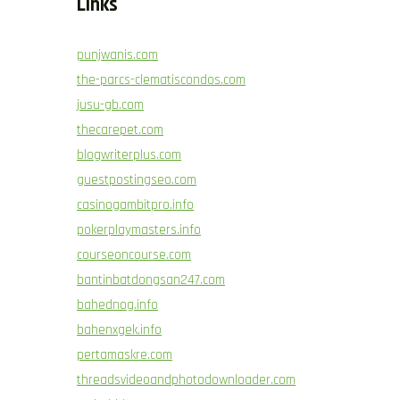
Links
punjwanis.com
the-parcs-clematiscondos.com
jusu-gb.com
thecarepet.com
blogwriterplus.com
guestpostingseo.com
casinogambitpro.info
pokerplaymasters.info
courseoncourse.com
bantinbatdongsan247.com
bahednog.info
bahenxgek.info
pertamaskre.com
threadsvideoandphotodownloader.com