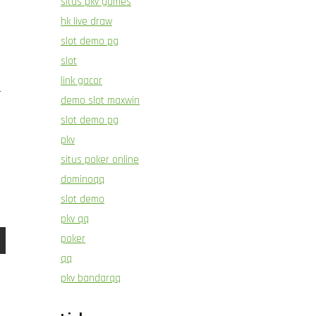
situs pkv games
hk live draw
slot demo pg
slot
link gacor
r
demo slot maxwin
slot demo pg
pkv
situs poker online
dominoqq
slot demo
pkv qq
poker
qq
pkv bandarqq