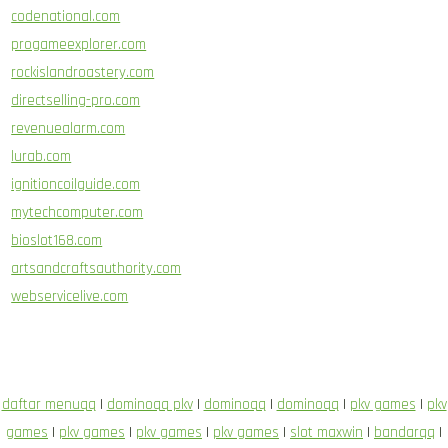
codenational.com
progameexplorer.com
rockislandroastery.com
directselling-pro.com
revenuealarm.com
lurab.com
ignitioncoilguide.com
mytechcomputer.com
bioslot168.com
artsandcraftsauthority.com
webservicelive.com
daftar menuqq
|
dominoqq pkv
|
dominoqq
|
dominoqq
|
pkv games
|
pkv
games
|
pkv games
|
pkv games
|
pkv games
|
slot maxwin
|
bandarqq
|