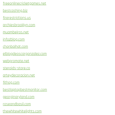
freeonlinecricketgames.net
bestcashing.biz
firerestrictions.us
archiesbrooklyn.com
muambeiros.net
infozblog.com
chonbaihat.com
elblogdeoscargonzalez.com
webpromote.net
steroids-store.co
arteydecoracion.net
fithog.com
bestlaptopbestmonitor.com
georginaryland.com
roseandbasil.com
thewhitewhitelights.com