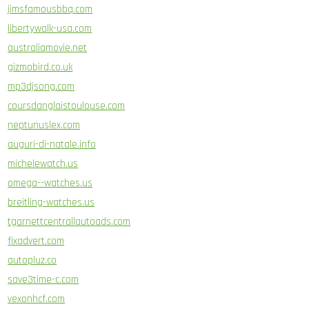
jimsfamousbbq.com
libertywalk-usa.com
australiamovie.net
gizmobird.co.uk
mp3djsong.com
coursdanglaistoulouse.com
neptunuslex.com
auguri-di-natale.info
michelewatch.us
omega--watches.us
breitling-watches.us
tgarnettcentrallautoads.com
fixadvert.com
autopluz.co
save3time-c.com
vexonhcf.com