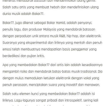
menerus mendobrak batasan dan mendefinisikan ulang genre.
Salah satu artis yang membuat heboh dan mendefinisikan ulang
dunia musik adalah Bakar77.
Bakar77, juga dikenal sebagai Bakar Hamid, adalah penyanyi,
penulis lagu, dan produser Malaysia yang mendobrak batasan
dengan perpaduan unik antara musik R&B, hip-hop, dan elektronik.
Suaranya yang eksperimental dan liriknya yang mentah dan penuh
emosi telah membuatnya mendapatkan basis penggemar yang
berdedikasi dan pujian kritis.
Apa yang membedakan Bakar77 dari artis lain adalah kesediaannya
mengambil risiko dan mendobrak batas-batas musik tradisional. Dia
dengan mulus memadukan ketukan elektronik dengan vokal yang
penuh perasaan, menciptakan suara yang inovatif dan menawan.
Salah satu elemen kunci yang membedakan Bakar77 adalah isi
liriknya. Lagu-lagunya sangat pribadi dan introspektif, sering kali