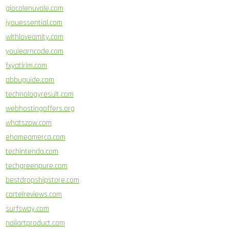
giocolenuvole.com
iyouessential.com
withloveamity.com
youlearncode.com
fxyatirim.com
abbuguide.com
technologyresult.com
webhostingoffers.org
whatszow.com
ehomeamerca.com
techintendo.com
techgreenpure.com
bestdropshipstore.com
cartelreviews.com
surfsway.com
nailartproduct.com