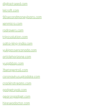
digitactseed.com
lvlcraft.com
90secondmoneyloans.com
xenmicro.com
rodrovers.com
tripssolution.com
satta-king-india.com
yukigassencanada.com
articlehorizone.com
yuqqbbzp.com
7betagents6.com
coronavirusuptodate.com
crackinstreams.com
gadgetspak.com
gearsngadget.com
hireseodoctor.com