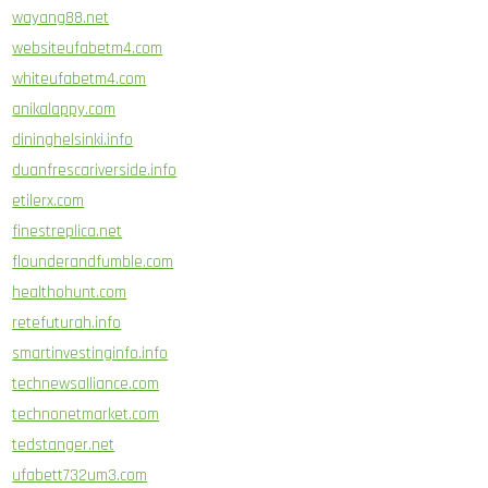
wayang88.net
websiteufabetm4.com
whiteufabetm4.com
anikalappy.com
dininghelsinki.info
duanfrescariverside.info
etilerx.com
finestreplica.net
flounderandfumble.com
healthohunt.com
retefuturah.info
smartinvestinginfo.info
technewsalliance.com
technonetmarket.com
tedstanger.net
ufabett732um3.com