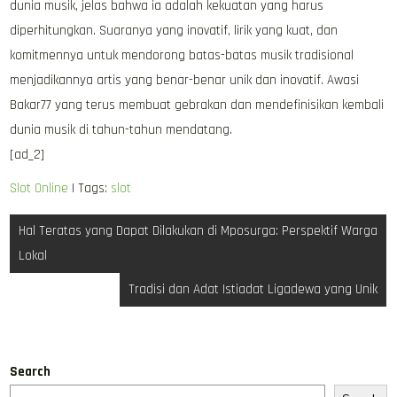
dunia musik, jelas bahwa ia adalah kekuatan yang harus
diperhitungkan. Suaranya yang inovatif, lirik yang kuat, dan
komitmennya untuk mendorong batas-batas musik tradisional
menjadikannya artis yang benar-benar unik dan inovatif. Awasi
Bakar77 yang terus membuat gebrakan dan mendefinisikan kembali
dunia musik di tahun-tahun mendatang.
[ad_2]
Slot Online
| Tags:
slot
Post
Hal Teratas yang Dapat Dilakukan di Mposurga: Perspektif Warga
navigation
Lokal
Tradisi dan Adat Istiadat Ligadewa yang Unik
Search