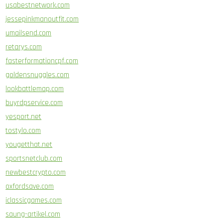
usabestnetwork.com
jessepinkmanoutfit.com
umailsend.com
retarys.com
fasterformationcpf.com
goldensnuggles.com
lookbattlemap.com
buyrdpservice.com
yesport.net
tostylo.com
yougetthat.net
sportsnetclub.com
newbestcrypto.com
oxfordsave.com
iclassicgames.com
saung-artikel.com