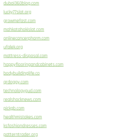
dubai360blog.com
lucky77slot.org
growmefast.com
mahkotahokislot.com
onlinecancerpharm.com
ufalek.org
mattress-disposal.com
happyflooringandcabinets.com
bodybuildinglife.co
qrdoggy.com
technologygud.com
realshocknews.com
pickgb.com
healthmistakes.com
ksfashiondresses.com
patterntrader.org