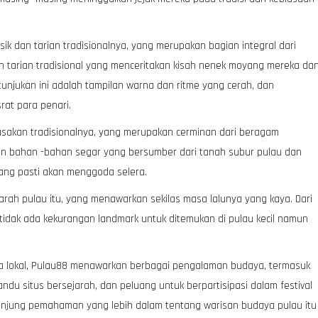
ik dan tarian tradisionalnya, yang merupakan bagian integral dari
 tarian tradisional yang menceritakan kisah nenek moyang mereka da
unjukan ini adalah tampilan warna dan ritme yang cerah, dan
rat para penari.
masakan tradisionalnya, yang merupakan cerminan dari beragam
gan bahan -bahan segar yang bersumber dari tanah subur pulau dan
yang pasti akan menggoda selera.
arah pulau itu, yang menawarkan sekilas masa lalunya yang kaya. Dari
 tidak ada kekurangan landmark untuk ditemukan di pulau kecil namun
a lokal, Pulau88 menawarkan berbagai pengalaman budaya, termasuk
mandu situs bersejarah, dan peluang untuk berpartisipasi dalam festival
gunjung pemahaman yang lebih dalam tentang warisan budaya pulau itu