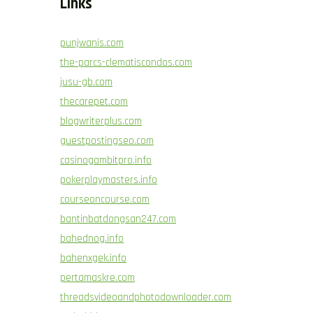
Links
punjwanis.com
the-parcs-clematiscondos.com
jusu-gb.com
thecarepet.com
blogwriterplus.com
guestpostingseo.com
casinogambitpro.info
pokerplaymasters.info
courseoncourse.com
bantinbatdongsan247.com
bahednog.info
bahenxgek.info
pertamaskre.com
threadsvideoandphotodownloader.com