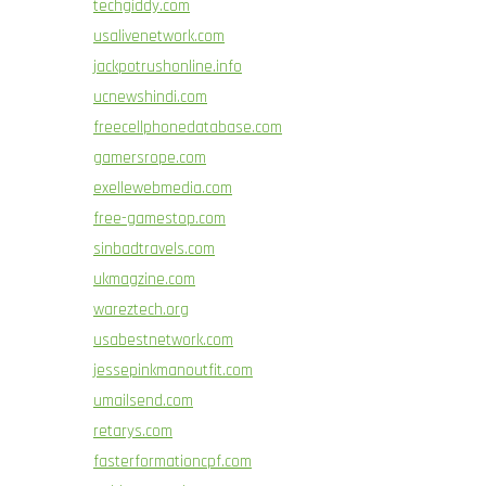
techgiddy.com
usalivenetwork.com
jackpotrushonline.info
ucnewshindi.com
freecellphonedatabase.com
gamersrope.com
exellewebmedia.com
free-gamestop.com
sinbadtravels.com
ukmagzine.com
wareztech.org
usabestnetwork.com
jessepinkmanoutfit.com
umailsend.com
retarys.com
fasterformationcpf.com