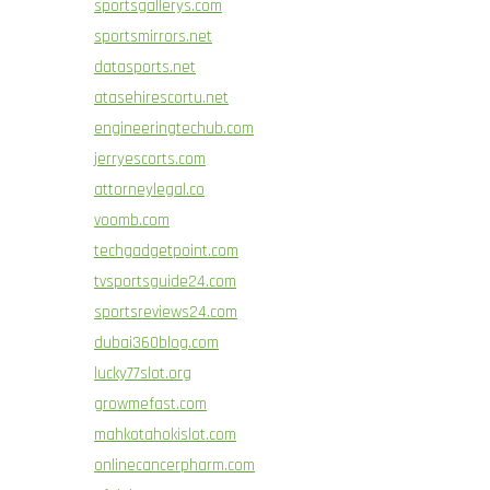
sportsgallerys.com
sportsmirrors.net
datasports.net
atasehirescortu.net
engineeringtechub.com
jerryescorts.com
attorneylegal.co
voomb.com
techgadgetpoint.com
tvsportsguide24.com
sportsreviews24.com
dubai360blog.com
lucky77slot.org
growmefast.com
mahkotahokislot.com
onlinecancerpharm.com