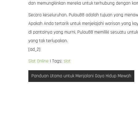
dan memungkinkan mereka untuk terhubung dengan komu
Secara keseluruhan, Pulau88 adalah tujuan yang menaw
Apakah Anda tertarik untuk menjelajahi warisan yang kay
di pantainya yang murni, Pulau88 memiliki sesuatu unt
yang tak terlupakan.
[ad_2]
Slot Online
| Tags:
slot
Post
Panduan Utama untuk Menjalani Gaya Hidup Mewah
navigation