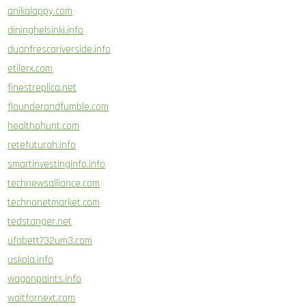
anikalappy.com
dininghelsinki.info
duanfrescariverside.info
etilerx.com
finestreplica.net
flounderandfumble.com
healthohunt.com
retefuturah.info
smartinvestinginfo.info
technewsalliance.com
technonetmarket.com
tedstanger.net
ufabett732um3.com
uskola.info
wagonpaints.info
waitfornext.com