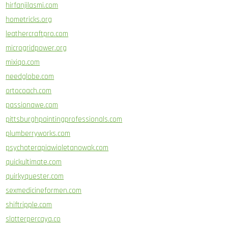
hirfanjilasmi.com
hometricks.org
leathercraftpro.com
microgridpower.org
mixiqo.com
needglobe.com
ortocoach.com
passionawe.com
pittsburghpaintingprofessionals.com
plumberryworks.com
psychoterapiawioletanowak.com
quickultimate.com
quirkyquester.com
sexmedicineformen.com
shiftripple.com
slotterpercaya.co