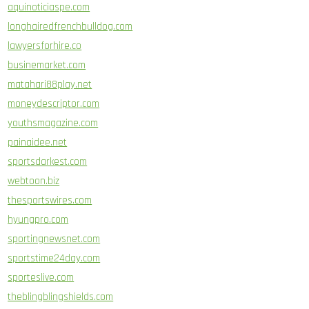
aquinoticiaspe.com
longhairedfrenchbulldog.com
lawyersforhire.co
businemarket.com
matahari88play.net
moneydescriptor.com
youthsmagazine.com
painaidee.net
sportsdarkest.com
webtoon.biz
thesportswires.com
hyungpro.com
sportingnewsnet.com
sportstime24day.com
sporteslive.com
theblingblingshields.com