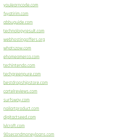
youlearncode.com
fxyatirim.com
abbuguide.com
technologyresult.com
webhostingoffers.org
whatszow.com
ehomeamerca.com
techintendo.com
techgreenpure.com
bestdropshipstore.com
cartelreviews.com
surfsway.com
nailartproduct.com
digitactseed.com
lvlcraft.com
90secondmoneyloans.com