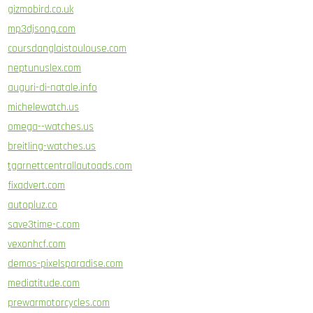
gizmobird.co.uk
mp3djsong.com
coursdanglaistoulouse.com
neptunuslex.com
auguri-di-natale.info
michelewatch.us
omega--watches.us
breitling-watches.us
tgarnettcentrallautoads.com
fixadvert.com
autopluz.co
save3time-c.com
vexonhcf.com
demos-pixelsparadise.com
mediatitude.com
prewarmotorcycles.com