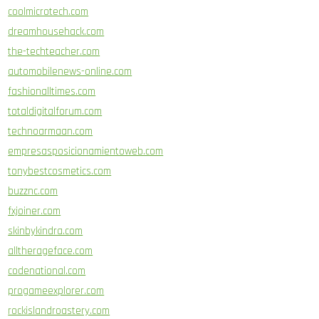
coolmicrotech.com
dreamhousehack.com
the-techteacher.com
automobilenews-online.com
fashionalltimes.com
totaldigitalforum.com
technoarmaan.com
empresasposicionamientoweb.com
tonybestcosmetics.com
buzznc.com
fxjoiner.com
skinbykindra.com
alltherageface.com
codenational.com
progameexplorer.com
rockislandroastery.com