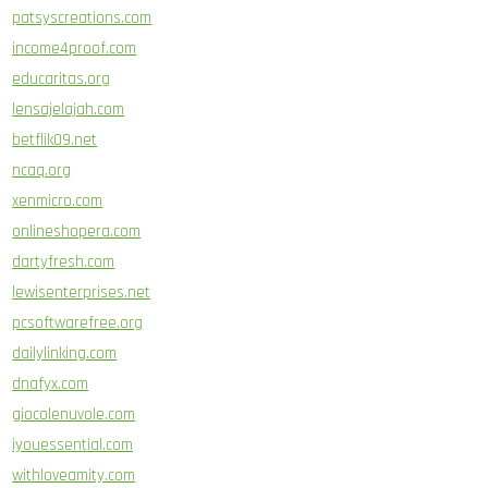
patsyscreations.com
income4proof.com
educaritas.org
lensajelajah.com
betflik09.net
ncaq.org
xenmicro.com
onlineshopera.com
dartyfresh.com
lewisenterprises.net
pcsoftwarefree.org
dailylinking.com
dnafyx.com
giocolenuvole.com
iyouessential.com
withloveamity.com