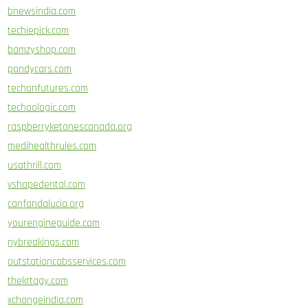
bnewsindia.com
techiepick.com
bamzyshop.com
pondycars.com
techonfutures.com
techoologic.com
raspberryketonescanada.org
medihealthrules.com
usathrill.com
vshapedental.com
canfandalucia.org
yourengineguide.com
nybreakings.com
outstationcabsservices.com
thekrtagy.com
xchangeindia.com