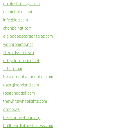
archiesbrooklyn.com
muambeiros.net
infozblog.com
chonbaihat.com
elblogdeoscargonzalez.com
webpromote.net
steroids-store.co
arteydecoracion.net
fithog.com
bestlaptopbestmonitor.com
georginaryland.com
roseandbasil.com
thewhitewhitelights.com
atdhe.ws
heckrodtwetland.org
halfheardinthestillness.com