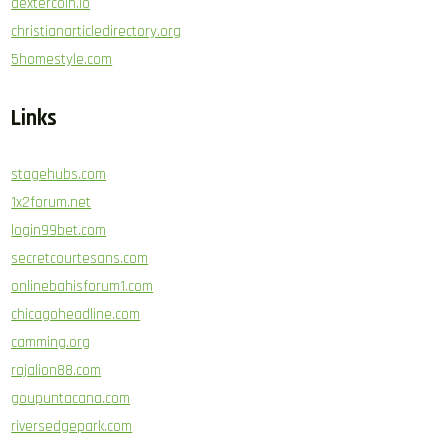
dextercoin.io
christianarticledirectory.org
5homestyle.com
Links
stagehubs.com
1x2forum.net
login99bet.com
secretcourtesans.com
onlinebahisforum1.com
chicagoheadline.com
camming.org
rajalion88.com
goupuntacana.com
riversedgepark.com