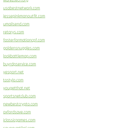
wareztech.org
usabestnetwork.com
jessepinkmanoutfit.com
umailsend.com
retarys.com
fasterformationcpf.com
goldensnuggles.com
lookbattlemap.com
buyrdpservice.com
yesport.net
tostylo.com
yougetthat.net
sportsnetclub.com
newbestcrypto.com
oxfordsave.com
iclassicgames.com