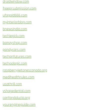
droidwindow.com
freeprsubmission.com
ufagold666.com
myinteriorblog.com
bnewsindia.com
techiepick.com
bamzyshop.com
pondycars.com
techonfutures.com
techoologic.com
raspberryketonescanada.org
medihealthrules.com
usathrill.com
vshapedental.com
canfandalucia.org
yourengineguide.com