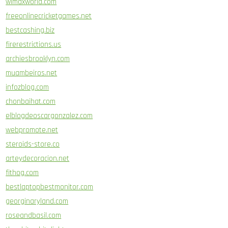
wimaxworld.com
freeonlinecricketgames.net
bestcashing.biz
firerestrictions.us
archiesbrooklyn.com
muambeiros.net
infozblog.com
chonbaihat.com
elblogdeoscargonzalez.com
webpromote.net
steroids-store.co
arteydecoracion.net
fithog.com
bestlaptopbestmonitor.com
georginaryland.com
roseandbasil.com