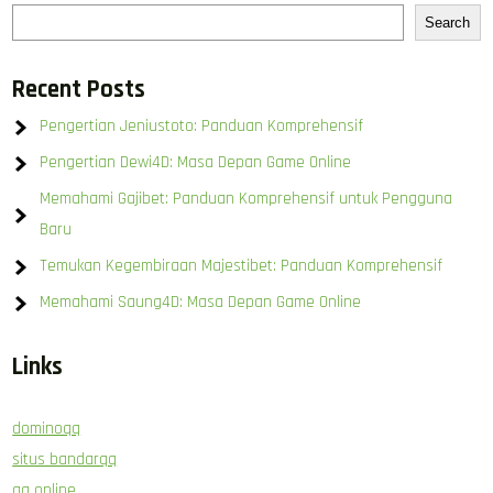
Search
Recent Posts
Pengertian Jeniustoto: Panduan Komprehensif
Pengertian Dewi4D: Masa Depan Game Online
Memahami Gajibet: Panduan Komprehensif untuk Pengguna
Baru
Temukan Kegembiraan Majestibet: Panduan Komprehensif
Memahami Saung4D: Masa Depan Game Online
Links
dominoqq
situs bandarqq
qq online