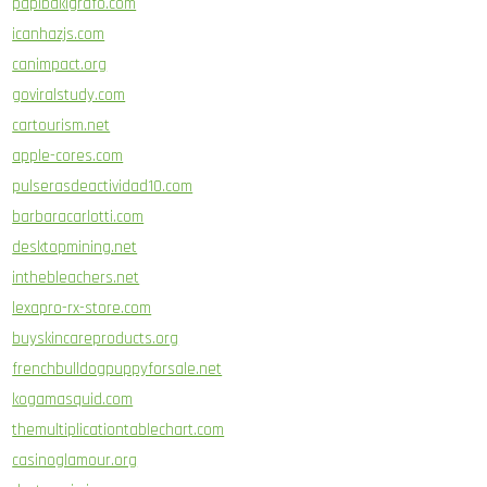
papibakigrafo.com
icanhazjs.com
canimpact.org
goviralstudy.com
cartourism.net
apple-cores.com
pulserasdeactividad10.com
barbaracarlotti.com
desktopmining.net
inthebleachers.net
lexapro-rx-store.com
buyskincareproducts.org
frenchbulldogpuppyforsale.net
kogamasquid.com
themultiplicationtablechart.com
casinoglamour.org