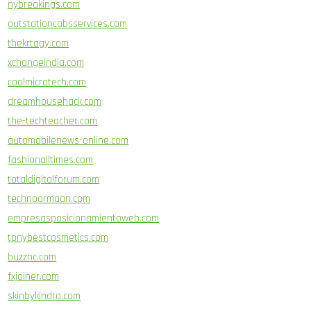
nybreakings.com
outstationcabsservices.com
thekrtagy.com
xchangeindia.com
coolmicrotech.com
dreamhousehack.com
the-techteacher.com
automobilenews-online.com
fashionalltimes.com
totaldigitalforum.com
technoarmaan.com
empresasposicionamientoweb.com
tonybestcosmetics.com
buzznc.com
fxjoiner.com
skinbykindra.com