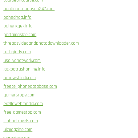
courseoncourse.com
bantinbatdongsan247.com
bahednog.info
bahenxgek.info
pertamaskre.com
threadsvideoandphotodownloader.com
techgiddy.com
usalivenetwork.com
jackpotrushonline.info
ucnewshindi.com
freecellphonedatabase.com
gamersrope.com
exellewebmedia.com
free-gamestop.com
sinbadtravels.com
ukmagzine.com