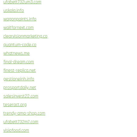
ufabett732um3.com
uskola.info
wagonpaints.info
waitfornext.com
clearvisionmarketing.co
quantum-code.co
whatnews.me
final-dream.com
finest-replica.net
gestioneinh.info
prosportdaily.net
salesinvest22.com
teseract.org
trendy-ama-shop.com
ufabett732m7.com
visiofood.com