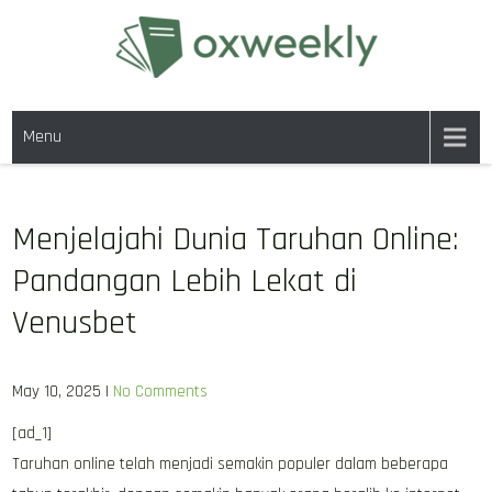
Skip
to
content
SLOT GACOR MALAM INI DARI
Raih maxwin besar malam ini dengan slot X1000 dari Pragmatic Play.
PRAGMATIC PLAY, SLOT X1000
Menu
Slot gacor ini memberikan hasil maksimal dengan RTP tinggi.
UNTUK MAXWIN
Menjelajahi Dunia Taruhan Online:
Pandangan Lebih Lekat di
Venusbet
May 10, 2025
|
No Comments
[ad_1]
Taruhan online telah menjadi semakin populer dalam beberapa