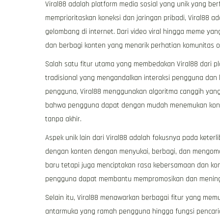
Viral88 adalah platform media sosial yang unik yang berf
memprioritaskan koneksi dan jaringan pribadi, Viral88
gelombang di internet. Dari video viral hingga meme 
dan berbagi konten yang menarik perhatian komunitas o
Salah satu fitur utama yang membedakan Viral88 dari pla
tradisional yang mengandalkan interaksi pengguna dan 
pengguna, Viral88 menggunakan algoritma canggih yang 
bahwa pengguna dapat dengan mudah menemukan konte
tanpa akhir.
Aspek unik lain dari Viral88 adalah fokusnya pada kete
dengan konten dengan menyukai, berbagi, dan mengome
baru tetapi juga menciptakan rasa kebersamaan dan kone
pengguna dapat membantu mempromosikan dan meningkat
Selain itu, Viral88 menawarkan berbagai fitur yang m
antarmuka yang ramah pengguna hingga fungsi pencari