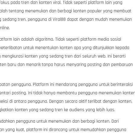
okus pada tren dan konten viral. Tidak seperti platform lain yang
 adalah tentang menemukan dan berbagi konten populer yang membuat
yang sedang tren, pengguna di Viral88 dapat dengan mudah menemukan
nline.
tform lain adalah algoritma. Tidak seperti platform media sosial
keterlibatan untuk menentukan konten apa yang ditunjukkan kepada
mengkurasi konten yang sedang tren dari seluruh web. Ini berarti
n baru dan menarik tanpa harus menyaring posting dan pembaruan
rlibatan pengguna. Platform ini mendorong pengguna untuk berinteraksi
ntari posting. Ini tidak hanya membantu pengguna menemukan konte
ksi di antara pengguna. Dengan secara aktif terlibat dengan konten,
kan konten yang sedang tren ke audiens yang lebih luas.
emudahkan pengguna untuk menemukan dan berbagi konten. Dari
an yang kuat, platform ini dirancang untuk memudahkan pengguna