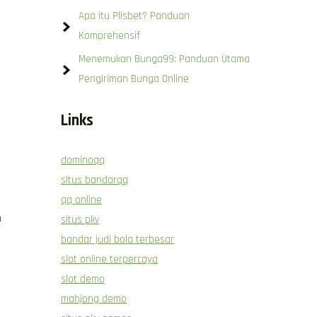
Apa itu Plisbet? Panduan
Komprehensif
Menemukan Bunga99: Panduan Utama
Pengiriman Bunga Online
Links
dominoqq
situs bandarqq
qq online
n
situs pkv
bandar judi bola terbesar
slot online terpercaya
slot demo
mahjong demo