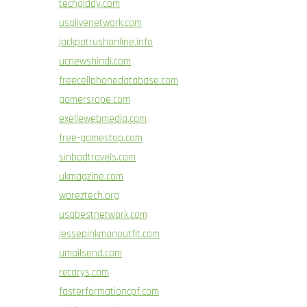
techgiddy.com
usalivenetwork.com
jackpotrushonline.info
ucnewshindi.com
freecellphonedatabase.com
gamersrope.com
exellewebmedia.com
free-gamestop.com
sinbadtravels.com
ukmagzine.com
wareztech.org
usabestnetwork.com
jessepinkmanoutfit.com
umailsend.com
retarys.com
fasterformationcpf.com