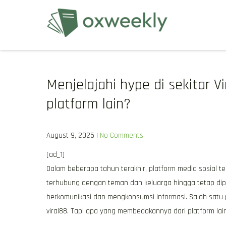
Skip
to
content
SLOT GACOR MALAM INI DA
Raih maxwin besar malam ini dengan slot X1000 dari Pragmati
Menjelajahi hype di sekitar 
platform lain?
August 9, 2025
|
No Comments
[ad_1]
Dalam beberapa tahun terakhir, platform media sosial tel
terhubung dengan teman dan keluarga hingga tetap diperb
berkomunikasi dan mengkonsumsi informasi. Salah satu p
viral88. Tapi apa yang membedakannya dari platform lai