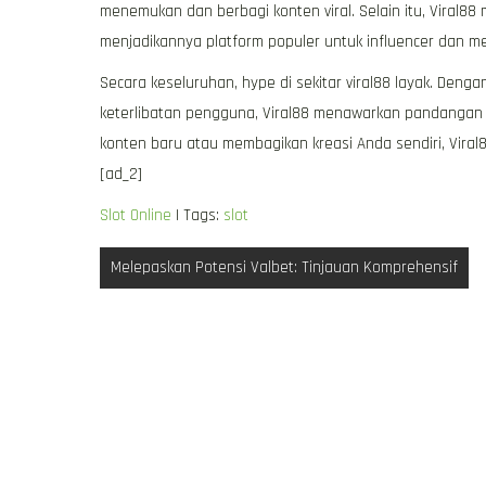
menemukan dan berbagi konten viral. Selain itu, Viral
menjadikannya platform populer untuk influencer dan m
Secara keseluruhan, hype di sekitar viral88 layak. Dengan
keterlibatan pengguna, Viral88 menawarkan pandangan 
konten baru atau membagikan kreasi Anda sendiri, Viral8
[ad_2]
Slot Online
| Tags:
slot
Post
Melepaskan Potensi Valbet: Tinjauan Komprehensif
navigation