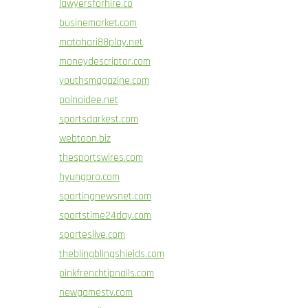
lawyersforhire.co
businemarket.com
matahari88play.net
moneydescriptor.com
youthsmagazine.com
painaidee.net
sportsdarkest.com
webtoon.biz
thesportswires.com
hyungpro.com
sportingnewsnet.com
sportstime24day.com
sporteslive.com
theblingblingshields.com
pinkfrenchtipnails.com
newgamestv.com