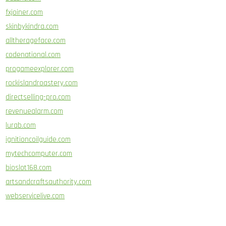
fxjoiner.com
skinbykindra.com
alltherageface.com
codenational.com
progameexplorer.com
rockislandroastery.com
directselling-pro.com
revenuealarm.com
lurab.com
ignitioncoilguide.com
mytechcomputer.com
bioslot168.com
artsandcraftsauthority.com
webservicelive.com