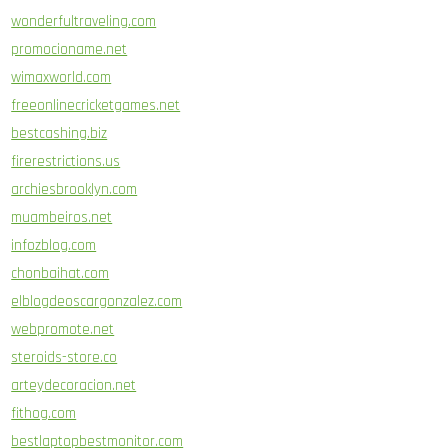
wonderfultraveling.com
promocioname.net
wimaxworld.com
freeonlinecricketgames.net
bestcashing.biz
firerestrictions.us
archiesbrooklyn.com
muambeiros.net
infozblog.com
chonbaihat.com
elblogdeoscargonzalez.com
webpromote.net
steroids-store.co
arteydecoracion.net
fithog.com
bestlaptopbestmonitor.com