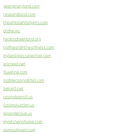
georginaryland.com
roseandbasil.com
thewhitewhitelights.com
atdhe.ws
heckrodtwetland.org
halfheardinthestillness.com
mybestmassagechair.com
ericreed.net
fluxetine.com
mobilecasino8760.com
betqq3.net
casinoloans5.us
CasinoAuction.us
kipooglecouk.us
mykitchennhome.com
aumoulinvert.com