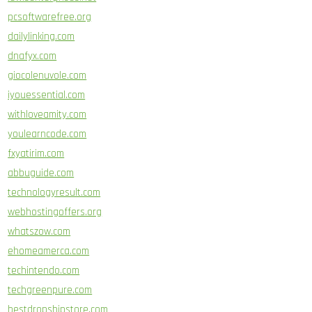
pcsoftwarefree.org
dailylinking.com
dnafyx.com
giocolenuvole.com
iyouessential.com
withloveamity.com
youlearncode.com
fxyatirim.com
abbuguide.com
technologyresult.com
webhostingoffers.org
whatszow.com
ehomeamerca.com
techintendo.com
techgreenpure.com
bestdropshipstore.com