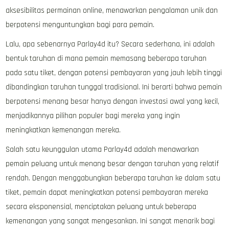
aksesibilitas permainan online, menawarkan pengalaman unik dan
berpotensi menguntungkan bagi para pemain.
Lalu, apa sebenarnya Parlay4d itu? Secara sederhana, ini adalah
bentuk taruhan di mana pemain memasang beberapa taruhan
pada satu tiket, dengan potensi pembayaran yang jauh lebih tinggi
dibandingkan taruhan tunggal tradisional. Ini berarti bahwa pemain
berpotensi menang besar hanya dengan investasi awal yang kecil,
menjadikannya pilihan populer bagi mereka yang ingin
meningkatkan kemenangan mereka.
Salah satu keunggulan utama Parlay4d adalah menawarkan
pemain peluang untuk menang besar dengan taruhan yang relatif
rendah. Dengan menggabungkan beberapa taruhan ke dalam satu
tiket, pemain dapat meningkatkan potensi pembayaran mereka
secara eksponensial, menciptakan peluang untuk beberapa
kemenangan yang sangat mengesankan. Ini sangat menarik bagi