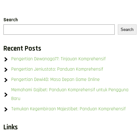
Search
Search
Recent Posts
Pengertian Dewanaga77: Tinjauan Komprehensif
Pengertian Jeniustoto: Panduan Komprehensif
Pengertian Dewi4D: Masa Depan Game Online
Memahami Gajibet: Panduan Komprehensif untuk Pengguna
Baru
Temukan Kegembiraan Majestibet: Panduan Komprehensif
Links