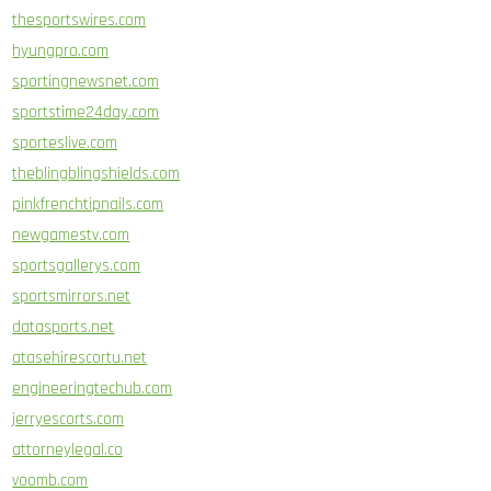
thesportswires.com
hyungpro.com
sportingnewsnet.com
sportstime24day.com
sporteslive.com
theblingblingshields.com
pinkfrenchtipnails.com
newgamestv.com
sportsgallerys.com
sportsmirrors.net
datasports.net
atasehirescortu.net
engineeringtechub.com
jerryescorts.com
attorneylegal.co
voomb.com