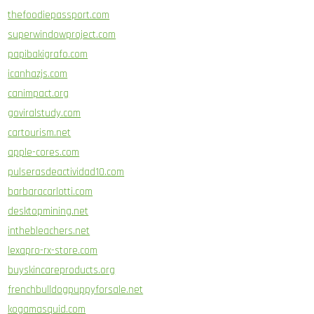
thefoodiepassport.com
superwindowproject.com
papibakigrafo.com
icanhazjs.com
canimpact.org
goviralstudy.com
cartourism.net
apple-cores.com
pulserasdeactividad10.com
barbaracarlotti.com
desktopmining.net
inthebleachers.net
lexapro-rx-store.com
buyskincareproducts.org
frenchbulldogpuppyforsale.net
kogamasquid.com