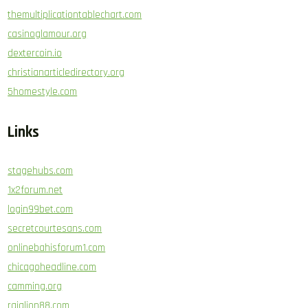
themultiplicationtablechart.com
casinoglamour.org
dextercoin.io
christianarticledirectory.org
5homestyle.com
Links
stagehubs.com
1x2forum.net
login99bet.com
secretcourtesans.com
onlinebahisforum1.com
chicagoheadline.com
camming.org
rajalion88.com