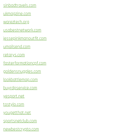
sinbadtravels.com
ukmagzine.com
wareztech.org
usabestnetwork.com
jessepinkmanoutfit.com
umailsend.com
retarys.com
fasterformationcpf.com
goldensnuggles.com
lookbattlemap.com
buyrdpservice.com
yesport.net
tostylo.com
yougetthat.net
sportsnetclub.com
newbestcrypto.com