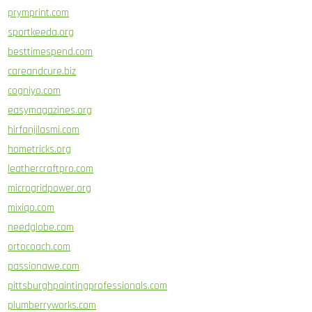
prymprint.com
sportkeeda.org
besttimespend.com
careandcure.biz
cogniyo.com
easymagazines.org
hirfanjilasmi.com
hometricks.org
leathercraftpro.com
microgridpower.org
mixiqo.com
needglobe.com
ortocoach.com
passionawe.com
pittsburghpaintingprofessionals.com
plumberryworks.com