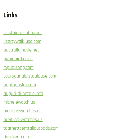
Links
jimsfamousbbq.com
libertywalk-usa.com
australiamovie.net
gizmobird.co.uk
mp3djsong.com
coursdanglaistoulouse.com
neptunuslex.com
auguri-di-natale.info
michelewatch.us
omega--watches.us
breitling-watches.us
tgarnettcentrallautoads.com
fixadvert.com