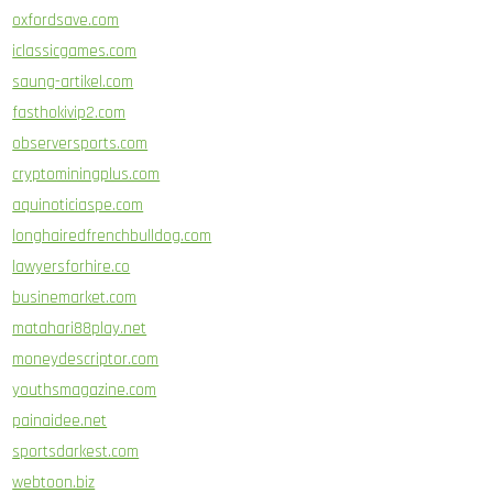
oxfordsave.com
iclassicgames.com
saung-artikel.com
fasthokivip2.com
observersports.com
cryptominingplus.com
aquinoticiaspe.com
longhairedfrenchbulldog.com
lawyersforhire.co
businemarket.com
matahari88play.net
moneydescriptor.com
youthsmagazine.com
painaidee.net
sportsdarkest.com
webtoon.biz