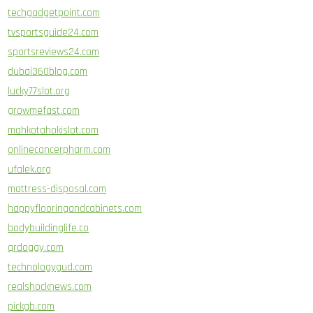
techgadgetpoint.com
tvsportsguide24.com
sportsreviews24.com
dubai360blog.com
lucky77slot.org
growmefast.com
mahkotahokislot.com
onlinecancerpharm.com
ufalek.org
mattress-disposal.com
happyflooringandcabinets.com
bodybuildinglife.co
qrdoggy.com
technologygud.com
realshocknews.com
pickgb.com