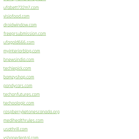
ufabett732m7.com
visiofood.com
droidwindow.com
freeprsubmission.com
ufagold666.com
myinteriorblog.com
bnewsindia.com
techiepick.com
bamzyshop.com
pondycars.com
techonfutures.com
techoologic.com
raspberryketonescanada.org
medihealthrules.com
usathrill.com
vshapedental.com