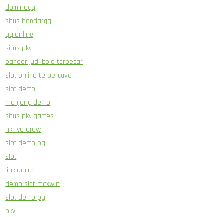
dominoqq
situs bandarqq
qq online
situs pkv
bandar judi bola terbesar
slot online terpercaya
slot demo
mahjong demo
situs pkv games
hk live draw
slot demo pg
slot
link gacor
demo slot maxwin
slot demo pg
pkv