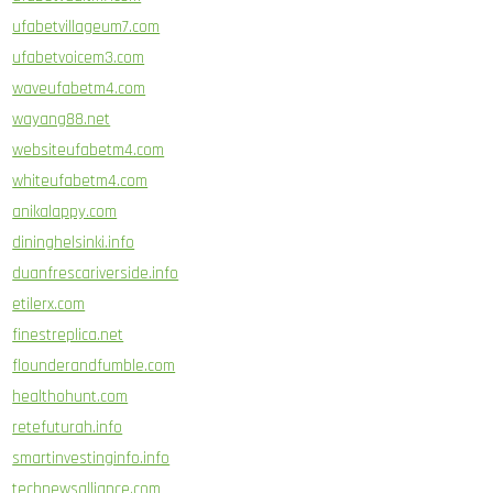
ufabetvillageum7.com
ufabetvoicem3.com
waveufabetm4.com
wayang88.net
websiteufabetm4.com
whiteufabetm4.com
anikalappy.com
dininghelsinki.info
duanfrescariverside.info
etilerx.com
finestreplica.net
flounderandfumble.com
healthohunt.com
retefuturah.info
smartinvestinginfo.info
technewsalliance.com