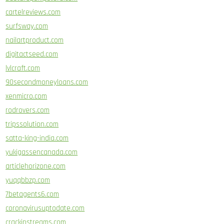
cartelreviews.com
surfsway.com
nailartproduct.com
digitactseed.com
lvlcraft.com
90secondmoneyloans.com
xenmicro.com
rodrovers.com
tripssolution.com
satta-king-india.com
yukigassencanada.com
articlehorizone.com
yuqqbbzp.com
7betagents6.com
coronavirusuptodate.com
crackinstreams.com