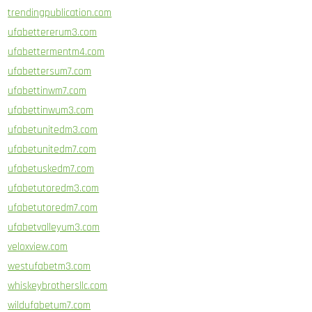
trendingpublication.com
ufabettererum3.com
ufabettermentm4.com
ufabettersum7.com
ufabettinwm7.com
ufabettinwum3.com
ufabetunitedm3.com
ufabetunitedm7.com
ufabetuskedm7.com
ufabetutoredm3.com
ufabetutoredm7.com
ufabetvalleyum3.com
veloxview.com
westufabetm3.com
whiskeybrothersllc.com
wildufabetum7.com