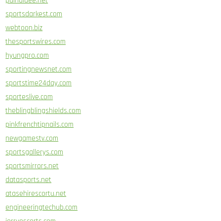
painaidee.net
sportsdarkest.com
webtoon.biz
thesportswires.com
hyungpro.com
sportingnewsnet.com
sportstime24day.com
sporteslive.com
theblingblingshields.com
pinkfrenchtipnails.com
newgamestv.com
sportsgallerys.com
sportsmirrors.net
datasports.net
atasehirescortu.net
engineeringtechub.com