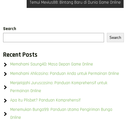
Temui Mevius88: Bintang Baru di Dunia Game Online
Search
Search
Recent Posts
Memahami Saung4D: Masa Depan Game Online
Memahami Ahlicasino: Panduan Anda untuk Permainan Online
Menjelajahi Juruscasino: Panduan Komprehensif untuk
Permainan Online
Apa itu Plisbet? Panduan Komprehensif
Menemukan Bunga99: Panduan Utama Pengiriman Bunga
Online