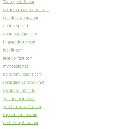
7betagents6.com
coronavirusuptodate.com
crackinstreams.com
gadgetspak.com
gearsngadget.com
hireseodoctor.com
lapsfit.com
levelup-fast.com
mytreepla.net
pokersimulations.com
replicamanufactory.net
rezultate-loto.info
splendifulous.com
sportsrecords4u.com
topceleberites.com
ufabetting8m4.com