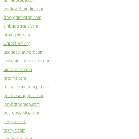
gamersrope.com
exellewebmedia.com
free-gamestop.com
sinbadtravels.com
ukmagzine.com
wareztech.org
usabestnetwork.com
jessepinkmanoutfit.com
umailsend.com
retarys.com
fasterformationcpf.com
goldensnuggles.com
lookbattlemap.com
buyrdpservice.com
yesport.net
tostylo.com