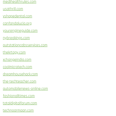
medihealthrules.com
usathrill.com
vshapedental.com
canfandalucia.org
yourengineguide.com
nybreakings.com
outstationcabsservices.com
thekrtagy.com
xchangeindia.com
coolmicrotech.com
dreamhousehack.com
the-techteacher.com
automobilenews-online.com
fashionalltimes.com
totaldigitalforum.com
technoarmaan.com