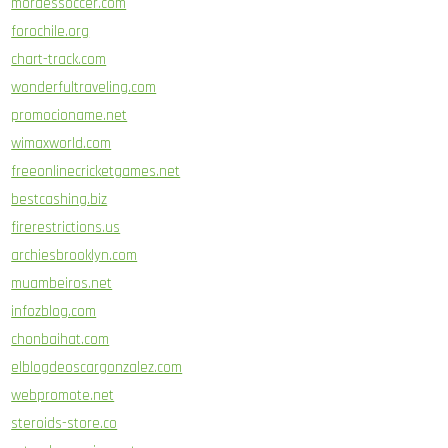
moraessoccer.com
forochile.org
chart-track.com
wonderfultraveling.com
promocioname.net
wimaxworld.com
freeonlinecricketgames.net
bestcashing.biz
firerestrictions.us
archiesbrooklyn.com
muambeiros.net
infozblog.com
chonbaihat.com
elblogdeoscargonzalez.com
webpromote.net
steroids-store.co