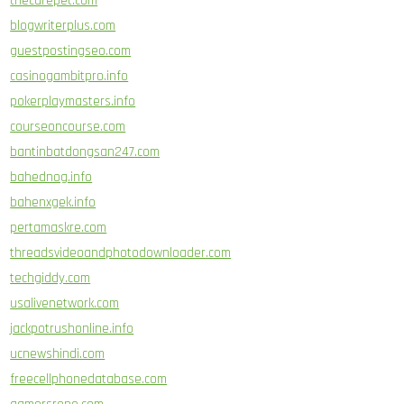
thecarepet.com
blogwriterplus.com
guestpostingseo.com
casinogambitpro.info
pokerplaymasters.info
courseoncourse.com
bantinbatdongsan247.com
bahednog.info
bahenxgek.info
pertamaskre.com
threadsvideoandphotodownloader.com
techgiddy.com
usalivenetwork.com
jackpotrushonline.info
ucnewshindi.com
freecellphonedatabase.com