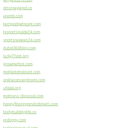
jerryescorts.com
attorneylegal.co
voomb.com
techgadgetpoint.com
tvsportsguide24.com
sportsreviews24.com
dubai360blog.com
lucky77slot.org
growmefast.com
mahkotahokislot.com
onlinecancerpharm.com
ufalek.org
mattress-disposal.com
happyflooringandcabinets.com
bodybuildinglife.co
qrdoggy.com