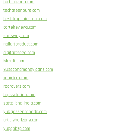
techintendo.com
techgreenpure.com
bestdropshipstore.com
cartelreviews.com
surfsway.com
nailartproduct.com
digitactseed.com
lvlcraft.com
90secondmoneyloans.com
xenmicro.com
rodrovers.com
tripssolution.com
satta-king-india.com
yukigassencanada.com
articlehorizone.com
yuqqbbzp.com