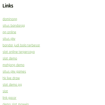
Links
dominoqq
situs bandarqq
qq online
situs pkv
bandar judi bola terbesar
slot online terpercaya
slot demo
mahjong demo
situs pkv games
hk live draw
slot demo pg
slot
link gacor
demo slot maxwin