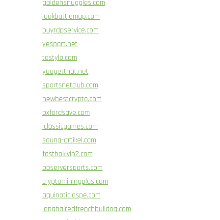
goldensnuggles.com
lookbattlemap.com
buyrdpservice.com
yesport.net
tostylo.com
yougetthat.net
sportsnetclub.com
newbestcrypto.com
oxfordsave.com
iclassicgames.com
saung-artikel.com
fasthokivip2.com
observersports.com
cryptominingplus.com
aquinoticiaspe.com
longhairedfrenchbulldog.com