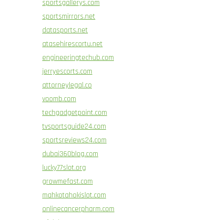
sportsgallerys.com
sportsmirrors.net
datasports.net
atasehirescortu.net
engineeringtechub.com
jerryescorts.com
attorneylegal.co
voomb.com
techgadgetpoint.com
tvsportsguide24.com
sportsreviews24.com
dubai360blog.com
lucky77slot.org
growmefast.com
mahkotahokislot.com
onlinecancerpharm.com