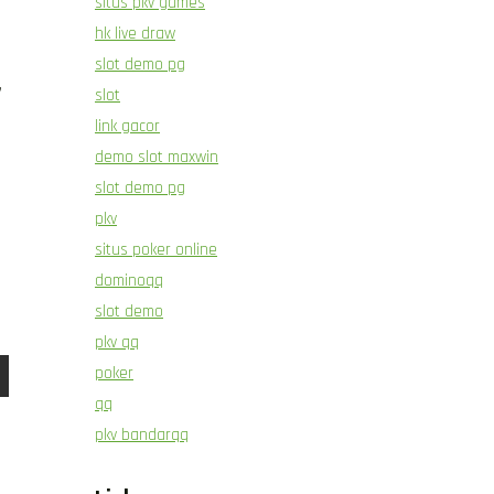
situs pkv games
hk live draw
slot demo pg
,
slot
link gacor
demo slot maxwin
slot demo pg
pkv
situs poker online
dominoqq
slot demo
pkv qq
poker
qq
pkv bandarqq