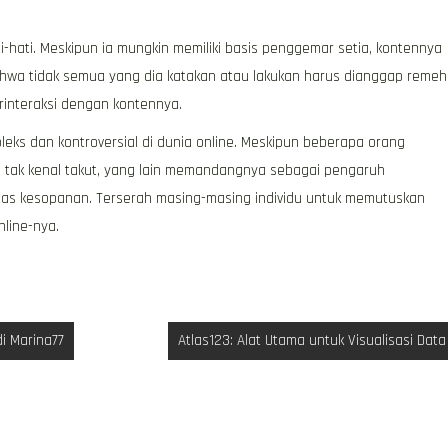
-hati. Meskipun ia mungkin memiliki basis penggemar setia, kontennya
bahwa tidak semua yang dia katakan atau lakukan harus dianggap remeh
berinteraksi dengan kontennya.
ks dan kontroversial di dunia online. Meskipun beberapa orang
n tak kenal takut, yang lain memandangnya sebagai pengaruh
s kesopanan. Terserah masing-masing individu untuk memutuskan
nline-nya.
i Marina77
Atlas123: Alat Utama untuk Visualisasi Data