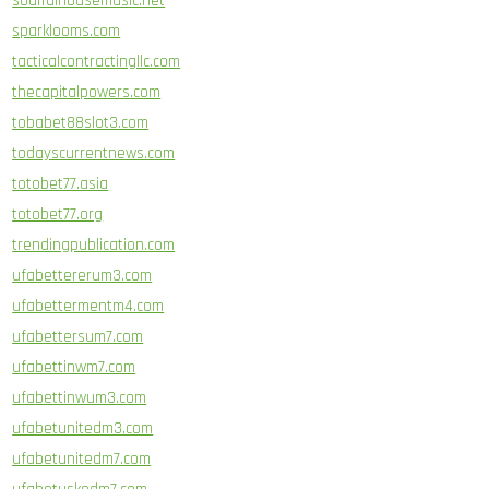
soulfulhousemusic.net
sparklooms.com
tacticalcontractingllc.com
thecapitalpowers.com
tobabet88slot3.com
todayscurrentnews.com
totobet77.asia
totobet77.org
trendingpublication.com
ufabettererum3.com
ufabettermentm4.com
ufabettersum7.com
ufabettinwm7.com
ufabettinwum3.com
ufabetunitedm3.com
ufabetunitedm7.com