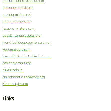
pulserasdeactividad10.com
barbaracarlotti.com
desktopmining.net
inthebleachers.net
lexapro-rx-store.com
buyskincareproducts.org
frenchbulldogpuppyforsale.net
kogamasquid.com
themultiplicationtablechart.com
casinoglamour.org
dextercoin.io
christianarticledirectory.org
5homestyle.com
Links