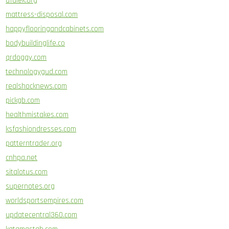
ufalek.org
mattress-disposal.com
happyflooringandcabinets.com
bodybuildinglife.co
qrdoggy.com
technologygud.com
realshocknews.com
pickgb.com
healthmistakes.com
ksfashiondresses.com
patterntrader.org
cnhpa.net
sitalotus.com
supernotes.org
worldsportsempires.com
updatecentral360.com