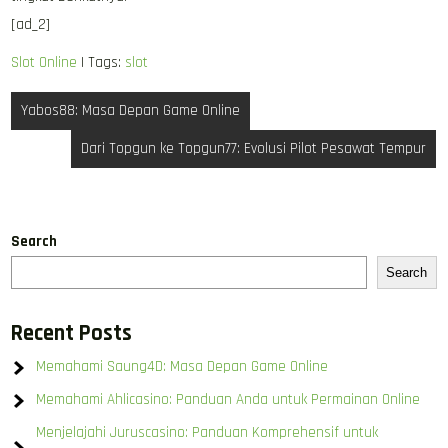
[ad_2]
Slot Online
| Tags:
slot
Post
Yabos88: Masa Depan Game Online
navigation
Dari Topgun ke Topgun77: Evolusi Pilot Pesawat Tempur
Search
Search
Recent Posts
Memahami Saung4D: Masa Depan Game Online
Memahami Ahlicasino: Panduan Anda untuk Permainan Online
Menjelajahi Juruscasino: Panduan Komprehensif untuk