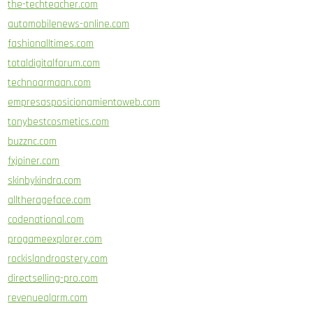
the-techteacher.com
automobilenews-online.com
fashionalltimes.com
totaldigitalforum.com
technoarmaan.com
empresasposicionamientoweb.com
tonybestcosmetics.com
buzznc.com
fxjoiner.com
skinbykindra.com
alltherageface.com
codenational.com
progameexplorer.com
rockislandroastery.com
directselling-pro.com
revenuealarm.com