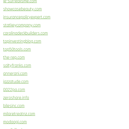
le-surrealisme.com
showcasebeauty.com
insurancepolicyexpert.com
statkeycompany.com
carolinadeckbuilders.com
topinvestingblog.com
top50tools.com
the-rep.com
saltyfranks.com
annerani.com
jazzatude.com
0022pa.com
zeroshare.info
bilesinc.com
milaretreatnz.com
modaagi.com