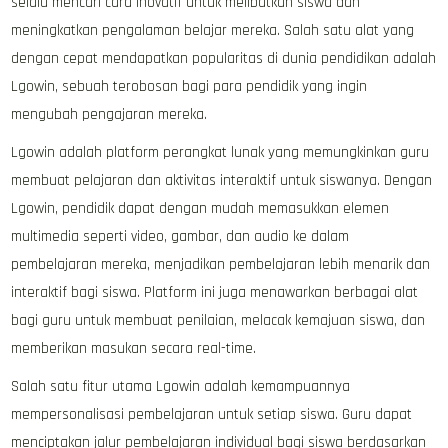
selalu mencari cara inovatif untuk melibatkan siswa dan
meningkatkan pengalaman belajar mereka. Salah satu alat yang
dengan cepat mendapatkan popularitas di dunia pendidikan adalah
Lgowin, sebuah terobosan bagi para pendidik yang ingin
mengubah pengajaran mereka.
Lgowin adalah platform perangkat lunak yang memungkinkan guru
membuat pelajaran dan aktivitas interaktif untuk siswanya. Dengan
Lgowin, pendidik dapat dengan mudah memasukkan elemen
multimedia seperti video, gambar, dan audio ke dalam
pembelajaran mereka, menjadikan pembelajaran lebih menarik dan
interaktif bagi siswa. Platform ini juga menawarkan berbagai alat
bagi guru untuk membuat penilaian, melacak kemajuan siswa, dan
memberikan masukan secara real-time.
Salah satu fitur utama Lgowin adalah kemampuannya
mempersonalisasi pembelajaran untuk setiap siswa. Guru dapat
menciptakan jalur pembelajaran individual bagi siswa berdasarkan