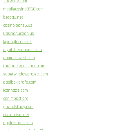
fluxetine.com
mobilecasino8760.com
betqq3.net
casinoloans5.us
CasinoAuction.us
kipooglecouk.us
mykitchennhome.com
aumoulinvert.com
thefoodiepassport.com
superwindowproject.com
papibakigrafo.com
icanhazjs.com
canimpact.org
goviralstudy.com
cartourism.net
apple-cores.com