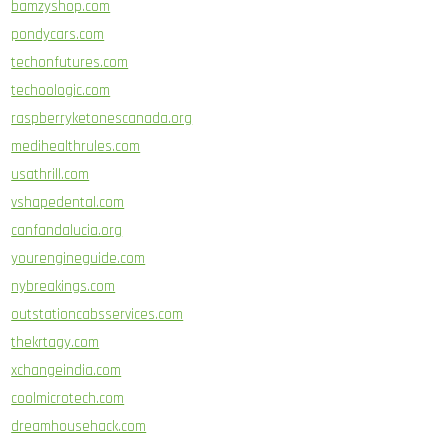
bamzyshop.com
pondycars.com
techonfutures.com
techoologic.com
raspberryketonescanada.org
medihealthrules.com
usathrill.com
vshapedental.com
canfandalucia.org
yourengineguide.com
nybreakings.com
outstationcabsservices.com
thekrtagy.com
xchangeindia.com
coolmicrotech.com
dreamhousehack.com