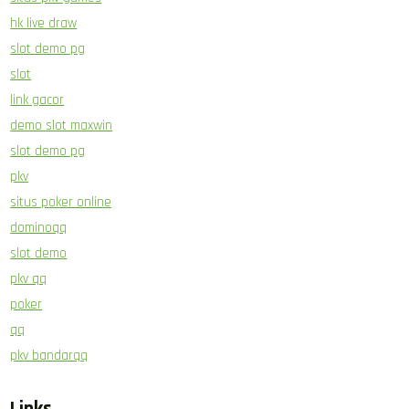
hk live draw
slot demo pg
slot
link gacor
demo slot maxwin
slot demo pg
pkv
situs poker online
dominoqq
slot demo
pkv qq
poker
qq
pkv bandarqq