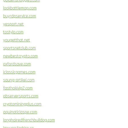
goldensnuggles.com
lookbattlemap.com
buyrdpservice.com
yesport.net
tostylo.com
yougetthat.net
sportsnetclub.com
newbestcrypto.com
oxfordsave.com
iclassicgames.com
saung-artikel.com
fasthokivip2.com
observersports.com
cryptominingplus.com
aquinoticiaspe.com
longhairedfrenchbulldog.com