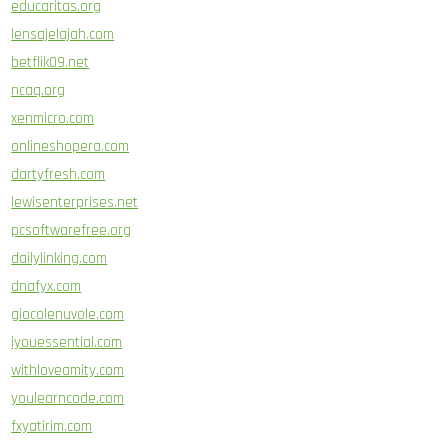
educaritas.org
lensajelajah.com
betflik09.net
ncaq.org
xenmicro.com
onlineshopera.com
dartyfresh.com
lewisenterprises.net
pcsoftwarefree.org
dailylinking.com
dnafyx.com
giocolenuvole.com
iyouessential.com
withloveamity.com
youlearncode.com
fxyatirim.com