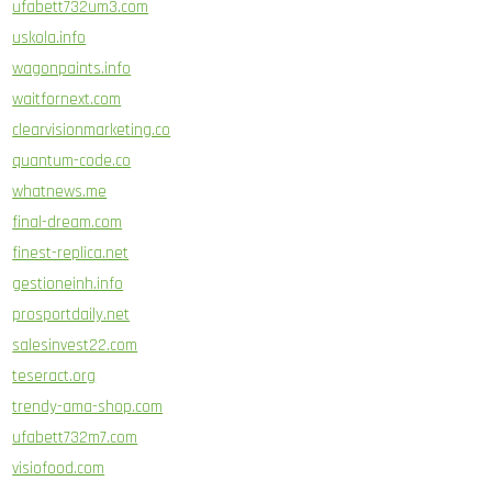
ufabett732um3.com
uskola.info
wagonpaints.info
waitfornext.com
clearvisionmarketing.co
quantum-code.co
whatnews.me
final-dream.com
finest-replica.net
gestioneinh.info
prosportdaily.net
salesinvest22.com
teseract.org
trendy-ama-shop.com
ufabett732m7.com
visiofood.com