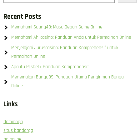
Recent Posts
Memahami Saung4D: Masa Depan Game Online
Memahami Ahlicasino: Panduan Anda untuk Permainan Online
Menjelajahi Juruscasino: Panduan Komprehensif untuk
Permainan Online
Apa itu Plisbet? Panduan Komprehensif
Menemukan Bunga99: Panduan Utama Pengiriman Bunga
Online
Links
dominoqq
situs bandarqq
qq online