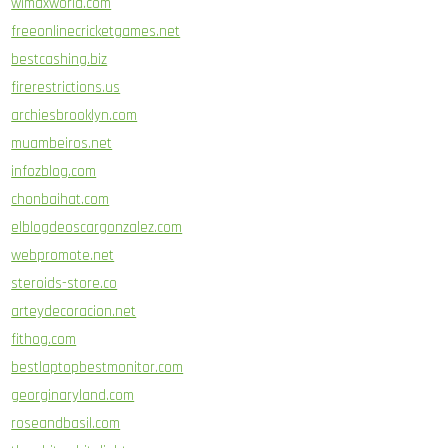
wimaxworld.com
freeonlinecricketgames.net
bestcashing.biz
firerestrictions.us
archiesbrooklyn.com
muambeiros.net
infozblog.com
chonbaihat.com
elblogdeoscargonzalez.com
webpromote.net
steroids-store.co
arteydecoracion.net
fithog.com
bestlaptopbestmonitor.com
georginaryland.com
roseandbasil.com