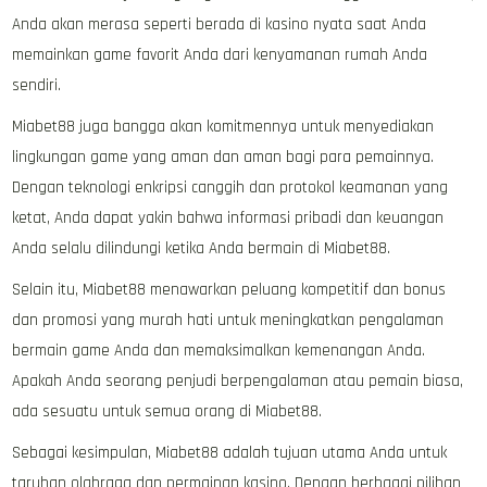
Anda akan merasa seperti berada di kasino nyata saat Anda
memainkan game favorit Anda dari kenyamanan rumah Anda
sendiri.
Miabet88 juga bangga akan komitmennya untuk menyediakan
lingkungan game yang aman dan aman bagi para pemainnya.
Dengan teknologi enkripsi canggih dan protokol keamanan yang
ketat, Anda dapat yakin bahwa informasi pribadi dan keuangan
Anda selalu dilindungi ketika Anda bermain di Miabet88.
Selain itu, Miabet88 menawarkan peluang kompetitif dan bonus
dan promosi yang murah hati untuk meningkatkan pengalaman
bermain game Anda dan memaksimalkan kemenangan Anda.
Apakah Anda seorang penjudi berpengalaman atau pemain biasa,
ada sesuatu untuk semua orang di Miabet88.
Sebagai kesimpulan, Miabet88 adalah tujuan utama Anda untuk
taruhan olahraga dan permainan kasino. Dengan berbagai pilihan