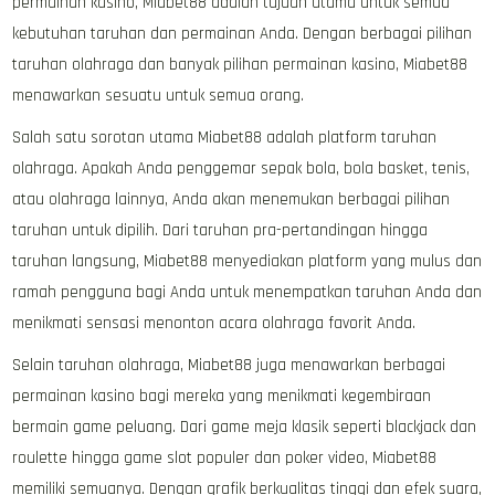
permainan kasino, Miabet88 adalah tujuan utama untuk semua
kebutuhan taruhan dan permainan Anda. Dengan berbagai pilihan
taruhan olahraga dan banyak pilihan permainan kasino, Miabet88
menawarkan sesuatu untuk semua orang.
Salah satu sorotan utama Miabet88 adalah platform taruhan
olahraga. Apakah Anda penggemar sepak bola, bola basket, tenis,
atau olahraga lainnya, Anda akan menemukan berbagai pilihan
taruhan untuk dipilih. Dari taruhan pra-pertandingan hingga
taruhan langsung, Miabet88 menyediakan platform yang mulus dan
ramah pengguna bagi Anda untuk menempatkan taruhan Anda dan
menikmati sensasi menonton acara olahraga favorit Anda.
Selain taruhan olahraga, Miabet88 juga menawarkan berbagai
permainan kasino bagi mereka yang menikmati kegembiraan
bermain game peluang. Dari game meja klasik seperti blackjack dan
roulette hingga game slot populer dan poker video, Miabet88
memiliki semuanya. Dengan grafik berkualitas tinggi dan efek suara,