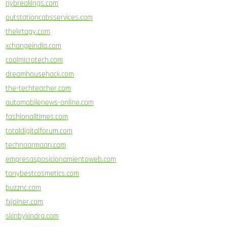
nybreakings.com
outstationcabsservices.com
thekrtagy.com
xchangeindia.com
coolmicrotech.com
dreamhousehack.com
the-techteacher.com
automobilenews-online.com
fashionalltimes.com
totaldigitalforum.com
technoarmaan.com
empresasposicionamientoweb.com
tonybestcosmetics.com
buzznc.com
fxjoiner.com
skinbykindra.com