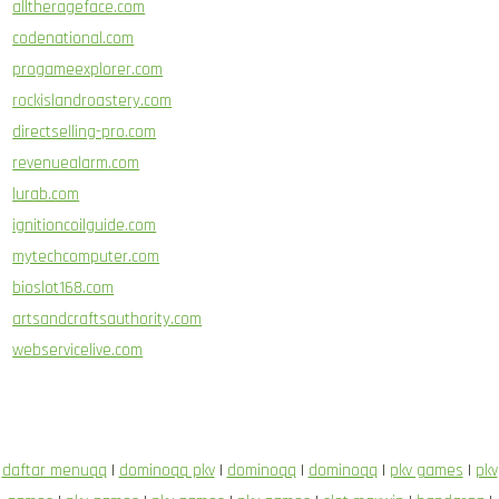
alltherageface.com
codenational.com
progameexplorer.com
rockislandroastery.com
directselling-pro.com
revenuealarm.com
lurab.com
ignitioncoilguide.com
mytechcomputer.com
bioslot168.com
artsandcraftsauthority.com
webservicelive.com
daftar menuqq
|
dominoqq pkv
|
dominoqq
|
dominoqq
|
pkv games
|
pkv