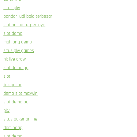
situs pkv
bandar judi bola terbesar
slot online terpercaya
slot demo
mahjong demo
situs pkv games
hk live draw
slot demo pg
slot
link gacor
demo slot maxwin
slot demo pg
pkv
situs poker online
dominoqq
slot demo