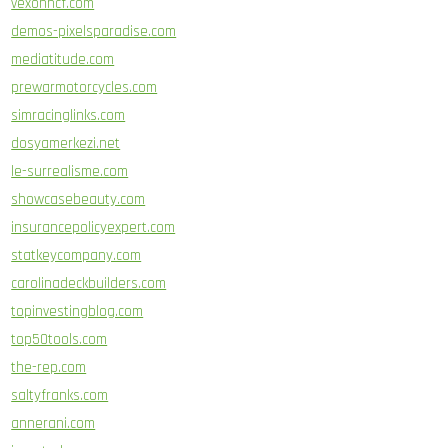
vexonhcf.com
demos-pixelsparadise.com
mediatitude.com
prewarmotorcycles.com
simracinglinks.com
dosyamerkezi.net
le-surrealisme.com
showcasebeauty.com
insurancepolicyexpert.com
statkeycompany.com
carolinadeckbuilders.com
topinvestingblog.com
top50tools.com
the-rep.com
saltyfranks.com
annerani.com