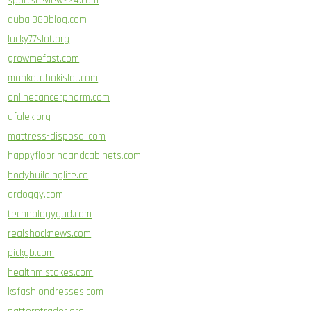
sportsreviews24.com
dubai360blog.com
lucky77slot.org
growmefast.com
mahkotahokislot.com
onlinecancerpharm.com
ufalek.org
mattress-disposal.com
happyflooringandcabinets.com
bodybuildinglife.co
qrdoggy.com
technologygud.com
realshocknews.com
pickgb.com
healthmistakes.com
ksfashiondresses.com