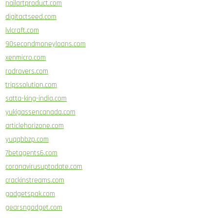
nailartproduct.com
digitactseed.com
lvlcraft.com
90secondmoneyloans.com
xenmicro.com
rodrovers.com
tripssolution.com
satta-king-india.com
yukigassencanada.com
articlehorizone.com
yuqqbbzp.com
7betagents6.com
coronavirusuptodate.com
crackinstreams.com
gadgetspak.com
gearsngadget.com