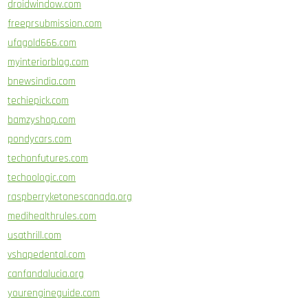
droidwindow.com
freeprsubmission.com
ufagold666.com
myinteriorblog.com
bnewsindia.com
techiepick.com
bamzyshop.com
pondycars.com
techonfutures.com
techoologic.com
raspberryketonescanada.org
medihealthrules.com
usathrill.com
vshapedental.com
canfandalucia.org
yourengineguide.com