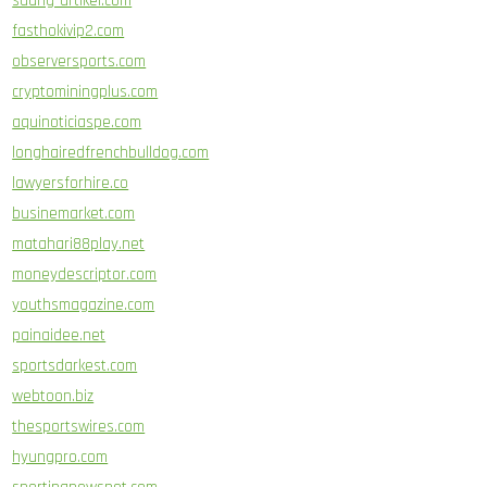
saung-artikel.com
fasthokivip2.com
observersports.com
cryptominingplus.com
aquinoticiaspe.com
longhairedfrenchbulldog.com
lawyersforhire.co
businemarket.com
matahari88play.net
moneydescriptor.com
youthsmagazine.com
painaidee.net
sportsdarkest.com
webtoon.biz
thesportswires.com
hyungpro.com