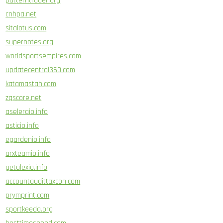
patterntrader.org
cnhpa.net
sitalotus.com
supernotes.org
worldsportsempires.com
updatecentral360.com
katamastah.com
zqscore.net
aseleraio.info
asticio.info
egardenio.info
arxteamio.info
getalexio.info
accountaudittaxcon.com
prymprint.com
sportkeeda.org