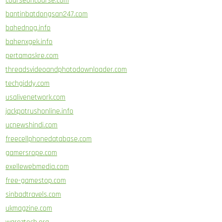
courseoncourse.com
bantinbatdongsan247.com
bahednog.info
bahenxgek.info
pertamaskre.com
threadsvideoandphotodownloader.com
techgiddy.com
usalivenetwork.com
jackpotrushonline.info
ucnewshindi.com
freecellphonedatabase.com
gamersrope.com
exellewebmedia.com
free-gamestop.com
sinbadtravels.com
ukmagzine.com