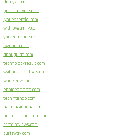
dnafyx.com
giocolenuvole.com
iyouessential.com
withloveamity.com
youlearncode.com
fxyatirim.com
abbuguide.com
technologyresult.com
webhostingoffers.org
whatszow.com
ehomeamerca.com
techintendo.com
techgreenpure.com
bestdropshipstore.com
cartelreviews.com
surfsway.com