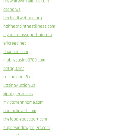
thewhitewhitelights.com
atdhe.ws
heckrodtwetland.org
halfheardinthestillness.com
mybestmassagechair.com
ericreed.net
fluxetine.com
mobilecasino8760.com
betqq3.net
casinoloans5.us
CasinoAuction.us
kipooglecouk.us
mykitchennhome.com
aumoulinvert.com
thefoodiepassport.com
superwindowproject.com