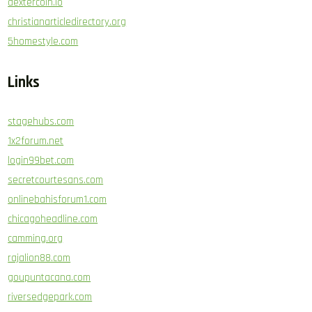
dextercoin.io
christianarticledirectory.org
5homestyle.com
Links
stagehubs.com
1x2forum.net
login99bet.com
secretcourtesans.com
onlinebahisforum1.com
chicagoheadline.com
camming.org
rajalion88.com
goupuntacana.com
riversedgepark.com