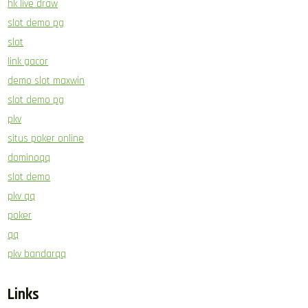
hk live draw
slot demo pg
slot
link gacor
demo slot maxwin
slot demo pg
pkv
situs poker online
dominoqq
slot demo
pkv qq
poker
qq
pkv bandarqq
Links