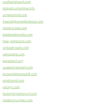
usalivenetwork.com
jackpotrushonline.info
ucnewshindi.com
freecellphonedatabase.com
gamersrope.com
exellewebmedia.com
free-gamestop.com
sinbadtravels.com
ukmagzine.com
wareztech.org
usabestnetwork.com
jessepinkmanoutfit.com
umailsend.com
retarys.com
fasterformationcpf.com
goldensnuggles.com