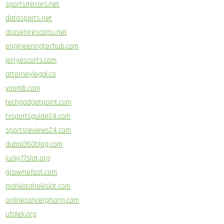
sportsmirrors.net
datasports.net
atasehirescortu.net
engineeringtechub.com
jerryescorts.com
attorneylegal.co
voomb.com
techgadgetpoint.com
tvsportsguide24.com
sportsreviews24.com
dubai360blog.com
lucky77slot.org
growmefast.com
mahkotahokislot.com
onlinecancerpharm.com
ufalek.org