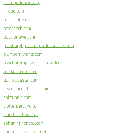
microgridpower.org
mixiqo.com
needglobe.com
ortocoach.com
passionawe.com
pittsburghpaintingprofessionals.com
plumberryworks.com
psychoterapiawioletanowak.com
quickultimate.com
quirkyquester.com
sexmedicineformen.com
shiftripple.com
slotterpercaya.co
smartcoolbox.com
sohanjitfinances.com
soulfulhousemusic.net