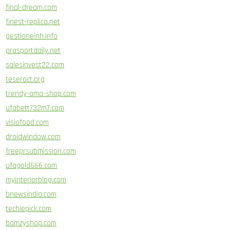
final-dream.com
finest-replica.net
gestioneinh.info
prosportdaily.net
salesinvest22.com
teseract.org
trendy-ama-shop.com
ufabett732m7.com
visiofood.com
droidwindow.com
freeprsubmission.com
ufagold666.com
myinteriorblog.com
bnewsindia.com
techiepick.com
bamzyshop.com