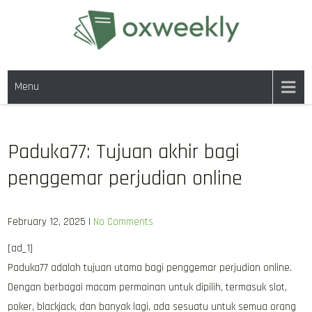
Skip
to
content
SLOT GACOR MALAM INI DARI
Raih maxwin besar malam ini dengan slot X1000 dari Pragmatic Play.
PRAGMATIC PLAY, SLOT X1000
Menu
Slot gacor ini memberikan hasil maksimal dengan RTP tinggi.
UNTUK MAXWIN
Paduka77: Tujuan akhir bagi
penggemar perjudian online
February 12, 2025
|
No Comments
[ad_1]
Paduka77 adalah tujuan utama bagi penggemar perjudian online.
Dengan berbagai macam permainan untuk dipilih, termasuk slot,
poker, blackjack, dan banyak lagi, ada sesuatu untuk semua orang