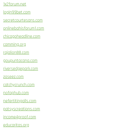
1x2forum.net
login99bet.com
secretcourtesans.com
onlinebahisforum1.com
chicagoheadline.com
camming.org
rajalion88.com
goupuntacana.com
riversedgepark.com
zaseez.com
catchycrunch.com
nofaphub.com
nefertitingalls.com
patsyscreations.com
income4proof.com
educaritas.org