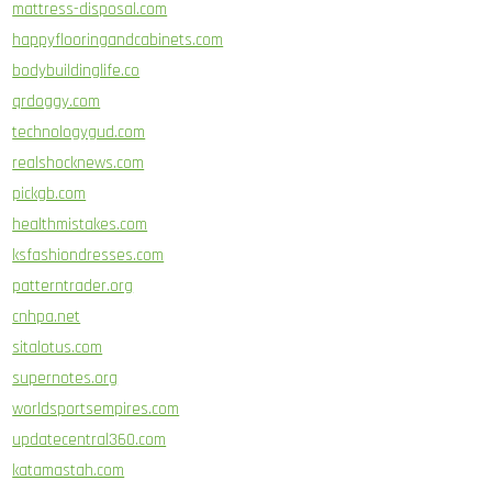
mattress-disposal.com
happyflooringandcabinets.com
bodybuildinglife.co
qrdoggy.com
technologygud.com
realshocknews.com
pickgb.com
healthmistakes.com
ksfashiondresses.com
patterntrader.org
cnhpa.net
sitalotus.com
supernotes.org
worldsportsempires.com
updatecentral360.com
katamastah.com