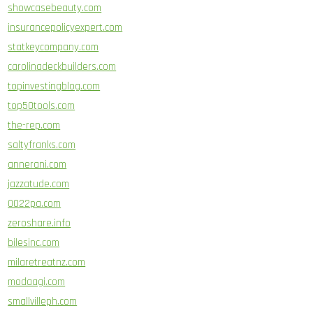
showcasebeauty.com
insurancepolicyexpert.com
statkeycompany.com
carolinadeckbuilders.com
topinvestingblog.com
top50tools.com
the-rep.com
saltyfranks.com
annerani.com
jazzatude.com
0022pa.com
zeroshare.info
bilesinc.com
milaretreatnz.com
modaagi.com
smallvilleph.com