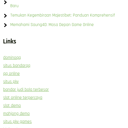
Baru
Temukan Kegembiraan Majestibet: Panduan Komprehensif
Memahami Saung4D: Masa Depan Game Online
Links
dominoqq
situs bandarqq
qq online
situs pkv
bandar judi bola terbesar
slot online terpercaya
slot demo
mahjong demo
situs pkv games