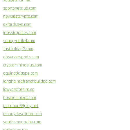
yougetthat.net
sportsnetclub.com
newbestcrypto.com
oxfordsave.com
iclassicgames.com
saung-artikel.com
fasthokivip2.com
observersports.com
cryptominingplus.com
aquinoticiaspe.com
longhairedfrenchbulldog.com
lawyersforhire.co
businemarket.com
matahari88play.net
moneydescriptor.com
youthsmagazine.com