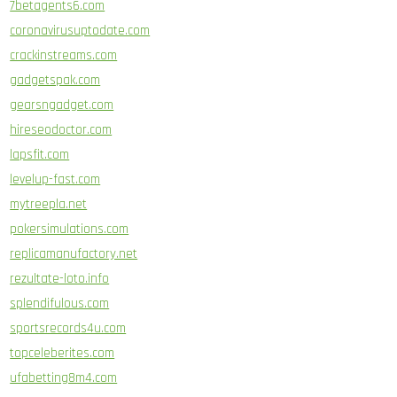
7betagents6.com
coronavirusuptodate.com
crackinstreams.com
gadgetspak.com
gearsngadget.com
hireseodoctor.com
lapsfit.com
levelup-fast.com
mytreepla.net
pokersimulations.com
replicamanufactory.net
rezultate-loto.info
splendifulous.com
sportsrecords4u.com
topceleberites.com
ufabetting8m4.com