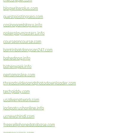
thecarepet.com
blogwriterplus.com
guestpostingseo.com
casinogambitpro.info
pokerplaymasters.info
courseoncourse.com
bantinbatdongsan247.com
bahednog.info
bahenxgek.info
pertamaskre.com
threadsvideoandphotodownloader.com
techgiddy.com
usalivenetwork.com
jackpotrushonline.info
ucnewshindi.com
freecellphonedatabase.com