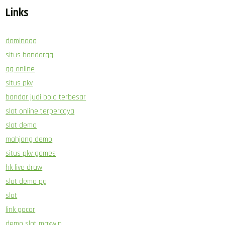
Links
dominoqq
situs bandarqq
qq online
situs pkv
bandar judi bola terbesar
slot online terpercaya
slot demo
mahjong demo
situs pkv games
hk live draw
slot demo pg
slot
link gacor
demo slot maxwin