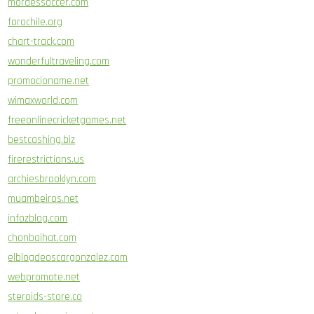
moraessoccer.com
forochile.org
chart-track.com
wonderfultraveling.com
promocioname.net
wimaxworld.com
freeonlinecricketgames.net
bestcashing.biz
firerestrictions.us
archiesbrooklyn.com
muambeiros.net
infozblog.com
chonbaihat.com
elblogdeoscargonzalez.com
webpromote.net
steroids-store.co