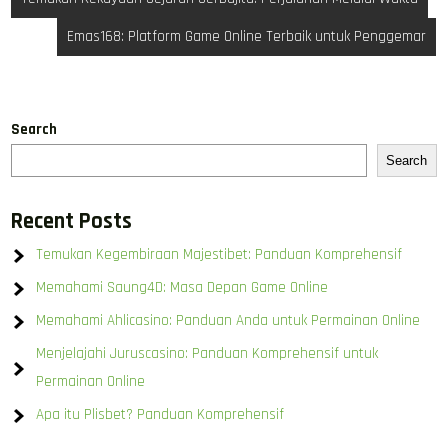
navigation
Emas168: Platform Game Online Terbaik untuk Penggemar
Search
Search
Recent Posts
Temukan Kegembiraan Majestibet: Panduan Komprehensif
Memahami Saung4D: Masa Depan Game Online
Memahami Ahlicasino: Panduan Anda untuk Permainan Online
Menjelajahi Juruscasino: Panduan Komprehensif untuk
Permainan Online
Apa itu Plisbet? Panduan Komprehensif