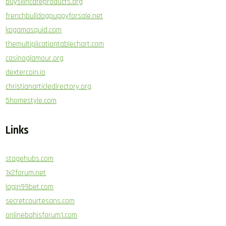
buyskincareproducts.org
frenchbulldogpuppyforsale.net
kogamasquid.com
themultiplicationtablechart.com
casinoglamour.org
dextercoin.io
christianarticledirectory.org
5homestyle.com
Links
stagehubs.com
1x2forum.net
login99bet.com
secretcourtesans.com
onlinebahisforum1.com