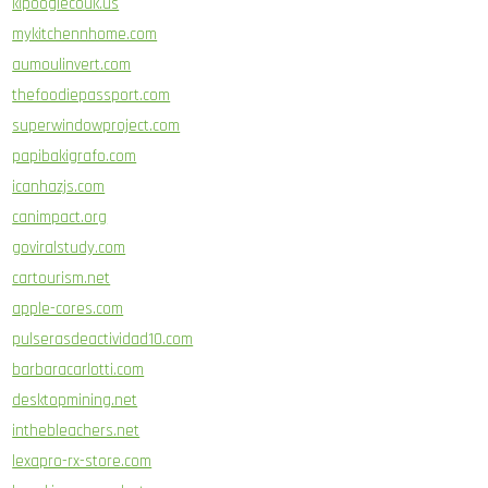
kipooglecouk.us
mykitchennhome.com
aumoulinvert.com
thefoodiepassport.com
superwindowproject.com
papibakigrafo.com
icanhazjs.com
canimpact.org
goviralstudy.com
cartourism.net
apple-cores.com
pulserasdeactividad10.com
barbaracarlotti.com
desktopmining.net
inthebleachers.net
lexapro-rx-store.com