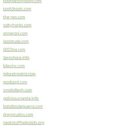
topinvestingblog.com
top50tools.com
the-rep.com
saltyfranks.com
annerani.com
jazzatude.com
0022pa.com
zeroshare.info
bilesinc.com
milaretreatnz.com
modaagi.com
smallvilleph.com
galiciasuroeste.info
batallasdeguerra.com
dregstudios.com
neatstuffhelpskids.org