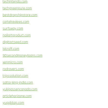
techintendo.com
techgreenpure.com
bestdropshipstore.com
cartelreviews.com
surfsway.com
nailartproduct.com
digitactseed.com
lvlcraft.com
90secondmoneyloans.com
xenmicro.com
rodrovers.com
tripssolution.com
satta-king-india.com
yukigassencanada.com
articlehorizone.com
yuqqbbzp.com