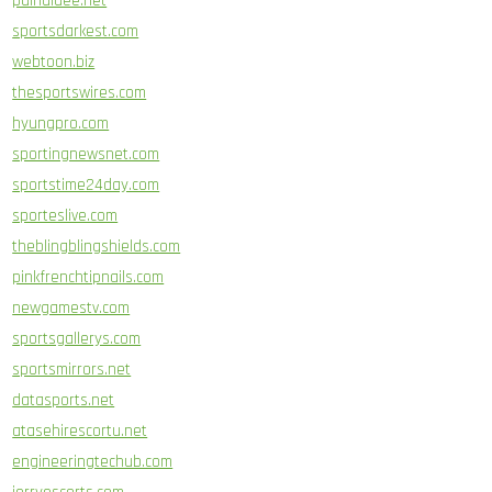
painaidee.net
sportsdarkest.com
webtoon.biz
thesportswires.com
hyungpro.com
sportingnewsnet.com
sportstime24day.com
sporteslive.com
theblingblingshields.com
pinkfrenchtipnails.com
newgamestv.com
sportsgallerys.com
sportsmirrors.net
datasports.net
atasehirescortu.net
engineeringtechub.com