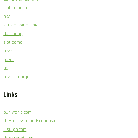
slot demo pg
pkv
situs poker online
dominoqq
slot demo
pkv qq
poker
qq
pkv bandarqq
Links
punjwanis.com
the-parcs-clematiscondos.com
jusu-gb.com