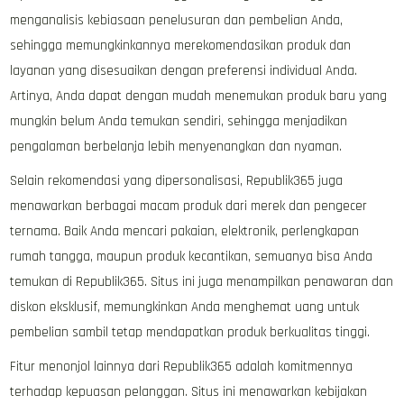
menganalisis kebiasaan penelusuran dan pembelian Anda,
sehingga memungkinkannya merekomendasikan produk dan
layanan yang disesuaikan dengan preferensi individual Anda.
Artinya, Anda dapat dengan mudah menemukan produk baru yang
mungkin belum Anda temukan sendiri, sehingga menjadikan
pengalaman berbelanja lebih menyenangkan dan nyaman.
Selain rekomendasi yang dipersonalisasi, Republik365 juga
menawarkan berbagai macam produk dari merek dan pengecer
ternama. Baik Anda mencari pakaian, elektronik, perlengkapan
rumah tangga, maupun produk kecantikan, semuanya bisa Anda
temukan di Republik365. Situs ini juga menampilkan penawaran dan
diskon eksklusif, memungkinkan Anda menghemat uang untuk
pembelian sambil tetap mendapatkan produk berkualitas tinggi.
Fitur menonjol lainnya dari Republik365 adalah komitmennya
terhadap kepuasan pelanggan. Situs ini menawarkan kebijakan