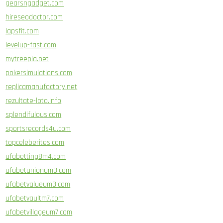
gearsngadget.com
hireseodoctor.com
lapsfit.com
levelup-fast.com
mytreepla.net
pokersimulations.com
replicamanufactory.net
rezultate-loto.info
splendifulous.com
sportsrecords4u.com
topceleberites.com
ufabetting8m4.com
ufabetunionum3.com
ufabetvalueum3.com
ufabetvaultm7.com
ufabetvillageum7.com