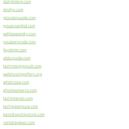
dailylinking.com
dnafyx.com
giocolenuvole.com
iyouessential.com
withloveamity.com
youlearncode.com
fxyatirim.com
abbuguide.com
technologyresult.com
webhostingoffers.org
whatszow.com
ehomeamerca.com
techintendo.com
techgreenpure.com
bestdropshipstore.com
cartelreviews.com