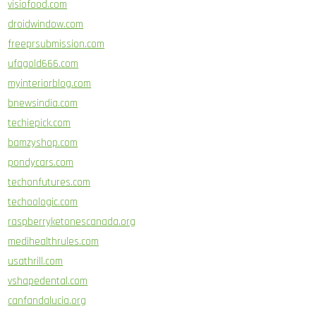
visiofood.com
droidwindow.com
freeprsubmission.com
ufagold666.com
myinteriorblog.com
bnewsindia.com
techiepick.com
bamzyshop.com
pondycars.com
techonfutures.com
techoologic.com
raspberryketonescanada.org
medihealthrules.com
usathrill.com
vshapedental.com
canfandalucia.org