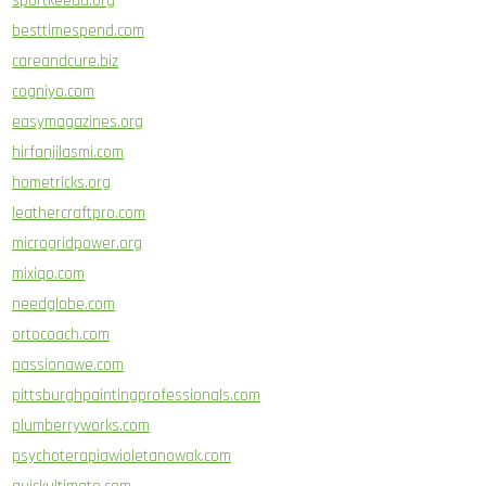
sportkeeda.org
besttimespend.com
careandcure.biz
cogniyo.com
easymagazines.org
hirfanjilasmi.com
hometricks.org
leathercraftpro.com
microgridpower.org
mixiqo.com
needglobe.com
ortocoach.com
passionawe.com
pittsburghpaintingprofessionals.com
plumberryworks.com
psychoterapiawioletanowak.com