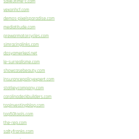
save3time-c.com
vexonhcf.com
demos-pixelsparadise.com
mediatitude.com
prewarmotorcycles.com
simracinglinks.com
dosyamerkezi.net
le-surrealisme.com
showcasebeauty.com
insurancepolicyexpert.com
statkeycompany.com
carolinadeckbuilders.com
topinvestingblog.com
top50tools.com
the-rep.com
saltyfranks.com