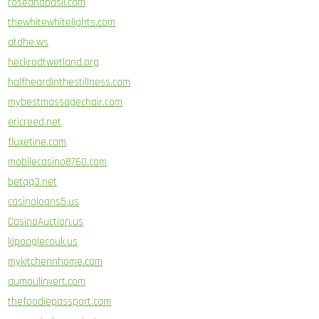
roseandbasil.com
thewhitewhitelights.com
atdhe.ws
heckrodtwetland.org
halfheardinthestillness.com
mybestmassagechair.com
ericreed.net
fluxetine.com
mobilecasino8760.com
betqq3.net
casinoloans5.us
CasinoAuction.us
kipooglecouk.us
mykitchennhome.com
aumoulinvert.com
thefoodiepassport.com