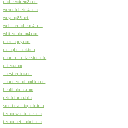
ufabetvoicem3.com
waveufabetm4.com
wayang88.net
websiteufabetm4.com
whiteufabetm4.com
anikalappy.com
dininghelsinki.info
duanfrescariverside.info
etilerx.com
finestreplica.net
flounderandfumble.com
healthohunt.com
retefuturah.info
smartinvestinginfo.info
technewsalliance.com
technonetmarket.com