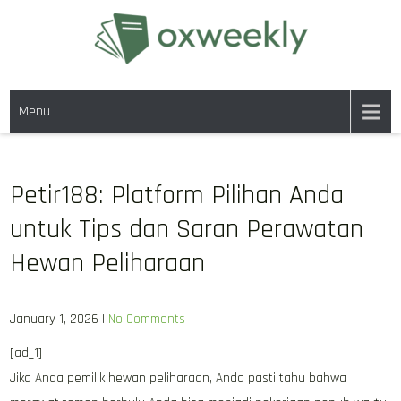
Skip
to
content
SLOT GACOR MALAM INI DARI
Raih maxwin besar malam ini dengan slot X1000 dari Pragmatic Play.
PRAGMATIC PLAY, SLOT X1000
Menu
Slot gacor ini memberikan hasil maksimal dengan RTP tinggi.
UNTUK MAXWIN
Petir188: Platform Pilihan Anda
untuk Tips dan Saran Perawatan
Hewan Peliharaan
January 1, 2026
|
No Comments
[ad_1]
Jika Anda pemilik hewan peliharaan, Anda pasti tahu bahwa