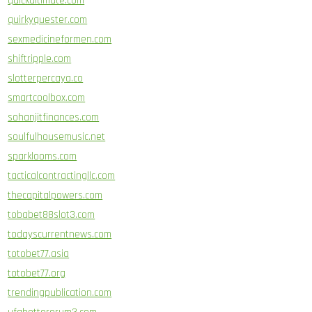
quickultimate.com
quirkyquester.com
sexmedicineformen.com
shiftripple.com
slotterpercaya.co
smartcoolbox.com
sohanjitfinances.com
soulfulhousemusic.net
sparklooms.com
tacticalcontractingllc.com
thecapitalpowers.com
tobabet88slot3.com
todayscurrentnews.com
totobet77.asia
totobet77.org
trendingpublication.com