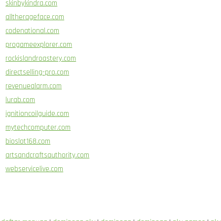
skinbykindra.com
alltherageface.com
codenational.com
progameexplorer.com
rockislandroastery.com
directselling-pro.com
revenuealarm.com
lurab.com
ignitioncoilguide.com
mytechcomputer.com
bioslot168.com
artsandcraftsauthority.com
webservicelive.com