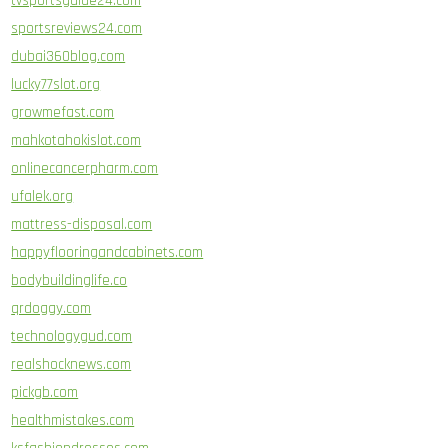
tvsportsguide24.com
sportsreviews24.com
dubai360blog.com
lucky77slot.org
growmefast.com
mahkotahokislot.com
onlinecancerpharm.com
ufalek.org
mattress-disposal.com
happyflooringandcabinets.com
bodybuildinglife.co
qrdoggy.com
technologygud.com
realshocknews.com
pickgb.com
healthmistakes.com