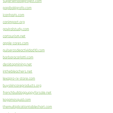
superwindowproject.com
papibakigrafo.com
icanhazjs.com
canimpact.org
goviralstudy.com
cartourism.net
apple-cores.com
pulserasdeactividad10.com
barbaracarlotti.com
desktopmining.net
inthebleachers.net
lexapro-rx-store.com
buyskincareproducts.org
frenchbulldogpuppyforsale.net
kogamasquid.com
themultiplicationtablechart.com