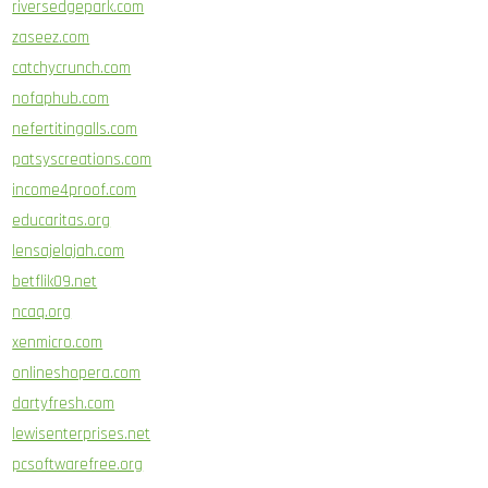
riversedgepark.com
zaseez.com
catchycrunch.com
nofaphub.com
nefertitingalls.com
patsyscreations.com
income4proof.com
educaritas.org
lensajelajah.com
betflik09.net
ncaq.org
xenmicro.com
onlineshopera.com
dartyfresh.com
lewisenterprises.net
pcsoftwarefree.org