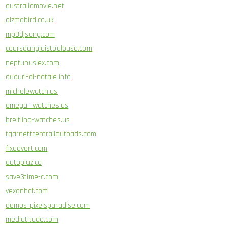
australiamovie.net
gizmobird.co.uk
mp3djsong.com
coursdanglaistoulouse.com
neptunuslex.com
auguri-di-natale.info
michelewatch.us
omega--watches.us
breitling-watches.us
tgarnettcentrallautoads.com
fixadvert.com
autopluz.co
save3time-c.com
vexonhcf.com
demos-pixelsparadise.com
mediatitude.com