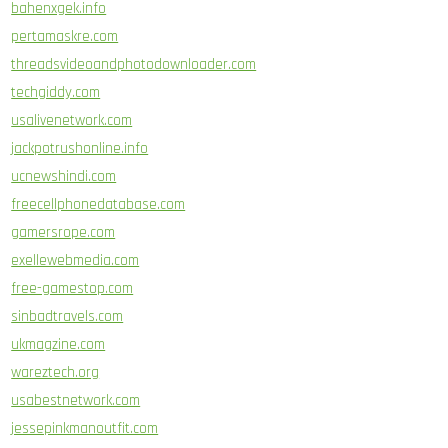
bahenxgek.info
pertamaskre.com
threadsvideoandphotodownloader.com
techgiddy.com
usalivenetwork.com
jackpotrushonline.info
ucnewshindi.com
freecellphonedatabase.com
gamersrope.com
exellewebmedia.com
free-gamestop.com
sinbadtravels.com
ukmagzine.com
wareztech.org
usabestnetwork.com
jessepinkmanoutfit.com