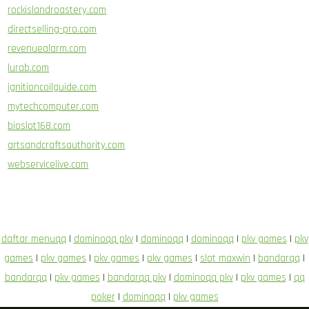
rockislandroastery.com
directselling-pro.com
revenuealarm.com
lurab.com
ignitioncoilguide.com
mytechcomputer.com
bioslot168.com
artsandcraftsauthority.com
webservicelive.com
daftar menuqq
|
dominoqq pkv
|
dominoqq
|
dominoqq
|
pkv games
|
pkv
games
|
pkv games
|
pkv games
|
pkv games
|
slot maxwin
|
bandarqq
|
bandarqq
|
pkv games
|
bandarqq pkv
|
dominoqq pkv
|
pkv games
|
qq
poker
|
dominoqq
|
pkv games