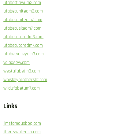
ufabettinwum3.com
ufabetunitedm3.com
ufabetunitedm7.com
ufabetuskedm7.com
ufabetutoredm3.com
ufabetutoredm7.com
ufabetvalleyum3.com
veloxview.com
westufabetm3.com
whiskeybrothersllc.com
wildufabetum7.com
Links
jimsfamousbbq.com
libertywalk-usa.com