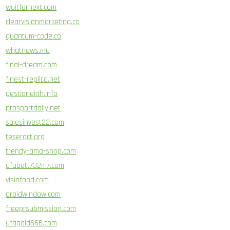
waitfornext.com
clearvisionmarketing.co
quantum-code.co
whatnews.me
final-dream.com
finest-replica.net
gestioneinh.info
prosportdaily.net
salesinvest22.com
teseract.org
trendy-ama-shop.com
ufabett732m7.com
visiofood.com
droidwindow.com
freeprsubmission.com
ufagold666.com