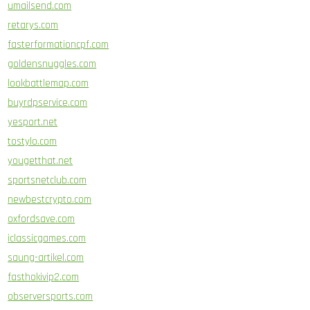
umailsend.com
retarys.com
fasterformationcpf.com
goldensnuggles.com
lookbattlemap.com
buyrdpservice.com
yesport.net
tostylo.com
yougetthat.net
sportsnetclub.com
newbestcrypto.com
oxfordsave.com
iclassicgames.com
saung-artikel.com
fasthokivip2.com
observersports.com