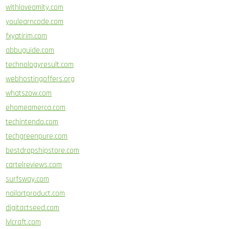
withloveamity.com
youlearncode.com
fxyatirim.com
abbuguide.com
technologyresult.com
webhostingoffers.org
whatszow.com
ehomeamerca.com
techintendo.com
techgreenpure.com
bestdropshipstore.com
cartelreviews.com
surfsway.com
nailartproduct.com
digitactseed.com
lvlcraft.com