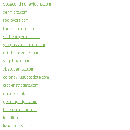
90secondmoneyloans.com
xenmicro.com
rodrovers.com
tripssolution.com
satta-king-india.com
yukigassencanada.com
articlehorizone.com
yuqqbbzp.com
7betagents6.com
coronavirusuptodate.com
crackinstreams.com
gadgetspak.com
gearsngadget.com
hireseodoctor.com
lapsfit.com
levelup-fast.com