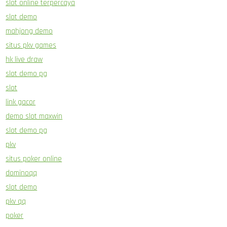
slot online terpercaya
slot demo
mahjong demo
situs pkv games
hk live draw
slot demo pg
slot
link gacor
demo slot maxwin
slot demo pg
pkv
situs poker online
dominoqq
slot demo
pkv qq
poker