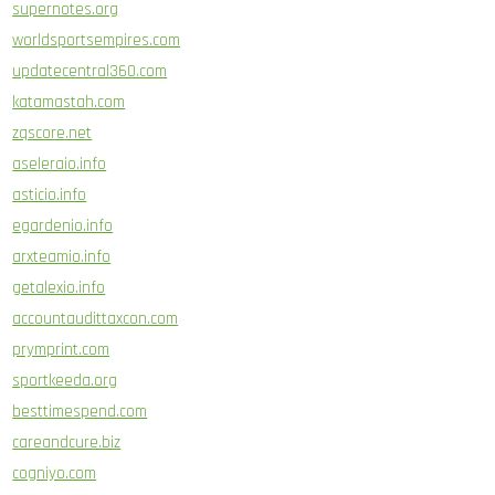
supernotes.org
worldsportsempires.com
updatecentral360.com
katamastah.com
zqscore.net
aseleraio.info
asticio.info
egardenio.info
arxteamio.info
getalexio.info
accountaudittaxcon.com
prymprint.com
sportkeeda.org
besttimespend.com
careandcure.biz
cogniyo.com