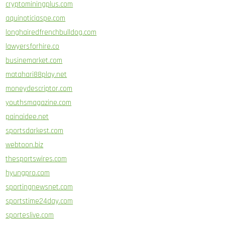
cryptominingplus.com
aquinoticiaspe.com
longhairedfrenchbulldog.com
lawyersforhire.co
businemarket.com
matahari88play.net
moneydescriptor.com
youthsmagazine.com
painaidee.net
sportsdarkest.com
webtoon.biz
thesportswires.com
hyungpro.com
sportingnewsnet.com
sportstime24day.com
sporteslive.com