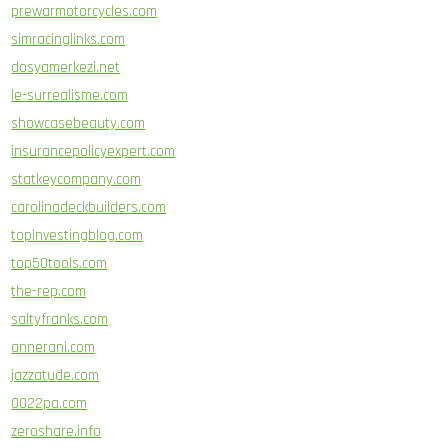
prewarmotorcycles.com
simracinglinks.com
dosyamerkezi.net
le-surrealisme.com
showcasebeauty.com
insurancepolicyexpert.com
statkeycompany.com
carolinadeckbuilders.com
topinvestingblog.com
top50tools.com
the-rep.com
saltyfranks.com
annerani.com
jazzatude.com
0022pa.com
zeroshare.info