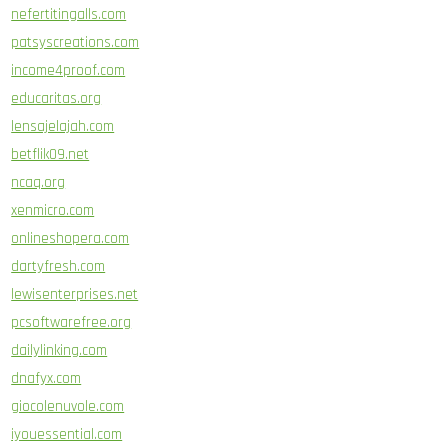
nefertitingalls.com
patsyscreations.com
income4proof.com
educaritas.org
lensajelajah.com
betflik09.net
ncaq.org
xenmicro.com
onlineshopera.com
dartyfresh.com
lewisenterprises.net
pcsoftwarefree.org
dailylinking.com
dnafyx.com
giocolenuvole.com
iyouessential.com