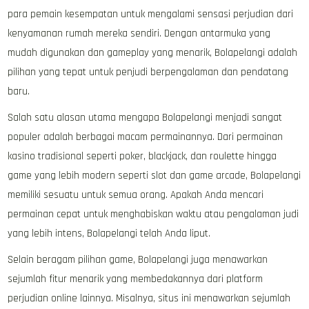
para pemain kesempatan untuk mengalami sensasi perjudian dari
kenyamanan rumah mereka sendiri. Dengan antarmuka yang
mudah digunakan dan gameplay yang menarik, Bolapelangi adalah
pilihan yang tepat untuk penjudi berpengalaman dan pendatang
baru.
Salah satu alasan utama mengapa Bolapelangi menjadi sangat
populer adalah berbagai macam permainannya. Dari permainan
kasino tradisional seperti poker, blackjack, dan roulette hingga
game yang lebih modern seperti slot dan game arcade, Bolapelangi
memiliki sesuatu untuk semua orang. Apakah Anda mencari
permainan cepat untuk menghabiskan waktu atau pengalaman judi
yang lebih intens, Bolapelangi telah Anda liput.
Selain beragam pilihan game, Bolapelangi juga menawarkan
sejumlah fitur menarik yang membedakannya dari platform
perjudian online lainnya. Misalnya, situs ini menawarkan sejumlah