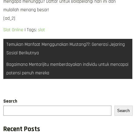
mengapa menunggu? Daftar untuk Bolapelangi hari ini dan
mulailah menang besar!
[ad_2]
Slot Online
| Tags:
slot
Post
Temukan Manfaat Menggunakan Mustang77: Generasi Jejaring
navigation
Sosial Berikutnya
Bagaimana Mentarijitu memberdayakan individu untuk mencapai
potensi penuh mereka
Search
Search
Recent Posts