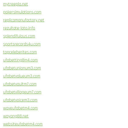
mytreepla.net
pokersimulations.com
replicamanufactory.net
rezultate-loto.info
splendifulous.com
sportsrecords4u.com
topceleberites.com
ufabetting8m4.com
ufabetunionum3.com
ufabetvalueum3.com
ufabetvaultm7.com
ufabetvillageum7.com
ufabetvoicem3.com
waveufabetm4.com
wayang88.net
websiteufabetm4.com