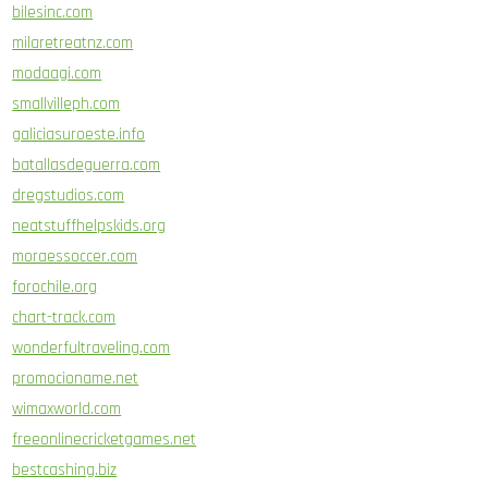
bilesinc.com
milaretreatnz.com
modaagi.com
smallvilleph.com
galiciasuroeste.info
batallasdeguerra.com
dregstudios.com
neatstuffhelpskids.org
moraessoccer.com
forochile.org
chart-track.com
wonderfultraveling.com
promocioname.net
wimaxworld.com
freeonlinecricketgames.net
bestcashing.biz