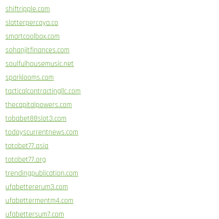
shiftripple.com
slotterpercaya.co
smartcoolbox.com
sohanjitfinances.com
soulfulhousemusic.net
sparklooms.com
tacticalcontractingllc.com
thecapitalpowers.com
tobabet88slot3.com
todayscurrentnews.com
totobet77.asia
totobet77.org
trendingpublication.com
ufabettererum3.com
ufabettermentm4.com
ufabettersum7.com