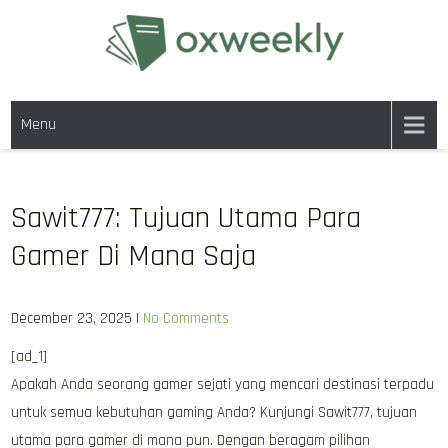
Skip
to
content
SLOT GACOR MALAM INI DARI
Raih maxwin besar malam ini dengan slot X1000 dari Pragmatic Play.
PRAGMATIC PLAY, SLOT X1000
Menu
Slot gacor ini memberikan hasil maksimal dengan RTP tinggi.
UNTUK MAXWIN
Sawit777: Tujuan Utama Para
Gamer Di Mana Saja
December 23, 2025
|
No Comments
[ad_1]
Apakah Anda seorang gamer sejati yang mencari destinasi terpadu
untuk semua kebutuhan gaming Anda? Kunjungi Sawit777, tujuan
utama para gamer di mana pun. Dengan beragam pilihan