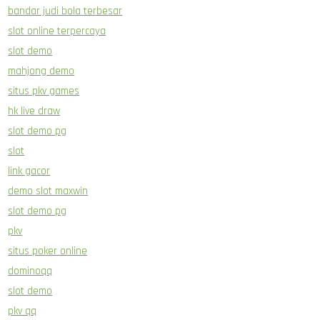
bandar judi bola terbesar
slot online terpercaya
slot demo
mahjong demo
situs pkv games
hk live draw
slot demo pg
slot
link gacor
demo slot maxwin
slot demo pg
pkv
situs poker online
dominoqq
slot demo
pkv qq