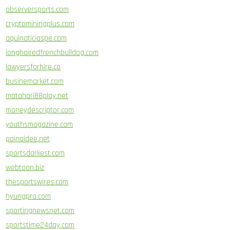
observersports.com
cryptominingplus.com
aquinoticiaspe.com
longhairedfrenchbulldog.com
lawyersforhire.co
businemarket.com
matahari88play.net
moneydescriptor.com
youthsmagazine.com
painaidee.net
sportsdarkest.com
webtoon.biz
thesportswires.com
hyungpro.com
sportingnewsnet.com
sportstime24day.com