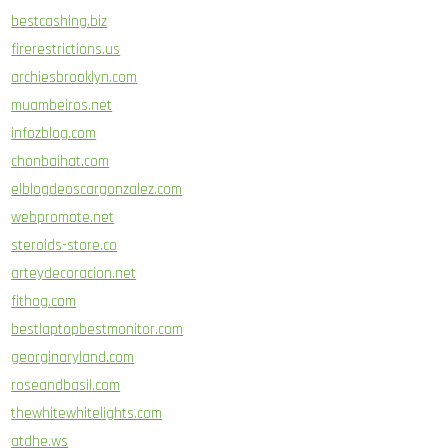
bestcashing.biz
firerestrictions.us
archiesbrooklyn.com
muambeiros.net
infozblog.com
chonbaihat.com
elblogdeoscargonzalez.com
webpromote.net
steroids-store.co
arteydecoracion.net
fithog.com
bestlaptopbestmonitor.com
georginaryland.com
roseandbasil.com
thewhitewhitelights.com
atdhe.ws