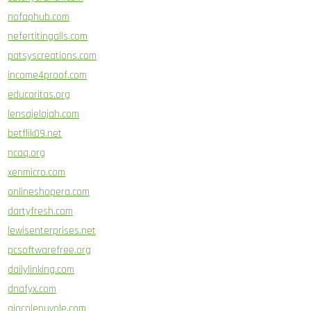
nofaphub.com
nefertitingalls.com
patsyscreations.com
income4proof.com
educaritas.org
lensajelajah.com
betflik09.net
ncaq.org
xenmicro.com
onlineshopera.com
dartyfresh.com
lewisenterprises.net
pcsoftwarefree.org
dailylinking.com
dnafyx.com
giocolenuvole.com