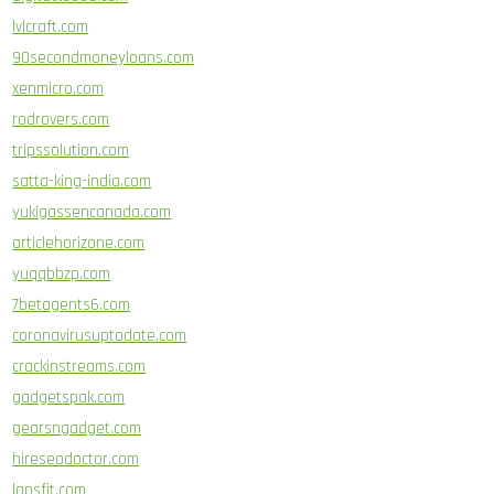
lvlcraft.com
90secondmoneyloans.com
xenmicro.com
rodrovers.com
tripssolution.com
satta-king-india.com
yukigassencanada.com
articlehorizone.com
yuqqbbzp.com
7betagents6.com
coronavirusuptodate.com
crackinstreams.com
gadgetspak.com
gearsngadget.com
hireseodoctor.com
lapsfit.com