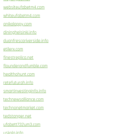
websiteufabetm4.com
whiteufabetm4.com
anikalappy.com
dininghelsinki.info
duanfrescariverside.info
etilerx.com
finestreplica.net
flounderandfumble.com
healthohunt.com
retefuturah.info
smartinvestinginfo.info
technewsalliance.com
technonetmarket.com
tedstanger.net
ufabett732um3.com
uskola.info