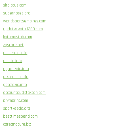
sitalotus.com
supernotes.org
worldsportsempires.com
updatecentral360.com
katamastah.com
zqscore.net
aseleraio.info
asticio.info
egardenio.info
arxteamio.info
getalexio.info
accountaudittaxcon.com
prymprint.com
sportkeeda.org
besttimespend.com
careandcure.biz