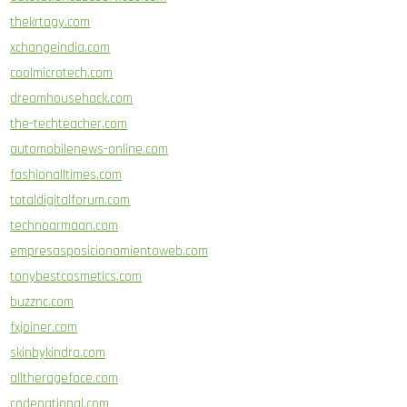
thekrtagy.com
xchangeindia.com
coolmicrotech.com
dreamhousehack.com
the-techteacher.com
automobilenews-online.com
fashionalltimes.com
totaldigitalforum.com
technoarmaan.com
empresasposicionamientoweb.com
tonybestcosmetics.com
buzznc.com
fxjoiner.com
skinbykindra.com
alltherageface.com
codenational.com