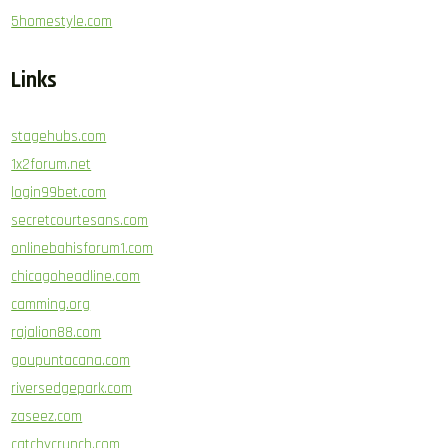
5homestyle.com
Links
stagehubs.com
1x2forum.net
login99bet.com
secretcourtesans.com
onlinebahisforum1.com
chicagoheadline.com
camming.org
rajalion88.com
goupuntacana.com
riversedgepark.com
zaseez.com
catchycrunch.com