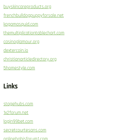
buyskincareproducts.org
frenchbulldogpuppyforsale.net
kogamasquid.com
themultiplicationtablechart.com
casinoglamour.org
dextercoin.io
christianarticledirectory.org
5homestyle.com
Links
stagehubs.com
1x2forum.net
login99bet.com
secretcourtesans.com
onlinebahisforum1.com