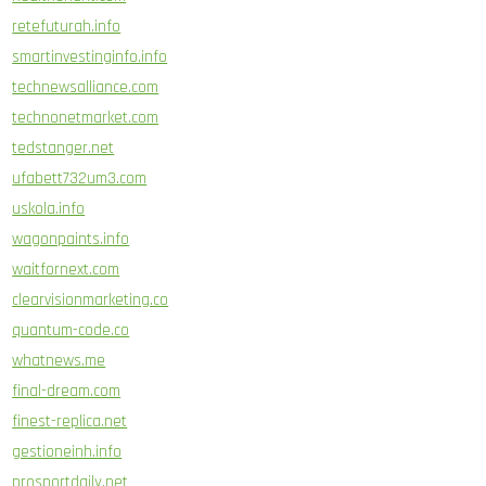
retefuturah.info
smartinvestinginfo.info
technewsalliance.com
technonetmarket.com
tedstanger.net
ufabett732um3.com
uskola.info
wagonpaints.info
waitfornext.com
clearvisionmarketing.co
quantum-code.co
whatnews.me
final-dream.com
finest-replica.net
gestioneinh.info
prosportdaily.net