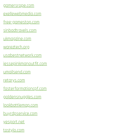
gamersrope.com
exellewebmedia.com
free-gamestop.com
sinbadtravels.com
ukmagzine.com
wareztech.org
usabestnetwork.com
jessepinkmanoutfit.com
umailsend.com
retarys.com
fasterformationcpf.com
goldensnuggles.com
lookbattlemap.com
buyrdpservice.com
yesport.net
tostylo.com