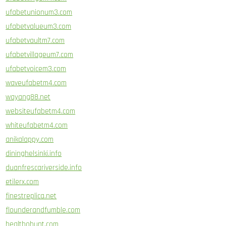
ufabetunionum3.com
ufabetvalueum3.com
ufabetvaultm7.com
ufabetvillageum7.com
ufabetvoicem3.com
waveufabetm4.com
wayang88.net
websiteufabetm4.com
whiteufabetm4.com
anikalappy.com
dininghelsinki.info
duanfrescariverside.info
etilerx.com
finestreplica.net
flounderandfumble.com
healthohunt.com