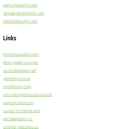
westufabetm3.com
whiskeybrothersllc.com
wildufabetum7.com
Links
jimsfamousbbq.com
libertywalk-usa.com
australiamovie.net
gizmobird.co.uk
mp3djsong.com
coursdanglaistoulouse.com
neptunuslex.com
auguri-di-natale.info
michelewatch.us
omega--watches.us