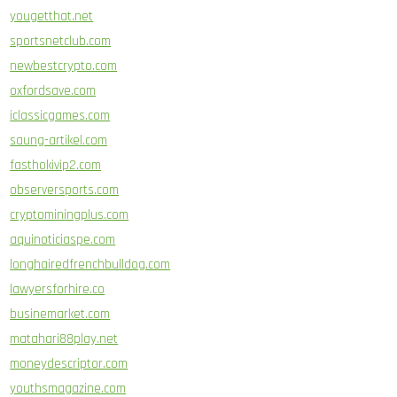
yougetthat.net
sportsnetclub.com
newbestcrypto.com
oxfordsave.com
iclassicgames.com
saung-artikel.com
fasthokivip2.com
observersports.com
cryptominingplus.com
aquinoticiaspe.com
longhairedfrenchbulldog.com
lawyersforhire.co
businemarket.com
matahari88play.net
moneydescriptor.com
youthsmagazine.com