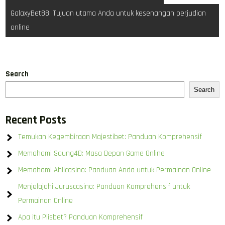
navigation
GalaxyBet88: Tujuan utama Anda untuk kesenangan perjudian
online
Search
Search
Recent Posts
Temukan Kegembiraan Majestibet: Panduan Komprehensif
Memahami Saung4D: Masa Depan Game Online
Memahami Ahlicasino: Panduan Anda untuk Permainan Online
Menjelajahi Juruscasino: Panduan Komprehensif untuk
Permainan Online
Apa itu Plisbet? Panduan Komprehensif