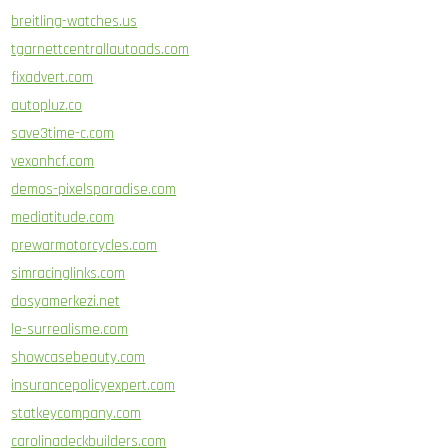
breitling-watches.us
tgarnettcentrallautoads.com
fixadvert.com
autopluz.co
save3time-c.com
vexonhcf.com
demos-pixelsparadise.com
mediatitude.com
prewarmotorcycles.com
simracinglinks.com
dosyamerkezi.net
le-surrealisme.com
showcasebeauty.com
insurancepolicyexpert.com
statkeycompany.com
carolinadeckbuilders.com