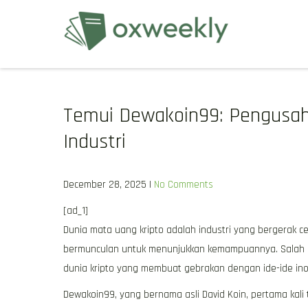
Skip
to
content
SLOT GACOR MALAM INI DA
Raih maxwin besar malam ini dengan slot X1000 dari Pragmati
Temui Dewakoin99: Pengusah
Industri
December 28, 2025
|
No Comments
[ad_1]
Dunia mata uang kripto adalah industri yang bergerak 
bermunculan untuk menunjukkan kemampuannya. Salah s
dunia kripto yang membuat gebrakan dengan ide-ide ino
Dewakoin99, yang bernama asli David Koin, pertama kali 