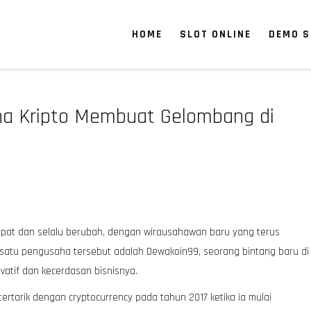
HOME
SLOT ONLINE
DEMO S
RI PRAGMATIC PLAY, SLOT X1000
c Play. Slot gacor ini memberikan hasil maksimal dengan RTP tinggi.
a Kripto Membuat Gelombang di
cepat dan selalu berubah, dengan wirausahawan baru yang terus
atu pengusaha tersebut adalah Dewakoin99, seorang bintang baru di
vatif dan kecerdasan bisnisnya.
tertarik dengan cryptocurrency pada tahun 2017 ketika ia mulai