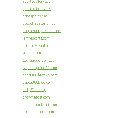
sportsgallerys.com
sportsmirrors.net
datasports.net
atasehirescortu.net
engineeringtechub.com
jerryescorts.com
attorneylegal.co
voomb.com
techgadgetpoint.com
tvsportsguide24.com
sportsreviews24.com
dubai360blog.com
lucky77slot.org
growmefast.com
mahkotahokislot.com
onlinecancerpharm.com