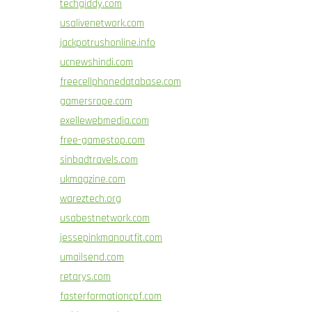
techgiddy.com
usalivenetwork.com
jackpotrushonline.info
ucnewshindi.com
freecellphonedatabase.com
gamersrope.com
exellewebmedia.com
free-gamestop.com
sinbadtravels.com
ukmagzine.com
wareztech.org
usabestnetwork.com
jessepinkmanoutfit.com
umailsend.com
retarys.com
fasterformationcpf.com