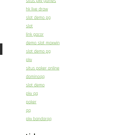
situs pkv games
hk live draw
slot demo pg
slot
link gacor
demo slot maxwin
slot demo pg
pkv
situs poker online
dominoqq
slot demo
pkv qq
poker
qq
pkv bandarqq