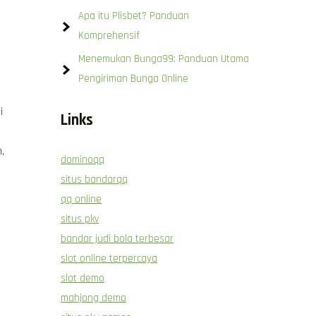
Apa itu Plisbet? Panduan
Komprehensif
Menemukan Bunga99: Panduan Utama
Pengiriman Bunga Online
i
Links
,
dominoqq
situs bandarqq
qq online
situs pkv
bandar judi bola terbesar
slot online terpercaya
slot demo
mahjong demo