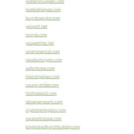
goldensnuggles.com
lookbattlemap.com
buyrdpservice.com
yesport.net
tostylo.com
yougetthat.net
sportsnetclub.com
newbestcrypto.com
oxfordsave.com
iclassicgames.com
saung-artikel.com
fasthokivip2.com
observersports.com
cryptominingplus.com
aquinoticiaspe.com
longhairedfrenchbulldog.com