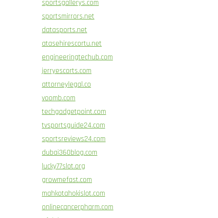
sportsgallerys.com
sportsmirrors.net
datasports.net
atasehirescortu.net
engineeringtechub.com
jerryescorts.com
attorneylegal.co
voomb.com
techgadgetpoint.com
tvsportsguide24.com
sportsreviews24.com
dubai360blog.com
lucky77slot.org
growmefast.com
mahkotahokislot.com
onlinecancerpharm.com