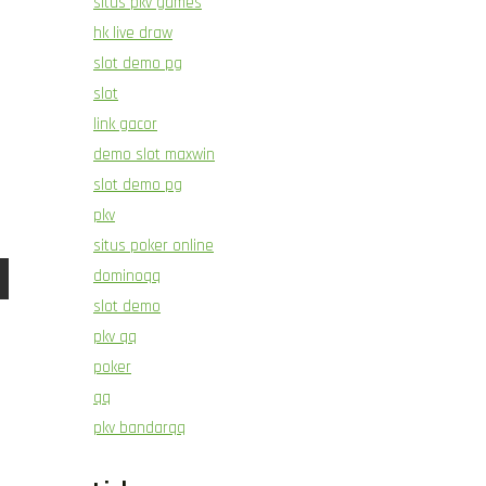
situs pkv games
hk live draw
slot demo pg
slot
link gacor
demo slot maxwin
slot demo pg
pkv
situs poker online
dominoqq
slot demo
pkv qq
poker
qq
pkv bandarqq