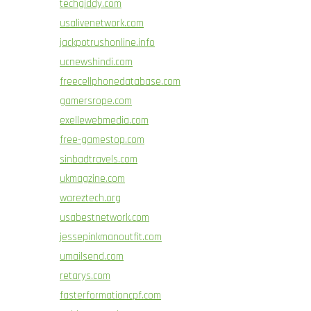
techgiddy.com
usalivenetwork.com
jackpotrushonline.info
ucnewshindi.com
freecellphonedatabase.com
gamersrope.com
exellewebmedia.com
free-gamestop.com
sinbadtravels.com
ukmagzine.com
wareztech.org
usabestnetwork.com
jessepinkmanoutfit.com
umailsend.com
retarys.com
fasterformationcpf.com