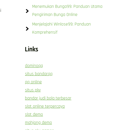
Menemukan Bunga99: Panduan Utama
i
Pengiriman Bunga Online
Menjelajahi Winlose99: Panduan
Komprehensif
Links
dominoqq
situs bandarqq
qq online
situs pkv
bandar judi bola terbesar
slot online terpercaya
slot demo
mahjong demo