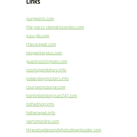
Links
punjwanis.com
the-parcs-clematiscondos.com
jusu-gb.com
thecarepet.com
blogwriterplus.com
guestpostingseo.com
casinogambitpro.info
pokerplaymasters.info
courseoncourse.com
bantinbatdongsan247.com
bahednog.info
bahenxgek.info
pertamaskre.com
threadsvideoandphotodownloader.com