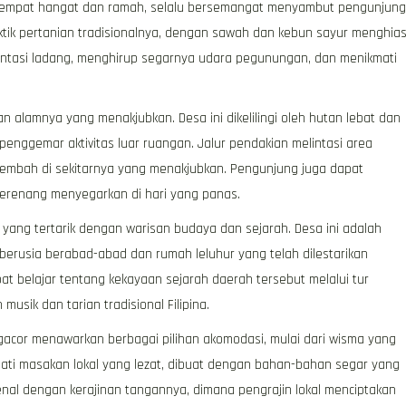
etempat hangat dan ramah, selalu bersemangat menyambut pengunjung
tik pertanian tradisionalnya, dengan sawah dan kebun sayur menghias
lintasi ladang, menghirup segarnya udara pegunungan, dan menikmati
n alamnya yang menakjubkan. Desa ini dikelilingi oleh hutan lebat dan
penggemar aktivitas luar ruangan. Jalur pendakian melintasi area
mbah di sekitarnya yang menakjubkan. Pengunjung juga dapat
 berenang menyegarkan di hari yang panas.
yang tertarik dengan warisan budaya dan sejarah. Desa ini adalah
berusia berabad-abad dan rumah leluhur yang telah dilestarikan
 belajar tentang kekayaan sejarah daerah tersebut melalui tur
sik dan tarian tradisional Filipina.
agacor menawarkan berbagai pilihan akomodasi, mulai dari wisma yang
ti masakan lokal yang lezat, dibuat dengan bahan-bahan segar yang
enal dengan kerajinan tangannya, dimana pengrajin lokal menciptakan