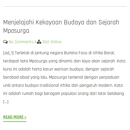
Menjelajahi Kekayaan Budaya dan Sejarah
Mposurga
No Comments
|
Slot Online
[ad_1] Terletak di jantung negara Burkina Faso di Afrika Barat,
terdapat kota Mposurga yang dinamis dan kaya akan sejarah. Kota
kuno ini adalah harta karun warisan budaya, dengan sejarah
berabad-abad yang lalu. Mposurga terkenal dengan perpaduan
unik antara budaya tradisional Afrika dan pengaruh modern. Kota
ini adalah rumah bagi beragam populasi orang dari latar belakang
[…]
READ MORE »