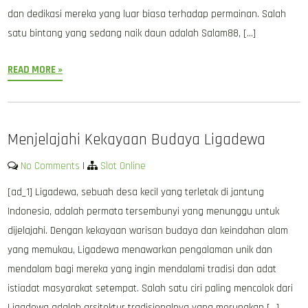
dan dedikasi mereka yang luar biasa terhadap permainan. Salah
satu bintang yang sedang naik daun adalah Salam88, […]
READ MORE »
Menjelajahi Kekayaan Budaya Ligadewa
No Comments
|
Slot Online
[ad_1] Ligadewa, sebuah desa kecil yang terletak di jantung
Indonesia, adalah permata tersembunyi yang menunggu untuk
dijelajahi. Dengan kekayaan warisan budaya dan keindahan alam
yang memukau, Ligadewa menawarkan pengalaman unik dan
mendalam bagi mereka yang ingin mendalami tradisi dan adat
istiadat masyarakat setempat. Salah satu ciri paling mencolok dari
Ligadewa adalah arsitektur tradisionalnya yang merupakan […]