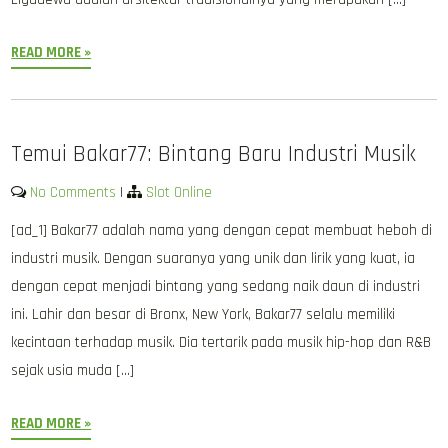
READ MORE »
Temui Bakar77: Bintang Baru Industri Musik
No Comments
|
Slot Online
[ad_1] Bakar77 adalah nama yang dengan cepat membuat heboh di
industri musik. Dengan suaranya yang unik dan lirik yang kuat, ia
dengan cepat menjadi bintang yang sedang naik daun di industri
ini. Lahir dan besar di Bronx, New York, Bakar77 selalu memiliki
kecintaan terhadap musik. Dia tertarik pada musik hip-hop dan R&B
sejak usia muda […]
READ MORE »