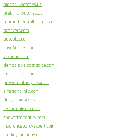
omega--watches.us
breitling-watches.us
tgarnettcentrallautoads.com
fixadvert.com
autopluz.co
save3time-c.com
vexonhcf.com
demos-pixelsparadise.com
mediatitude.com
prewarmotorcycles.com
simracinglinks.com
dosyamerkezi.net
le-surrealisme.com
showcasebeauty.com
insurancepolicyexpert.com
statkeycompany.com