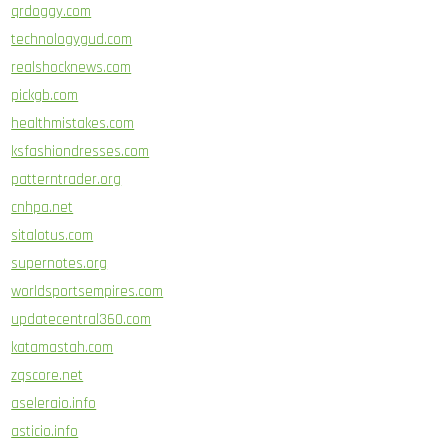
qrdoggy.com
technologygud.com
realshocknews.com
pickgb.com
healthmistakes.com
ksfashiondresses.com
patterntrader.org
cnhpa.net
sitalotus.com
supernotes.org
worldsportsempires.com
updatecentral360.com
katamastah.com
zqscore.net
aseleraio.info
asticio.info