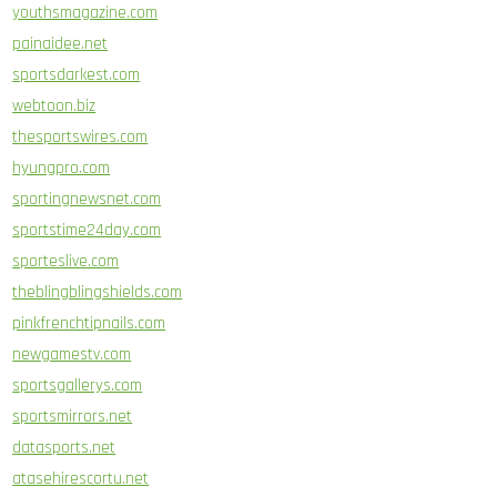
youthsmagazine.com
painaidee.net
sportsdarkest.com
webtoon.biz
thesportswires.com
hyungpro.com
sportingnewsnet.com
sportstime24day.com
sporteslive.com
theblingblingshields.com
pinkfrenchtipnails.com
newgamestv.com
sportsgallerys.com
sportsmirrors.net
datasports.net
atasehirescortu.net