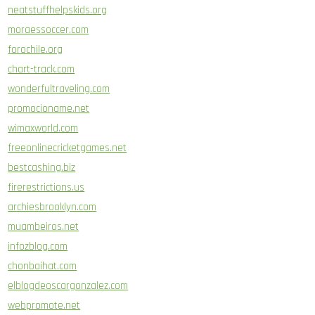
neatstuffhelpskids.org
moraessoccer.com
forochile.org
chart-track.com
wonderfultraveling.com
promocioname.net
wimaxworld.com
freeonlinecricketgames.net
bestcashing.biz
firerestrictions.us
archiesbrooklyn.com
muambeiros.net
infozblog.com
chonbaihat.com
elblogdeoscargonzalez.com
webpromote.net