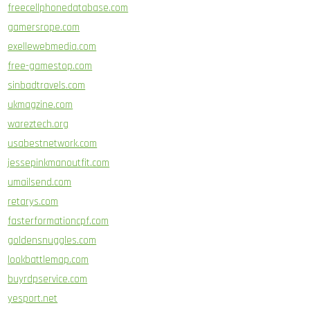
freecellphonedatabase.com
gamersrope.com
exellewebmedia.com
free-gamestop.com
sinbadtravels.com
ukmagzine.com
wareztech.org
usabestnetwork.com
jessepinkmanoutfit.com
umailsend.com
retarys.com
fasterformationcpf.com
goldensnuggles.com
lookbattlemap.com
buyrdpservice.com
yesport.net