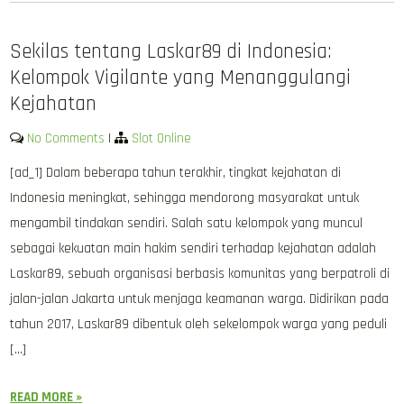
Sekilas tentang Laskar89 di Indonesia:
Kelompok Vigilante yang Menanggulangi
Kejahatan
No Comments
|
Slot Online
[ad_1] Dalam beberapa tahun terakhir, tingkat kejahatan di
Indonesia meningkat, sehingga mendorong masyarakat untuk
mengambil tindakan sendiri. Salah satu kelompok yang muncul
sebagai kekuatan main hakim sendiri terhadap kejahatan adalah
Laskar89, sebuah organisasi berbasis komunitas yang berpatroli di
jalan-jalan Jakarta untuk menjaga keamanan warga. Didirikan pada
tahun 2017, Laskar89 dibentuk oleh sekelompok warga yang peduli
[…]
READ MORE »