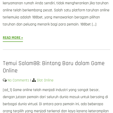
kenyamanan rumah Anda sendiri, tidak mengherankan jika taruhan
online telah berkembang pesat. Salah satu platform taruhan online
terkemuka adalah 188bet, yang menawarkan beragam pilihan
taruhan dan peluang menarik bagi para pemain. 188bet […]
READ MORE »
Temui Salam88: Bintang Baru dalam Game
Online
No Comments
|
Slot Online
[ad_1] Game online telah menjadi industri yang sangat besar,
dengan jutaan pemain dari seluruh dunia masuk untuk bersaing di
berbagai dunia virtual. Di antara para pemain ini, ada beberapa
orang terpilih yang menjadi terkenal dan kaya karena keterampilan