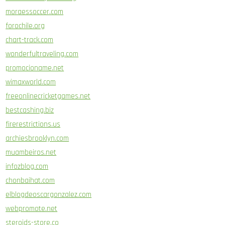
moraessoccer.com
forochile.org
chart-track.com
wonderfultraveling.com
promocioname.net
wimaxworld.com
freeonlinecricketgames.net
bestcashing.biz
firerestrictions.us
archiesbrooklyn.com
muambeiros.net
infozblog.com
chonbaihat.com
elblogdeoscargonzalez.com
webpromote.net
steroids-store.co