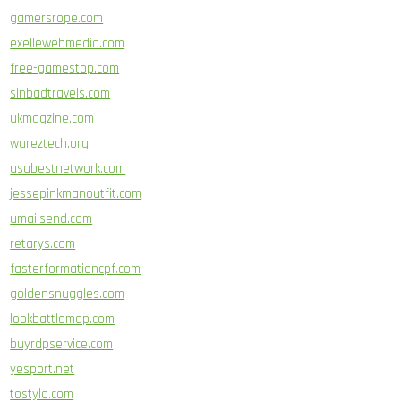
gamersrope.com
exellewebmedia.com
free-gamestop.com
sinbadtravels.com
ukmagzine.com
wareztech.org
usabestnetwork.com
jessepinkmanoutfit.com
umailsend.com
retarys.com
fasterformationcpf.com
goldensnuggles.com
lookbattlemap.com
buyrdpservice.com
yesport.net
tostylo.com