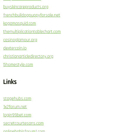
buyskincareproducts.org
frenchbulldogpuppyforsale.net
kogamasquid.com
themultiplicationtablechart.com
casinoglamour.org
dextercoin.io
christianarticledirectory.org
5homestyle.com
Links
stagehubs.com
1x2forum.net
login99bet.com
secretcourtesans.com
onlinebahisforum1.com