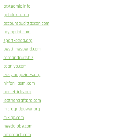
arxteamio.info
getalexio.info
accountaudittaxcon.com
prymprint.com
sportkeeda.org
besttimespend.com
careandcure.biz
cogniyo.com
easymagazines.org
hirfanjilasmi.com
hometricks.org
leathercraftpro.com
microgridpower.org
mixiqo.com
needglobe.com
ortocoach.com