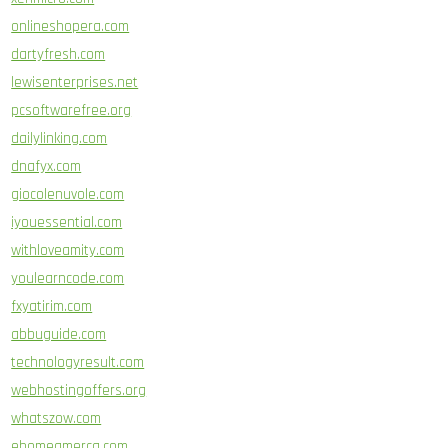
onlineshopera.com
dartyfresh.com
lewisenterprises.net
pcsoftwarefree.org
dailylinking.com
dnafyx.com
giocolenuvole.com
iyouessential.com
withloveamity.com
youlearncode.com
fxyatirim.com
abbuguide.com
technologyresult.com
webhostingoffers.org
whatszow.com
ehomeamerca.com