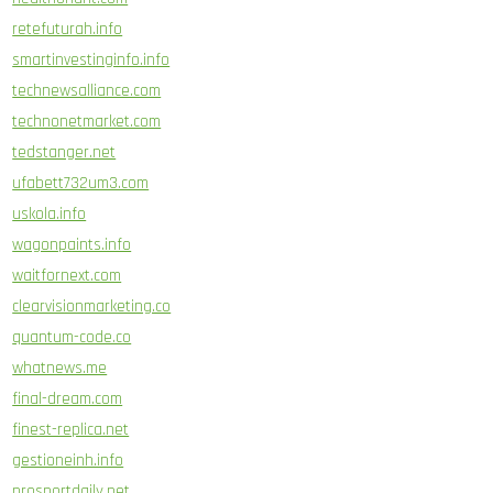
retefuturah.info
smartinvestinginfo.info
technewsalliance.com
technonetmarket.com
tedstanger.net
ufabett732um3.com
uskola.info
wagonpaints.info
waitfornext.com
clearvisionmarketing.co
quantum-code.co
whatnews.me
final-dream.com
finest-replica.net
gestioneinh.info
prosportdaily.net