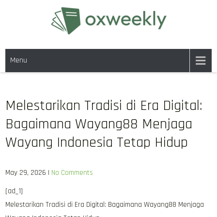
Skip
to
content
SLOT GACOR MALAM INI DARI
Raih maxwin besar malam ini dengan slot X1000 dari Pragmatic Play.
PRAGMATIC PLAY, SLOT X1000
Menu
Slot gacor ini memberikan hasil maksimal dengan RTP tinggi.
UNTUK MAXWIN
Melestarikan Tradisi di Era Digital:
Bagaimana Wayang88 Menjaga
Wayang Indonesia Tetap Hidup
May 29, 2026
|
No Comments
[ad_1]
Melestarikan Tradisi di Era Digital: Bagaimana Wayang88 Menjaga