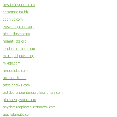
besttimespend.com
careandcure.biz
cogniyo.com
easymagazines.org
hirfanjilasmi.com
hometricks.org
leathercraftpro.com
microgridpower.org
mixiqo.com
needglobe.com
ortocoach.com
passionawe.com
pittsburghpaintingprofessionals.com
plumberryworks.com
psychoterapiawioletanowak.com
quickultimate.com