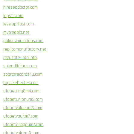
hireseodoctor.com
lapsfit.com
levelup-fast.com
mytreepla.net
pokersimulations.com
replicamanufactory.net
rezultate-loto.info
splendifulous.com
sportsrecords4u.com
topceleberites.com
ufabetting8m4.com
ufabetunionum3.com
ufabetvalueum3.com
ufabetvaultm7.com
ufabetvillageum7.com
ufabetvoicem3.com