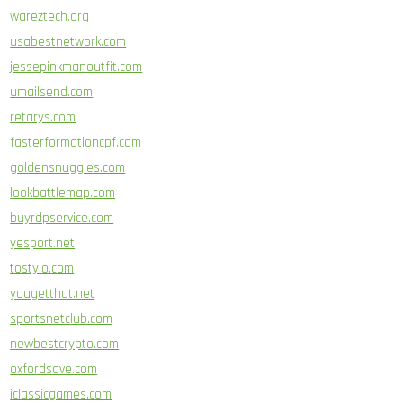
wareztech.org
usabestnetwork.com
jessepinkmanoutfit.com
umailsend.com
retarys.com
fasterformationcpf.com
goldensnuggles.com
lookbattlemap.com
buyrdpservice.com
yesport.net
tostylo.com
yougetthat.net
sportsnetclub.com
newbestcrypto.com
oxfordsave.com
iclassicgames.com