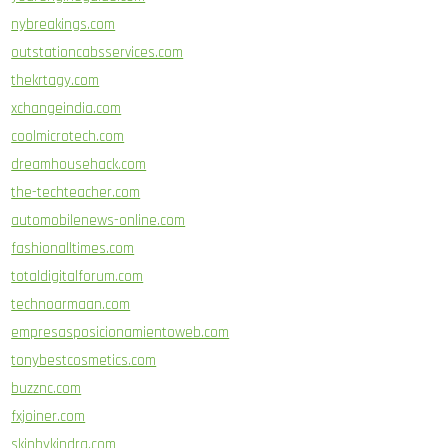
nybreakings.com
outstationcabsservices.com
thekrtagy.com
xchangeindia.com
coolmicrotech.com
dreamhousehack.com
the-techteacher.com
automobilenews-online.com
fashionalltimes.com
totaldigitalforum.com
technoarmaan.com
empresasposicionamientoweb.com
tonybestcosmetics.com
buzznc.com
fxjoiner.com
skinbykindra.com