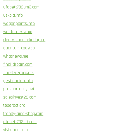
ufabett732um3.com
uskola.info
wagonpaints.info
waitfornext.com
clearvisionmarketing.co
quantum-code.co
whatnews.me
final-dream.com
finest-replica.net
gestioneinh.info
prosportdaily.net
salesinvest22.com
teseract.org
trendy-ama-shop.com
ufabett732m7.com
visiofood.com