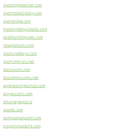
sportingnewsnet.com
sportstime24day.com
sporteslive.com
theblingblingshields.com
pinkfrenchtipnails.com
newgamestv.com
sportsgallerys.com
sportsmirrors.net
datasports.net
atasehirescortu.net
engineeringtechub.com
jerryescorts.com
attorneylegal.co
voomb.com
techgadgetpoint.com
tvsportsguide24.com