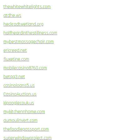
thewhitewhitelights.com
atdhe.ws
heckrodtwetland.org
halfheardinthestillness.com
mybestmassagechair.com
ericreed.net
fluxetine.com
mobilecasino8760.com
betqq3.net
casinoloans5.us
CasinoAuction.us
kipooglecouk.us
mykitchennhome.com
aumoulinvert.com
thefoodiepassport.com
superwindowproject.com