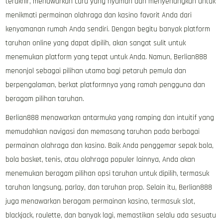
terakhir, menawarkan cara yang nyaman dan menyenangkan untuk
menikmati permainan olahraga dan kasino favorit Anda dari
kenyamanan rumah Anda sendiri. Dengan begitu banyak platform
taruhan online yang dapat dipilih, akan sangat sulit untuk
menemukan platform yang tepat untuk Anda. Namun, Berlian888
menonjol sebagai pilihan utama bagi petaruh pemula dan
berpengalaman, berkat platformnya yang ramah pengguna dan
beragam pilihan taruhan.
Berlian888 menawarkan antarmuka yang ramping dan intuitif yang
memudahkan navigasi dan memasang taruhan pada berbagai
permainan olahraga dan kasino. Baik Anda penggemar sepak bola,
bola basket, tenis, atau olahraga populer lainnya, Anda akan
menemukan beragam pilihan opsi taruhan untuk dipilih, termasuk
taruhan langsung, parlay, dan taruhan prop. Selain itu, Berlian888
juga menawarkan beragam permainan kasino, termasuk slot,
blackjack, roulette, dan banyak lagi, memastikan selalu ada sesuatu