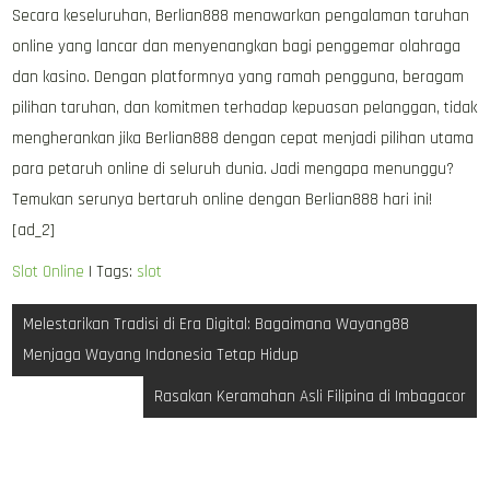
Secara keseluruhan, Berlian888 menawarkan pengalaman taruhan
online yang lancar dan menyenangkan bagi penggemar olahraga
dan kasino. Dengan platformnya yang ramah pengguna, beragam
pilihan taruhan, dan komitmen terhadap kepuasan pelanggan, tidak
mengherankan jika Berlian888 dengan cepat menjadi pilihan utama
para petaruh online di seluruh dunia. Jadi mengapa menunggu?
Temukan serunya bertaruh online dengan Berlian888 hari ini!
[ad_2]
Slot Online
| Tags:
slot
Post
Melestarikan Tradisi di Era Digital: Bagaimana Wayang88
navigation
Menjaga Wayang Indonesia Tetap Hidup
Rasakan Keramahan Asli Filipina di Imbagacor