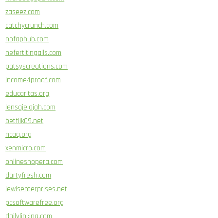
zaseez.com
catchycrunch.com
nofaphub.com
nefertitingalls.com
patsyscreations.com
income4proof.com
educaritas.org
lensajelajah.com
betflik09.net
ncaq.org
xenmicro.com
onlineshopera.com
dartyfresh.com
lewisenterprises.net
pcsoftwarefree.org
dailylinking.com