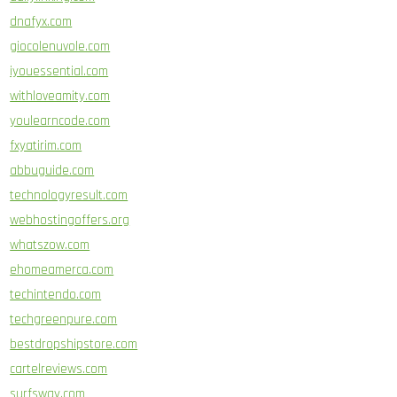
dnafyx.com
giocolenuvole.com
iyouessential.com
withloveamity.com
youlearncode.com
fxyatirim.com
abbuguide.com
technologyresult.com
webhostingoffers.org
whatszow.com
ehomeamerca.com
techintendo.com
techgreenpure.com
bestdropshipstore.com
cartelreviews.com
surfsway.com