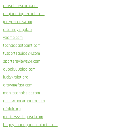
atasehirescortu.net
engineeringtechub.com
jerryescorts.com
attorneylegal.co
voomb.com
techgadgetpoint.com
tvsportsguide24.com
sportsreviews24.com
dubai360blog.com
lucky77slot.org
growmefast.com
mahkotahokislot.com
onlinecancerpharm.com
ufalek.org
mattress-disposal.com
happyflooringandcabinets.com