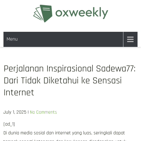
Skip
to
content
SLOT GACOR MALAM INI DARI
Raih maxwin besar malam ini dengan slot X1000 dari Pragmatic Play.
PRAGMATIC PLAY, SLOT X1000
Menu
Slot gacor ini memberikan hasil maksimal dengan RTP tinggi.
UNTUK MAXWIN
Perjalanan Inspirasional Sadewa77:
Dari Tidak Diketahui ke Sensasi
Internet
July 1, 2025
|
No Comments
[ad_1]
Di dunia media sosial dan internet yang luas, seringkali dapat