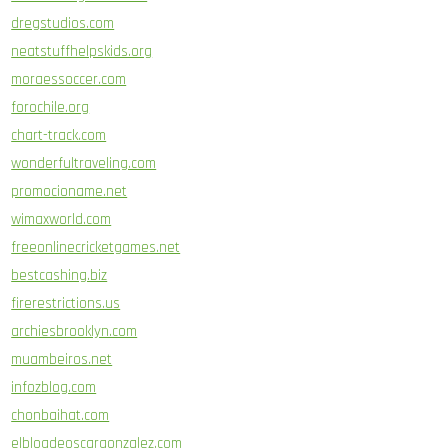
dregstudios.com
neatstuffhelpskids.org
moraessoccer.com
forochile.org
chart-track.com
wonderfultraveling.com
promocioname.net
wimaxworld.com
freeonlinecricketgames.net
bestcashing.biz
firerestrictions.us
archiesbrooklyn.com
muambeiros.net
infozblog.com
chonbaihat.com
elblogdeoscargonzalez.com