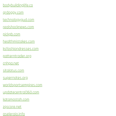
bodybuildinglife.co
qrdoggy.com
technologygud.com
realshocknews.com
pickgb.com
healthmistakes.com
ksfashiondresses.com
patterntrader.org
cnhpa.net
sitalotus.com
supernotes.org
worldsportsempires.com
updatecentral360.com
katamastah.com
zqscore.net
aseleraio.info