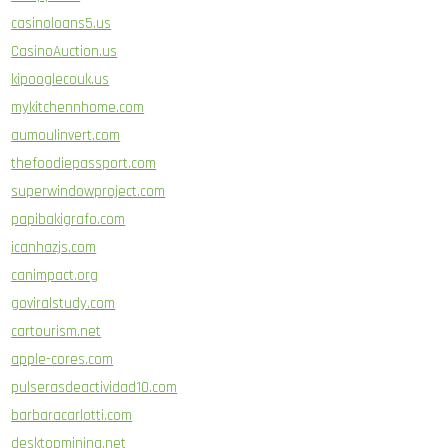
casinoloans5.us
CasinoAuction.us
kipooglecouk.us
mykitchennhome.com
aumoulinvert.com
thefoodiepassport.com
superwindowproject.com
papibakigrafo.com
icanhazjs.com
canimpact.org
goviralstudy.com
cartourism.net
apple-cores.com
pulserasdeactividad10.com
barbaracarlotti.com
desktopmining.net