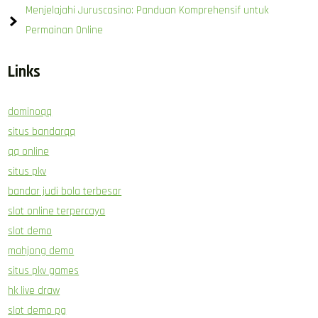
Menjelajahi Juruscasino: Panduan Komprehensif untuk
Permainan Online
Links
dominoqq
situs bandarqq
qq online
situs pkv
bandar judi bola terbesar
slot online terpercaya
slot demo
mahjong demo
situs pkv games
hk live draw
slot demo pg