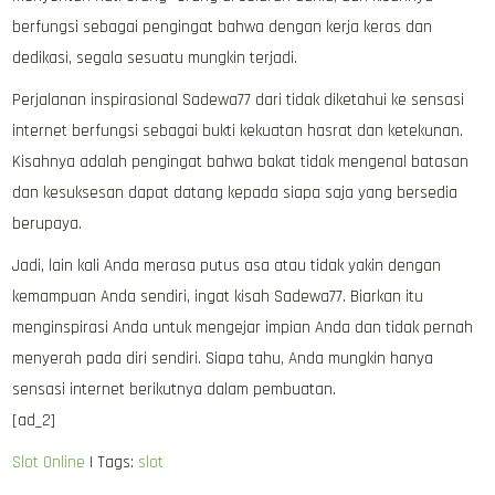
berfungsi sebagai pengingat bahwa dengan kerja keras dan
dedikasi, segala sesuatu mungkin terjadi.
Perjalanan inspirasional Sadewa77 dari tidak diketahui ke sensasi
internet berfungsi sebagai bukti kekuatan hasrat dan ketekunan.
Kisahnya adalah pengingat bahwa bakat tidak mengenal batasan
dan kesuksesan dapat datang kepada siapa saja yang bersedia
berupaya.
Jadi, lain kali Anda merasa putus asa atau tidak yakin dengan
kemampuan Anda sendiri, ingat kisah Sadewa77. Biarkan itu
menginspirasi Anda untuk mengejar impian Anda dan tidak pernah
menyerah pada diri sendiri. Siapa tahu, Anda mungkin hanya
sensasi internet berikutnya dalam pembuatan.
[ad_2]
Slot Online
| Tags:
slot