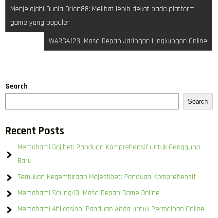
Post
Menjelajahi Dunia Orion88: Melihat lebih dekat pada platform
navigation
game yang populer
WARGA123: Masa Depan Jaringan Lingkungan Online
Search
Search
Recent Posts
Memahami Gajibet: Panduan Komprehensif untuk Pengguna
Baru
Temukan Kegembiraan Majestibet: Panduan Komprehensif
Memahami Saung4D: Masa Depan Game Online
Memahami Ahlicasino: Panduan Anda untuk Permainan Online