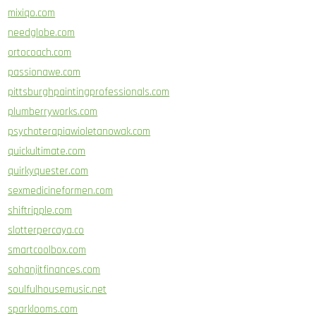
mixiqo.com
needglobe.com
ortocoach.com
passionawe.com
pittsburghpaintingprofessionals.com
plumberryworks.com
psychoterapiawioletanowak.com
quickultimate.com
quirkyquester.com
sexmedicineformen.com
shiftripple.com
slotterpercaya.co
smartcoolbox.com
sohanjitfinances.com
soulfulhousemusic.net
sparklooms.com