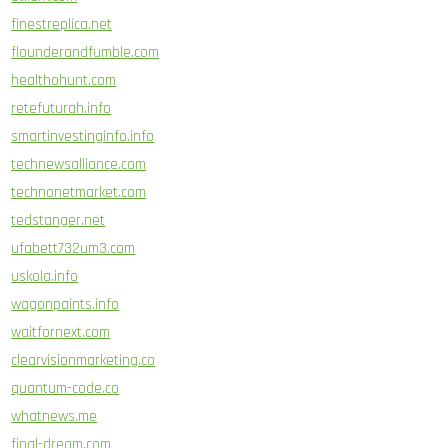
finestreplica.net
flounderandfumble.com
healthohunt.com
retefuturah.info
smartinvestinginfo.info
technewsalliance.com
technonetmarket.com
tedstanger.net
ufabett732um3.com
uskola.info
wagonpaints.info
waitfornext.com
clearvisionmarketing.co
quantum-code.co
whatnews.me
final-dream.com