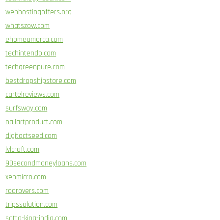
webhostingoffers.org
whatszow.com
ehomeamerca.com
techintendo.com
techgreenpure.com
bestdropshipstore.com
cartelreviews.com
surfsway.com
nailartproduct.com
digitactseed.com
lvlcraft.com
90secondmoneyloans.com
xenmicro.com
rodrovers.com
tripssolution.com
satta-king-india.com