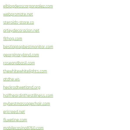
elblogdeoscargonzalez.com
webpromote.net
steroids-store.co
arteydecoracion.net
fithog.com
bestlaptopbestmonitor.com
georginaryland.com
roseandbasil.com
thewhitewhitelights.com
atdhe.ws
heckrodtwetland.org
halfheardinthestillness.com
mybestmassagechair.com
ericreed.net
fluxetine.com
mobilecasino8760.com