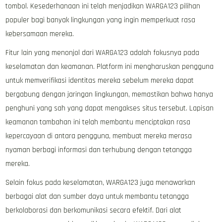
tombol. Kesederhanaan ini telah menjadikan WARGA123 pilihan
populer bagi banyak lingkungan yang ingin memperkuat rasa
kebersamaan mereka.
Fitur lain yang menonjol dari WARGA123 adalah fokusnya pada
keselamatan dan keamanan. Platform ini mengharuskan pengguna
untuk memverifikasi identitas mereka sebelum mereka dapat
bergabung dengan jaringan lingkungan, memastikan bahwa hanya
penghuni yang sah yang dapat mengakses situs tersebut. Lapisan
keamanan tambahan ini telah membantu menciptakan rasa
kepercayaan di antara pengguna, membuat mereka merasa
nyaman berbagi informasi dan terhubung dengan tetangga
mereka.
Selain fokus pada keselamatan, WARGA123 juga menawarkan
berbagai alat dan sumber daya untuk membantu tetangga
berkolaborasi dan berkomunikasi secara efektif. Dari alat