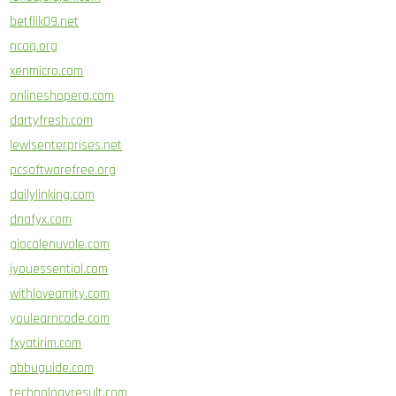
betflik09.net
ncaq.org
xenmicro.com
onlineshopera.com
dartyfresh.com
lewisenterprises.net
pcsoftwarefree.org
dailylinking.com
dnafyx.com
giocolenuvole.com
iyouessential.com
withloveamity.com
youlearncode.com
fxyatirim.com
abbuguide.com
technologyresult.com