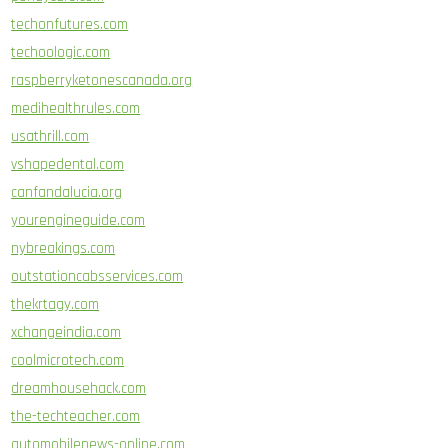
techonfutures.com
techoologic.com
raspberryketonescanada.org
medihealthrules.com
usathrill.com
vshapedental.com
canfandalucia.org
yourengineguide.com
nybreakings.com
outstationcabsservices.com
thekrtagy.com
xchangeindia.com
coolmicrotech.com
dreamhousehack.com
the-techteacher.com
automobilenews-online.com